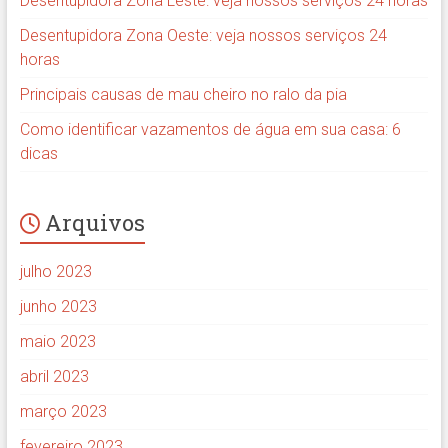
Desentupidora Zona Leste: veja nossos serviços 24 horas
Desentupidora Zona Oeste: veja nossos serviços 24
horas
Principais causas de mau cheiro no ralo da pia
Como identificar vazamentos de água em sua casa: 6
dicas
Arquivos
julho 2023
junho 2023
maio 2023
abril 2023
março 2023
fevereiro 2023