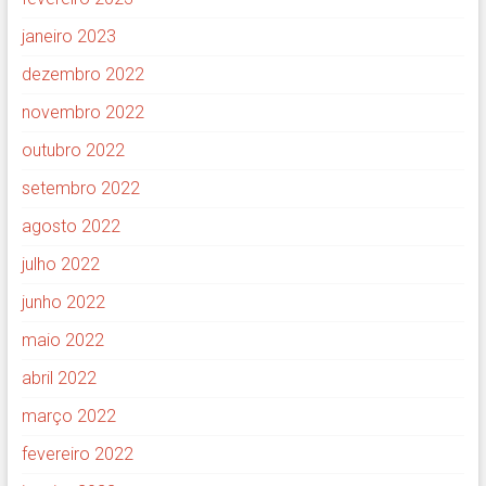
janeiro 2023
dezembro 2022
novembro 2022
outubro 2022
setembro 2022
agosto 2022
julho 2022
junho 2022
maio 2022
abril 2022
março 2022
fevereiro 2022