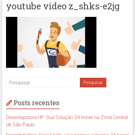
youtube video z_shks-e2jg
Posts recentes
Desentupidora HP: Sua Solução 24 horas na Zona Central
de São Paulo