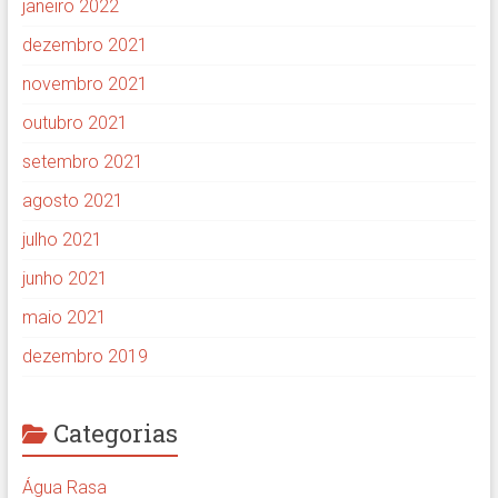
janeiro 2022
dezembro 2021
novembro 2021
outubro 2021
setembro 2021
agosto 2021
julho 2021
junho 2021
maio 2021
dezembro 2019
Categorias
Água Rasa