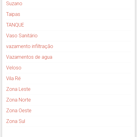
Suzano
Taipas
TANQUE
Vaso Sanitário
vazamento infiltração
Vazamentos de agua
Veloso
Vila Ré
Zona Leste
Zona Norte
Zona Oeste
Zona Sul