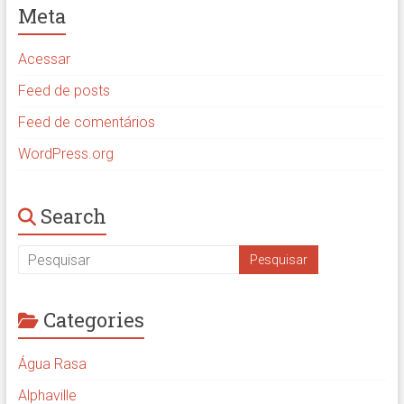
Meta
Acessar
Feed de posts
Feed de comentários
WordPress.org
Search
Categories
Água Rasa
Alphaville