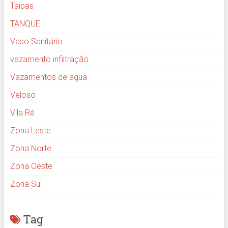
Taipas
TANQUE
Vaso Sanitário
vazamento infiltração
Vazamentos de agua
Veloso
Vila Ré
Zona Leste
Zona Norte
Zona Oeste
Zona Sul
Tag