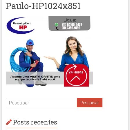
Paulo-HP1024x851
Posts recentes