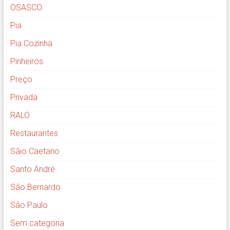
OSASCO
Pia
Pia Cozinha
Pinheiros
Preço
Privada
RALO
Restaurantes
Sãio Caetano
Santo André
São Bernardo
São Paulo
Sem categoria