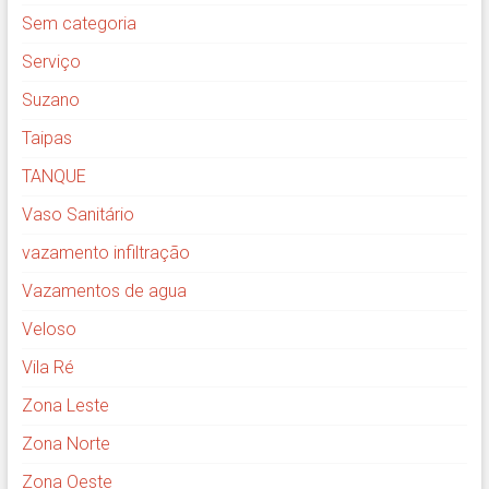
Sem categoria
Serviço
Suzano
Taipas
TANQUE
Vaso Sanitário
vazamento infiltração
Vazamentos de agua
Veloso
Vila Ré
Zona Leste
Zona Norte
Zona Oeste