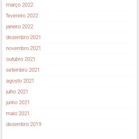
março 2022
fevereiro 2022
janeiro 2022
dezembro 2021
novembro 2021
outubro 2021
setembro 2021
agosto 2021
julho 2021
junho 2021
maio 2021
dezembro 2019