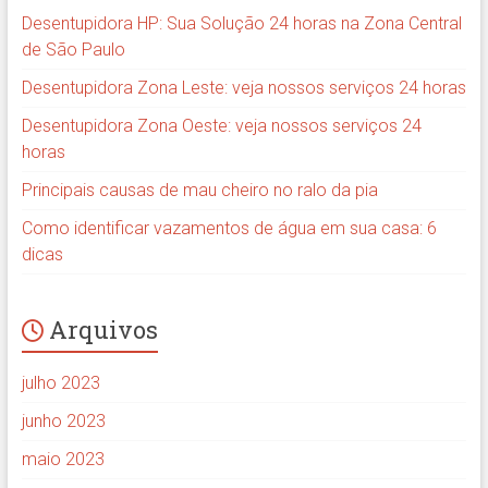
Desentupidora HP: Sua Solução 24 horas na Zona Central
de São Paulo
Desentupidora Zona Leste: veja nossos serviços 24 horas
Desentupidora Zona Oeste: veja nossos serviços 24
horas
Principais causas de mau cheiro no ralo da pia
Como identificar vazamentos de água em sua casa: 6
dicas
Arquivos
julho 2023
junho 2023
maio 2023