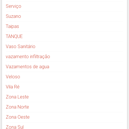
Serviço
Suzano
Taipas
TANQUE
Vaso Sanitário
vazamento infiltração
Vazamentos de agua
Veloso
Vila Ré
Zona Leste
Zona Norte
Zona Oeste
Zona Sul