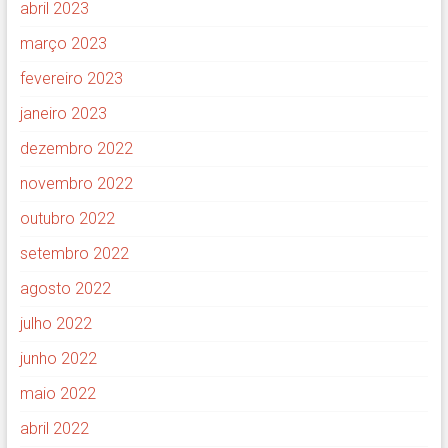
abril 2023
março 2023
fevereiro 2023
janeiro 2023
dezembro 2022
novembro 2022
outubro 2022
setembro 2022
agosto 2022
julho 2022
junho 2022
maio 2022
abril 2022