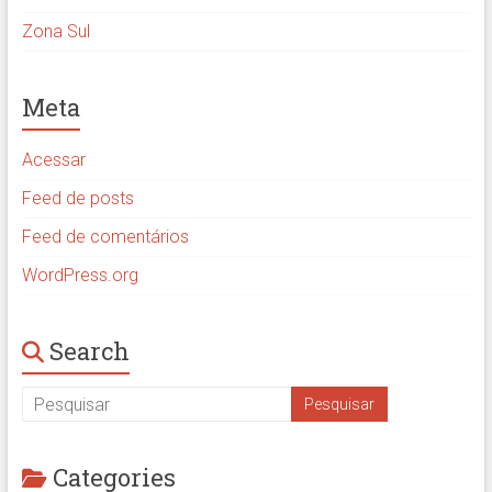
Zona Sul
Meta
Acessar
Feed de posts
Feed de comentários
WordPress.org
Search
Categories