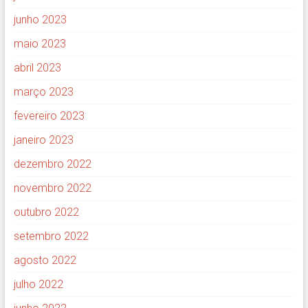
junho 2023
maio 2023
abril 2023
março 2023
fevereiro 2023
janeiro 2023
dezembro 2022
novembro 2022
outubro 2022
setembro 2022
agosto 2022
julho 2022