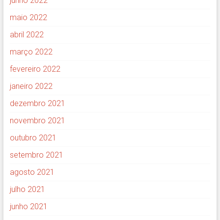
junho 2022
maio 2022
abril 2022
março 2022
fevereiro 2022
janeiro 2022
dezembro 2021
novembro 2021
outubro 2021
setembro 2021
agosto 2021
julho 2021
junho 2021