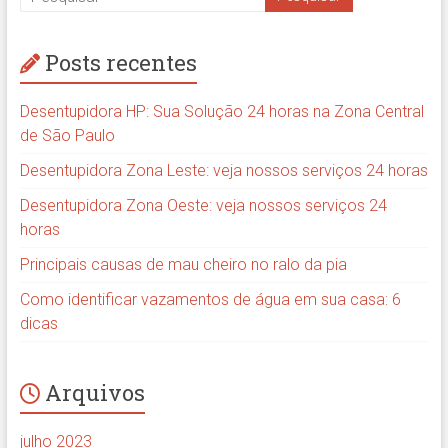
Posts recentes
Desentupidora HP: Sua Solução 24 horas na Zona Central
de São Paulo
Desentupidora Zona Leste: veja nossos serviços 24 horas
Desentupidora Zona Oeste: veja nossos serviços 24
horas
Principais causas de mau cheiro no ralo da pia
Como identificar vazamentos de água em sua casa: 6
dicas
Arquivos
julho 2023