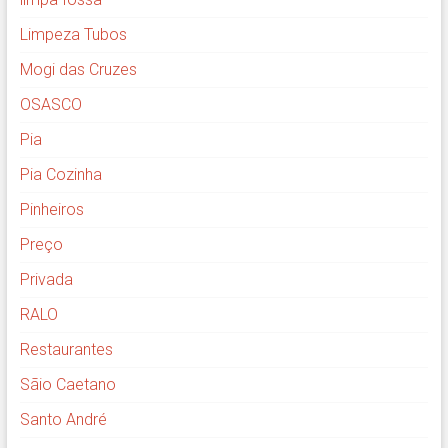
Limpeza Tubos
Mogi das Cruzes
OSASCO
Pia
Pia Cozinha
Pinheiros
Preço
Privada
RALO
Restaurantes
Sãio Caetano
Santo André