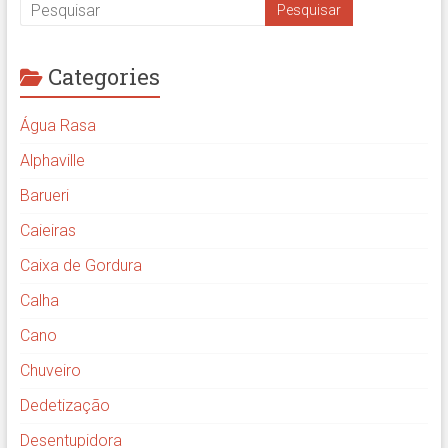
Categories
Água Rasa
Alphaville
Barueri
Caieiras
Caixa de Gordura
Calha
Cano
Chuveiro
Dedetização
Desentupidora