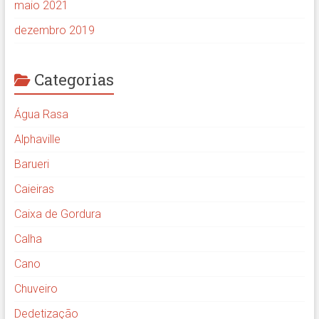
maio 2021
dezembro 2019
Categorias
Água Rasa
Alphaville
Barueri
Caieiras
Caixa de Gordura
Calha
Cano
Chuveiro
Dedetização