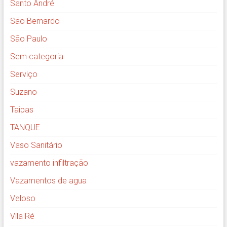
Santo André
São Bernardo
São Paulo
Sem categoria
Serviço
Suzano
Taipas
TANQUE
Vaso Sanitário
vazamento infiltração
Vazamentos de agua
Veloso
Vila Ré