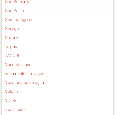
São Bernardo
São Paulo
Sem categoria
Serviço
Suzano
Taipas
TANQUE
Vaso Sanitário
vazamento infiltração
Vazamentos de agua
Veloso
Vila Ré
Zona Leste