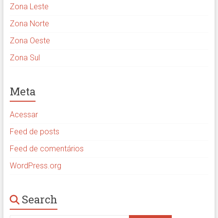
Zona Leste
Zona Norte
Zona Oeste
Zona Sul
Meta
Acessar
Feed de posts
Feed de comentários
WordPress.org
Search