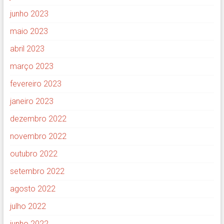
junho 2023
maio 2023
abril 2023
março 2023
fevereiro 2023
janeiro 2023
dezembro 2022
novembro 2022
outubro 2022
setembro 2022
agosto 2022
julho 2022
junho 2022