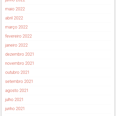
maio 2022
abril 2022
março 2022
fevereiro 2022
janeiro 2022
dezembro 2021
novembro 2021
outubro 2021
setembro 2021
agosto 2021
julho 2021
junho 2021