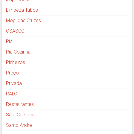
Limpeza Tubos
Mogi das Cruzes
OSASCO
Pia
Pia Cozinha
Pinheiros
Preço
Privada
RALO
Restaurantes
Sãio Caetano
Santo André