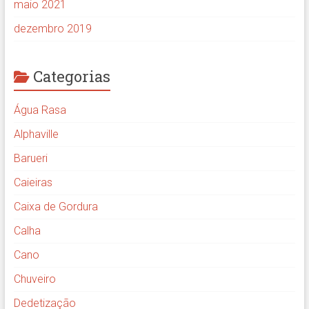
maio 2021
dezembro 2019
Categorias
Água Rasa
Alphaville
Barueri
Caieiras
Caixa de Gordura
Calha
Cano
Chuveiro
Dedetização