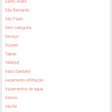
Santo André
São Bernardo
São Paulo
Sem categoria
Serviço
Suzano
Taipas
TANQUE
Vaso Sanitário
vazamento infiltração
Vazamentos de agua
Veloso
Vila Ré