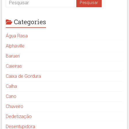
Categories
Água Rasa
Alphaville
Barueri
Caieiras
Caixa de Gordura
Calha
Cano
Chuveiro
Dedetização
Desentupidora