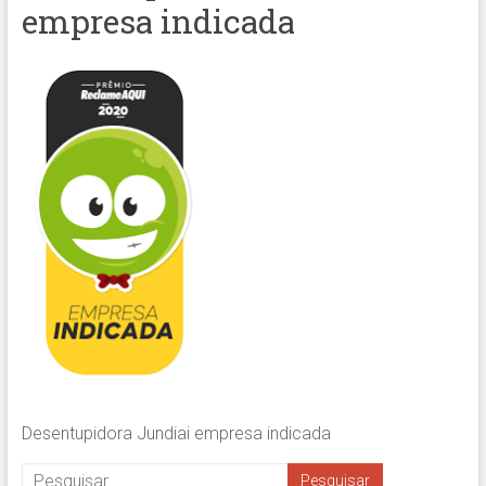
empresa indicada
Desentupidora Jundiai empresa indicada