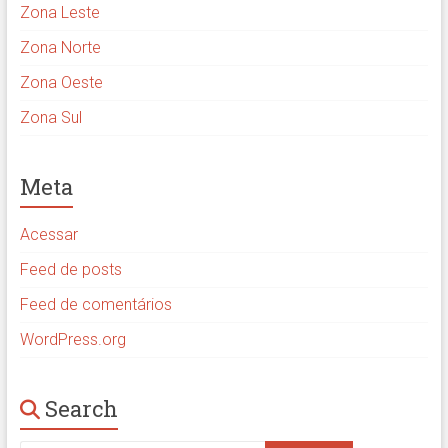
Zona Leste
Zona Norte
Zona Oeste
Zona Sul
Meta
Acessar
Feed de posts
Feed de comentários
WordPress.org
Search