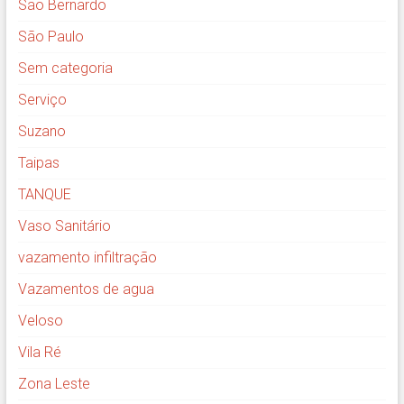
São Bernardo
São Paulo
Sem categoria
Serviço
Suzano
Taipas
TANQUE
Vaso Sanitário
vazamento infiltração
Vazamentos de agua
Veloso
Vila Ré
Zona Leste