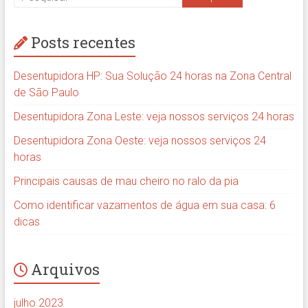
Posts recentes
Desentupidora HP: Sua Solução 24 horas na Zona Central
de São Paulo
Desentupidora Zona Leste: veja nossos serviços 24 horas
Desentupidora Zona Oeste: veja nossos serviços 24
horas
Principais causas de mau cheiro no ralo da pia
Como identificar vazamentos de água em sua casa: 6
dicas
Arquivos
julho 2023