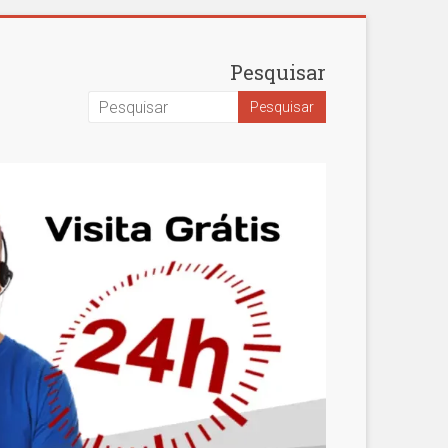
Pesquisar