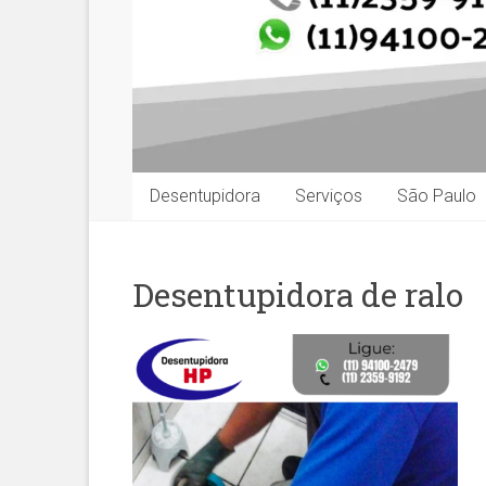
Desentupidora
Serviços
São Paulo
Desentupidora de ralo