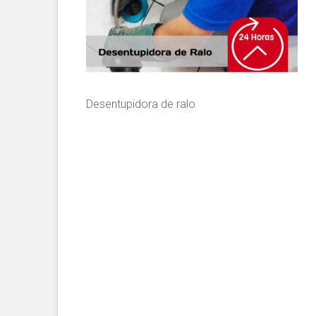
Desentupidora de ralo