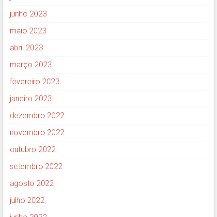
junho 2023
maio 2023
abril 2023
março 2023
fevereiro 2023
janeiro 2023
dezembro 2022
novembro 2022
outubro 2022
setembro 2022
agosto 2022
julho 2022