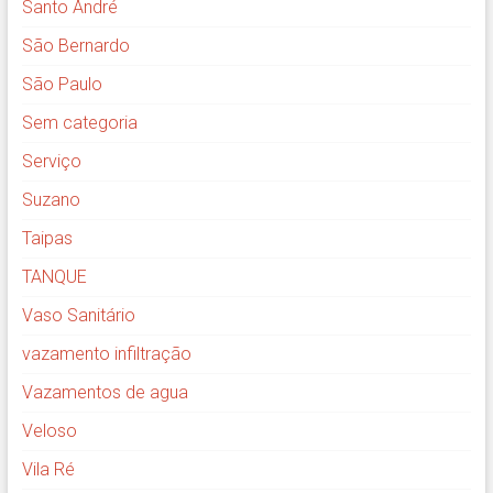
Santo André
São Bernardo
São Paulo
Sem categoria
Serviço
Suzano
Taipas
TANQUE
Vaso Sanitário
vazamento infiltração
Vazamentos de agua
Veloso
Vila Ré