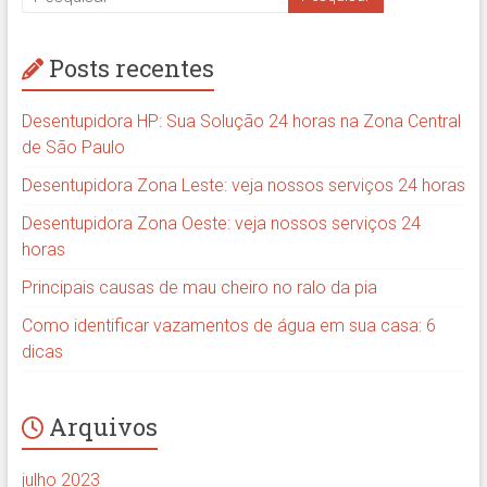
Posts recentes
Desentupidora HP: Sua Solução 24 horas na Zona Central
de São Paulo
Desentupidora Zona Leste: veja nossos serviços 24 horas
Desentupidora Zona Oeste: veja nossos serviços 24
horas
Principais causas de mau cheiro no ralo da pia
Como identificar vazamentos de água em sua casa: 6
dicas
Arquivos
julho 2023