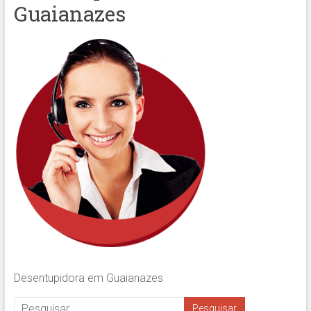
Guaianazes
Desentupidora em Guaianazes