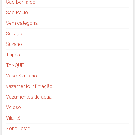
São Bernardo
São Paulo
Sem categoria
Serviço
Suzano
Taipas
TANQUE
Vaso Sanitário
vazamento infiltração
Vazamentos de agua
Veloso
Vila Ré
Zona Leste