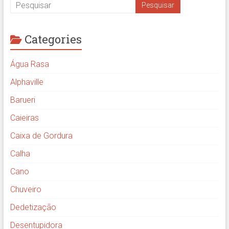
Categories
Água Rasa
Alphaville
Barueri
Caieiras
Caixa de Gordura
Calha
Cano
Chuveiro
Dedetização
Desentupidora