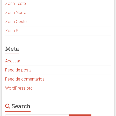
Zona Leste
Zona Norte
Zona Oeste
Zona Sul
Meta
Acessar
Feed de posts
Feed de comentários
WordPress.org
Search