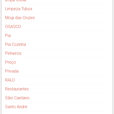
Limpeza Tubos
Mogi das Cruzes
OSASCO
Pia
Pia Cozinha
Pinheiros
Preço
Privada
RALO
Restaurantes
Sãio Caetano
Santo André