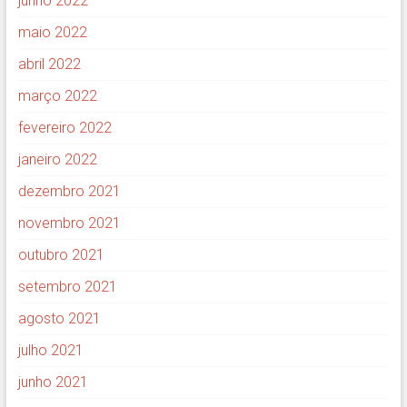
junho 2022
maio 2022
abril 2022
março 2022
fevereiro 2022
janeiro 2022
dezembro 2021
novembro 2021
outubro 2021
setembro 2021
agosto 2021
julho 2021
junho 2021