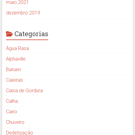
maio 2021
dezembro 2019
Categorias
Água Rasa
Alphaville
Barueri
Caieiras
Caixa de Gordura
Calha
Cano
Chuveiro
Dedetização