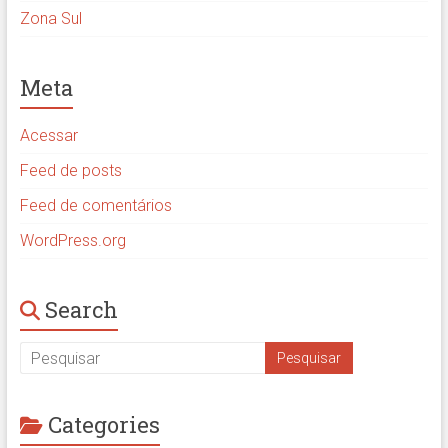
Zona Sul
Meta
Acessar
Feed de posts
Feed de comentários
WordPress.org
Search
Categories