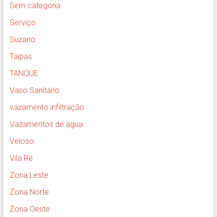
Sem categoria
Serviço
Suzano
Taipas
TANQUE
Vaso Sanitário
vazamento infiltração
Vazamentos de agua
Veloso
Vila Ré
Zona Leste
Zona Norte
Zona Oeste