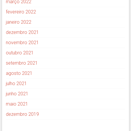
março 2022
fevereiro 2022
janeiro 2022
dezembro 2021
novembro 2021
outubro 2021
setembro 2021
agosto 2021
julho 2021
junho 2021
maio 2021
dezembro 2019