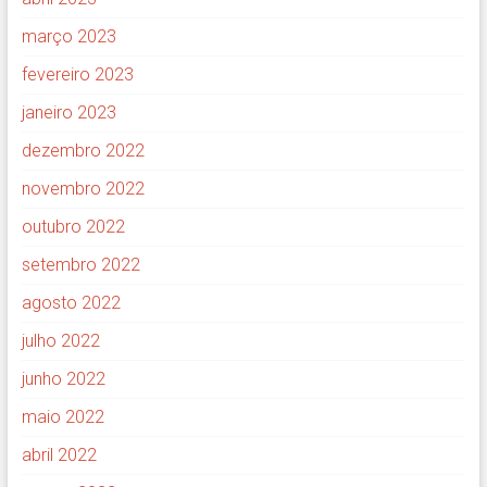
março 2023
fevereiro 2023
janeiro 2023
dezembro 2022
novembro 2022
outubro 2022
setembro 2022
agosto 2022
julho 2022
junho 2022
maio 2022
abril 2022