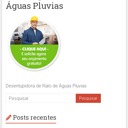
Águas Pluvias
Desentupidora de Ralo de Águas Pluvias
Posts recentes