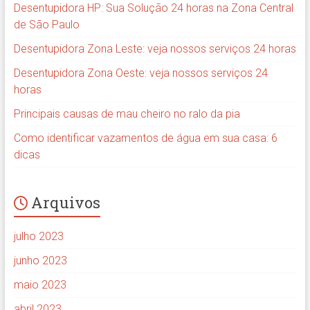
Desentupidora HP: Sua Solução 24 horas na Zona Central
de São Paulo
Desentupidora Zona Leste: veja nossos serviços 24 horas
Desentupidora Zona Oeste: veja nossos serviços 24
horas
Principais causas de mau cheiro no ralo da pia
Como identificar vazamentos de água em sua casa: 6
dicas
Arquivos
julho 2023
junho 2023
maio 2023
abril 2023