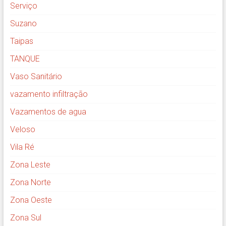
Serviço
Suzano
Taipas
TANQUE
Vaso Sanitário
vazamento infiltração
Vazamentos de agua
Veloso
Vila Ré
Zona Leste
Zona Norte
Zona Oeste
Zona Sul