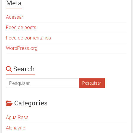
Meta
Acessar
Feed de posts
Feed de comentários
WordPress.org
Search
Categories
Água Rasa
Alphaville