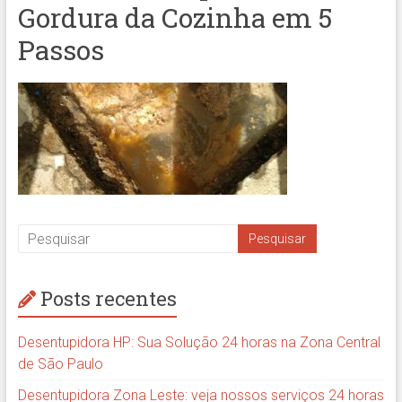
Gordura da Cozinha em 5
Passos
Posts recentes
Desentupidora HP: Sua Solução 24 horas na Zona Central
de São Paulo
Desentupidora Zona Leste: veja nossos serviços 24 horas