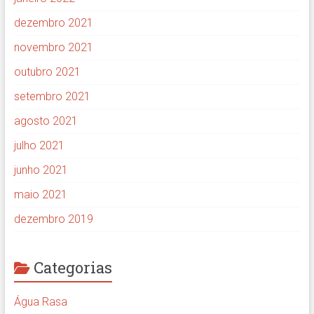
dezembro 2021
novembro 2021
outubro 2021
setembro 2021
agosto 2021
julho 2021
junho 2021
maio 2021
dezembro 2019
Categorias
Água Rasa