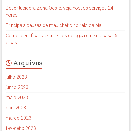
Desentupidora Zona Oeste: veja nossos serviços 24
horas
Principais causas de mau cheiro no ralo da pia
Como identificar vazamentos de água em sua casa: 6
dicas
Arquivos
julho 2023
junho 2023
maio 2023
abril 2023
março 2023
fevereiro 2023