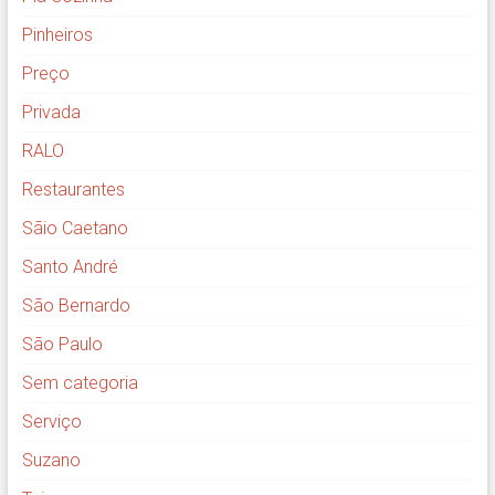
Pinheiros
Preço
Privada
RALO
Restaurantes
Sãio Caetano
Santo André
São Bernardo
São Paulo
Sem categoria
Serviço
Suzano