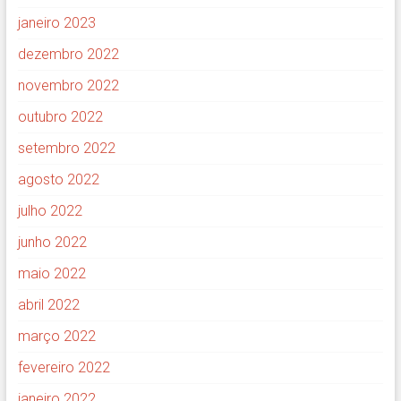
janeiro 2023
dezembro 2022
novembro 2022
outubro 2022
setembro 2022
agosto 2022
julho 2022
junho 2022
maio 2022
abril 2022
março 2022
fevereiro 2022
janeiro 2022