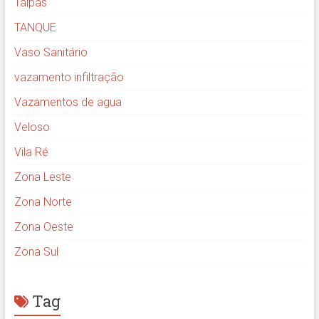
Taipas
TANQUE
Vaso Sanitário
vazamento infiltração
Vazamentos de agua
Veloso
Vila Ré
Zona Leste
Zona Norte
Zona Oeste
Zona Sul
Tag