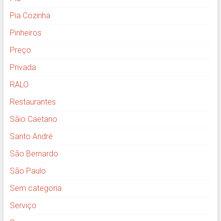
Pia Cozinha
Pinheiros
Preço
Privada
RALO
Restaurantes
Sãio Caetano
Santo André
São Bernardo
São Paulo
Sem categoria
Serviço