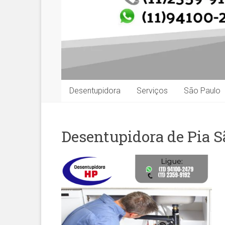
Desentupidora
Serviços
São Paulo
Desentupidora de Pia S