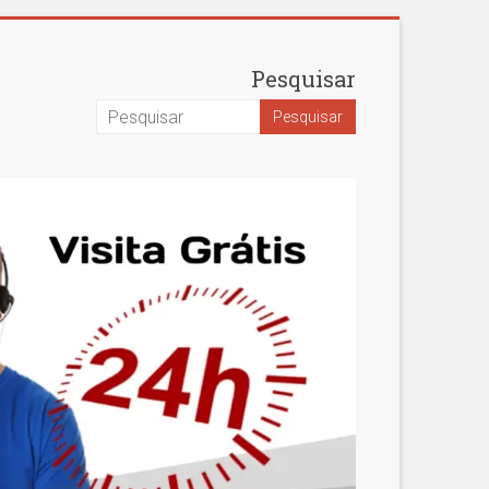
Pesquisar