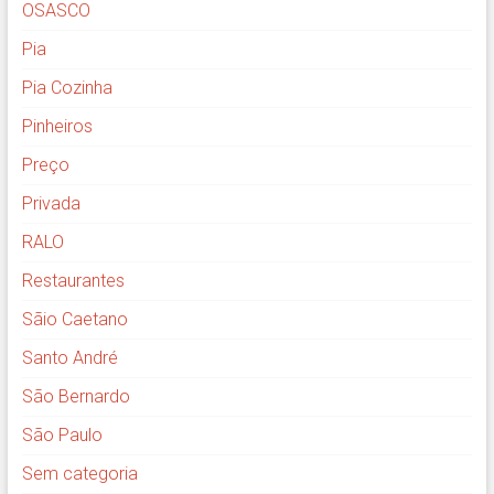
OSASCO
Pia
Pia Cozinha
Pinheiros
Preço
Privada
RALO
Restaurantes
Sãio Caetano
Santo André
São Bernardo
São Paulo
Sem categoria