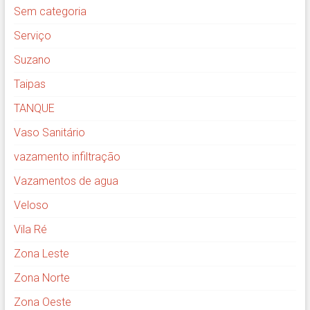
Sem categoria
Serviço
Suzano
Taipas
TANQUE
Vaso Sanitário
vazamento infiltração
Vazamentos de agua
Veloso
Vila Ré
Zona Leste
Zona Norte
Zona Oeste