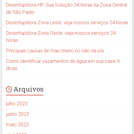
Desentupidora HP: Sua Solução 24 horas na Zona Central
de São Paulo
Desentupidora Zona Leste: veja nossos serviços 24 horas
Desentupidora Zona Oeste: veja nossos serviços 24
horas
Principais causas de mau cheiro no ralo da pia
Como identificar vazamentos de água em sua casa: 6
dicas
Arquivos
julho 2023
junho 2023
maio 2023