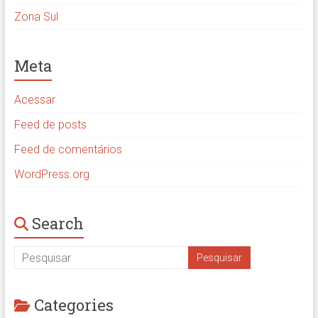
Zona Sul
Meta
Acessar
Feed de posts
Feed de comentários
WordPress.org
Search
Categories