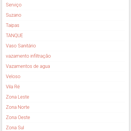
Serviço
Suzano
Taipas
TANQUE
Vaso Sanitário
vazamento infiltração
Vazamentos de agua
Veloso
Vila Ré
Zona Leste
Zona Norte
Zona Oeste
Zona Sul