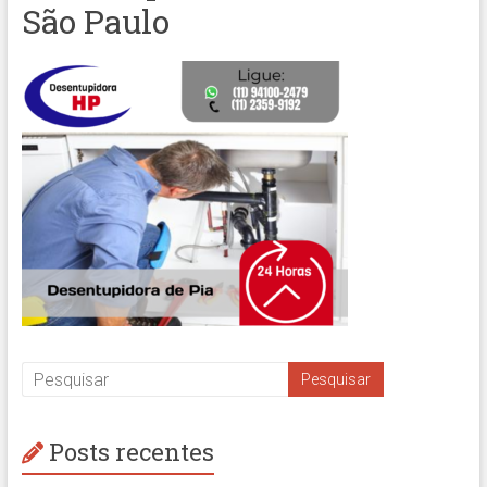
São Paulo
Posts recentes