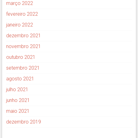
março 2022
fevereiro 2022
janeiro 2022
dezembro 2021
novembro 2021
outubro 2021
setembro 2021
agosto 2021
julho 2021
junho 2021
maio 2021
dezembro 2019