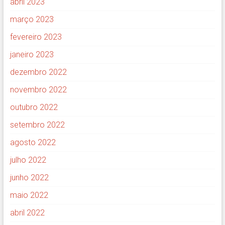
abril 2023
março 2023
fevereiro 2023
janeiro 2023
dezembro 2022
novembro 2022
outubro 2022
setembro 2022
agosto 2022
julho 2022
junho 2022
maio 2022
abril 2022