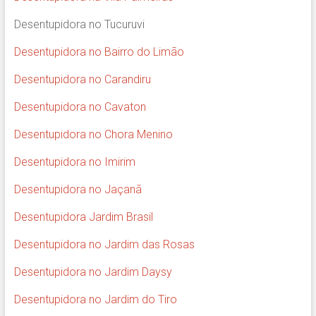
Desentupidora no Tucuruvi
Desentupidora no Bairro do Limão
Desentupidora no Carandiru
Desentupidora no Cavaton
Desentupidora no Chora Menino
Desentupidora no Imirim
Desentupidora no Jaçanã
Desentupidora Jardim Brasil
Desentupidora no Jardim das Rosas
Desentupidora no Jardim Daysy
Desentupidora no Jardim do Tiro