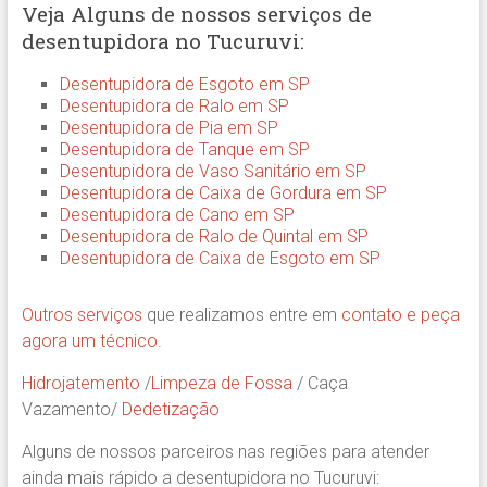
Veja Alguns de nossos serviços de
desentupidora no Tucuruvi:
Desentupidora de Esgoto em SP
Desentupidora de Ralo em SP
Desentupidora de Pia em SP
Desentupidora de Tanque em SP
Desentupidora de Vaso Sanitário em SP
Desentupidora de Caixa de Gordura em SP
Desentupidora de Cano em SP
Desentupidora de Ralo de Quintal em SP
Desentupidora de Caixa de Esgoto em SP
Outros serviços
que realizamos entre em
contato e peça
agora um técnico.
Hidrojatemento
/
Limpeza de Fossa
/ Caça
Vazamento/
Dedetização
Alguns de nossos parceiros nas regiões para atender
ainda mais rápido a desentupidora no Tucuruvi: