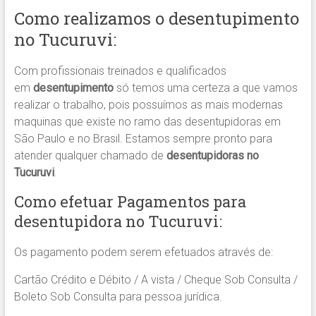
Como realizamos o desentupimento
no Tucuruvi:
Com profissionais treinados e qualificados
em
desentupimento
só temos uma certeza a que vamos
realizar o trabalho, pois possuímos as mais modernas
maquinas que existe no ramo das desentupidoras em
São Paulo e no Brasil. Estamos sempre pronto para
atender qualquer chamado de
desentupidoras no
Tucuruvi
.
Como efetuar Pagamentos para
desentupidora no Tucuruvi:
Os pagamento podem serem efetuados através de:
Cartão Crédito e Débito / A vista / Cheque Sob Consulta /
Boleto Sob Consulta para pessoa jurídica.