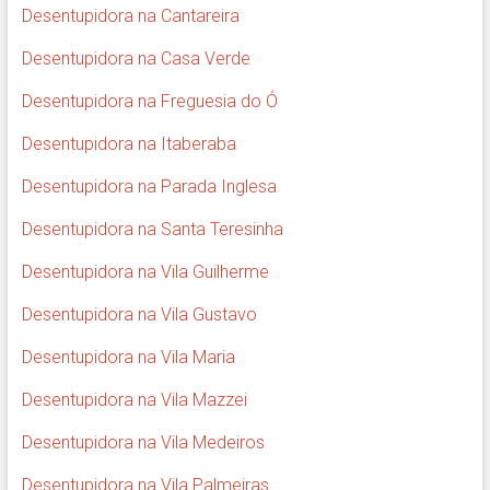
Desentupidora na Cantareira
Desentupidora na Casa Verde
Desentupidora na Freguesia do Ó
Desentupidora na Itaberaba
Desentupidora na Parada Inglesa
Desentupidora na Santa Teresinha
Desentupidora na Vila Guilherme
Desentupidora na Vila Gustavo
Desentupidora na Vila Maria
Desentupidora na Vila Mazzei
Desentupidora na Vila Medeiros
Desentupidora na Vila Palmeiras