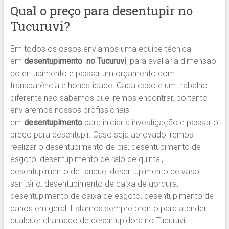
Qual o preço para desentupir no
Tucuruvi?
Em todos os casos enviamos uma equipe técnica
em
desentupimento no Tucuruvi
, para avaliar a dimensão
do entupimento e passar um orçamento com
transparência e honestidade. Cada caso é um trabalho
diferente não sabemos que iremos encontrar, portanto
enviaremos nossos profissionais
em
desentupimento
para iniciar a investigação e passar o
preço para desentupir. Caso seja aprovado iremos
realizar o desentupimento de pia, desentupimento de
esgoto, desentupimento de ralo de quintal,
desentupimento de tanque, desentupimento de vaso
sanitário, desentupimento de caixa de gordura,
desentupimento de caixa de esgoto, desentupimento de
canos em geral. Estamos sempre pronto para atender
qualquer chamado de
desentupidora no Tucuruvi
.