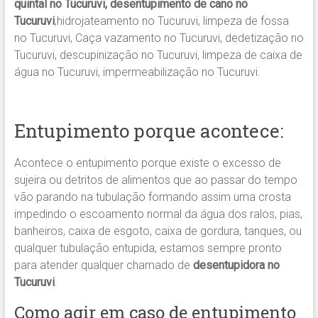
quintal no Tucuruvi, desentupimento de cano no
Tucuruvi
,hidrojateamento no Tucuruvi, limpeza de fossa
no Tucuruvi, Caça vazamento no Tucuruvi, dedetização no
Tucuruvi, descupinização no Tucuruvi, limpeza de caixa de
água no Tucuruvi, impermeabilização no Tucuruvi.
Entupimento porque acontece:
Acontece o entupimento porque existe o excesso de
sujeira ou detritos de alimentos que ao passar do tempo
vão parando na tubulação formando assim uma crosta
impedindo o escoamento normal da água dos ralos, pias,
banheiros, caixa de esgoto, caixa de gordura, tanques, ou
qualquer tubulação entupida, estamos sempre pronto
para atender qualquer chamado de
desentupidora no
Tucuruvi
.
Como agir em caso de entupimento