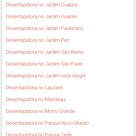
Desentupidora no Jardim Guapira
Desentupidora no Jardim Guarani
Desentupidora no Jardim Paulistano
Desentupidora no Jardim Peri
Desentupidora no Jardim São Bento
Desentupidora no Jardim São Paulo
Desentupidora no Jardim vista Alegre
Desentupidora no Lauzane
Desentupidora no Mandaqui
Desentupidora no Morro Grande
Desentupidora no Parque Novo Mundo
Desentupidora no Parque Tiete