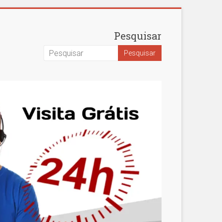
Pesquisar