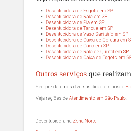
Desentupidora de Esgoto em SP
Desentupidora de Ralo em SP
Desentupidora de Pia em SP
Desentupidora de Tanque em SP
Desentupidora de Vaso Sanitário em SP
Desentupidora de Caixa de Gordura em 
Desentupidora de Cano em SP
Desentupidora de Ralo de Quintal em SP
Desentupidora de Caixa de Esgoto em S
Outros serviços
que realizam
Sempre daremos diversas dicas em nosso
Bl
Veja regiões de
Atendimento em São Paulo
:
Desentupidora na
Zona Norte