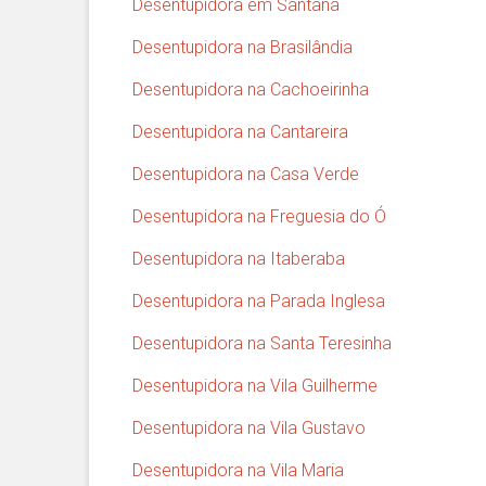
Desentupidora em Santana
Desentupidora na Brasilândia
Desentupidora na Cachoeirinha
Desentupidora na Cantareira
Desentupidora na Casa Verde
Desentupidora na Freguesia do Ó
Desentupidora na Itaberaba
Desentupidora na Parada Inglesa
Desentupidora na Santa Teresinha
Desentupidora na Vila Guilherme
Desentupidora na Vila Gustavo
Desentupidora na Vila Maria