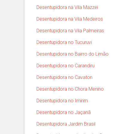
Desentupidora na Vila Mazzei
Desentupidora na Vila Medeiros
Desentupidora na Vila Palmeiras
Desentupidora no Tucuruvi
Desentupidora no Bairro do Limão
Desentupidora no Carandiru
Desentupidora no Cavaton
Desentupidora no Chora Menino
Desentupidora no Imirim
Desentupidora no Jaçanã
Desentupidora Jardim Brasil