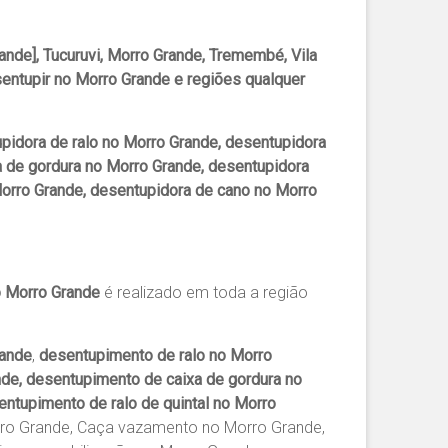
nde], Tucuruvi, Morro Grande, Tremembé, Vila
entupir no Morro Grande e regiões qualquer
pidora de ralo no Morro Grande, desentupidora
a de gordura no Morro Grande, desentupidora
Morro Grande, desentupidora de cano no Morro
 Morro Grande
é realizado em toda a região
rande
,
desentupimento de ralo no Morro
de, desentupimento de caixa de gordura no
ntupimento de ralo de quintal no Morro
rro Grande, Caça vazamento no Morro Grande,