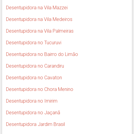
Desentupidora na Vila Mazzei
Desentupidora na Vila Medeiros
Desentupidora na Vila Palmeiras
Desentupidora no Tucuruvi
Desentupidora no Bairro do Limão
Desentupidora no Carandiru
Desentupidora no Cavaton
Desentupidora no Chora Menino
Desentupidora no Imirim
Desentupidora no Jaçanã
Desentupidora Jardim Brasil