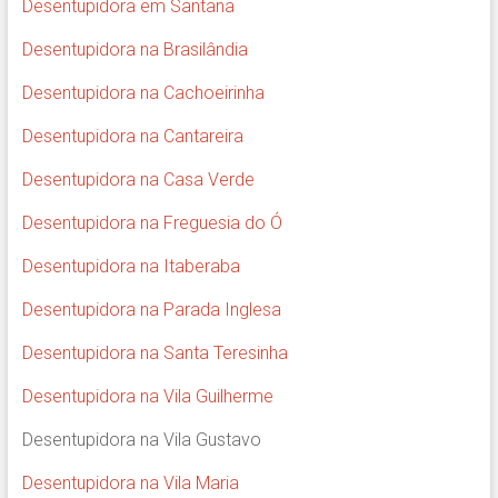
Desentupidora em Santana
Desentupidora na Brasilândia
Desentupidora na Cachoeirinha
Desentupidora na Cantareira
Desentupidora na Casa Verde
Desentupidora na Freguesia do Ó
Desentupidora na Itaberaba
Desentupidora na Parada Inglesa
Desentupidora na Santa Teresinha
Desentupidora na Vila Guilherme
Desentupidora na Vila Gustavo
Desentupidora na Vila Maria