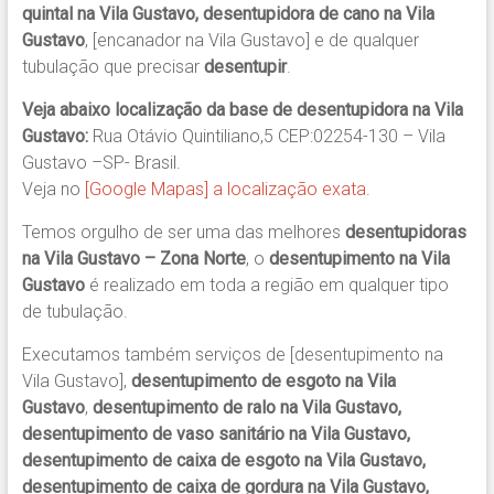
quintal na Vila Gustavo, desentupidora de cano na Vila
Gustavo
, [encanador na Vila Gustavo] e de qualquer
tubulação que precisar
desentupir
.
Veja abaixo localização da base de desentupidora na Vila
Gustavo:
Rua Otávio Quintiliano,5 CEP:02254-130 – Vila
Gustavo –SP- Brasil.
Veja no
[Google Mapas] a localização exata
.
Temos orgulho de ser uma das melhores
desentupidoras
na Vila Gustavo – Zona Norte
, o
desentupimento na Vila
Gustavo
é realizado em toda a região em qualquer tipo
de tubulação.
Executamos também serviços de [desentupimento na
Vila Gustavo],
desentupimento de esgoto na Vila
Gustavo
,
desentupimento de ralo na Vila Gustavo,
desentupimento de vaso sanitário na Vila Gustavo,
desentupimento de caixa de esgoto na Vila Gustavo,
desentupimento de caixa de gordura na Vila Gustavo,