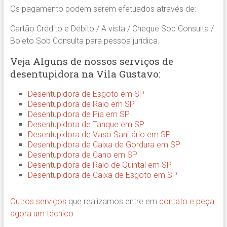
Os pagamento podem serem efetuados através de:
Cartão Crédito e Débito / A vista / Cheque Sob Consulta /
Boleto Sob Consulta para pessoa jurídica.
Veja Alguns de nossos serviços de
desentupidora na Vila Gustavo:
Desentupidora de Esgoto em SP
Desentupidora de Ralo em SP
Desentupidora de Pia em SP
Desentupidora de Tanque em SP
Desentupidora de Vaso Sanitário em SP
Desentupidora de Caixa de Gordura em SP
Desentupidora de Cano em SP
Desentupidora de Ralo de Quintal em SP
Desentupidora de Caixa de Esgoto em SP
Outros serviços
que realizamos entre em
contato e peça
agora um técnico.