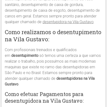
sanitário, desentupimento de caixa de gordura,
desentupimento de caixa de esgoto, desentupimento de
canos em geral. Estamos sempre pronto para atender
qualquer chamado de
desentupidora na Vila Gustavo
.
Como realizamos o desentupimento
na Vila Gustavo:
Com profissionais treinados e qualificados
em
desentupimento
só temos uma certeza a que vamos
realizar o trabalho, pois possuímos as mais modernas
maquinas que existe no ramo das desentupidoras em
São Paulo e no Brasil. Estamos sempre pronto para
atender qualquer chamado de
desentupidoras na Vila
Gustavo
.
Como efetuar Pagamentos para
desentupidora na Vila Gustavo: