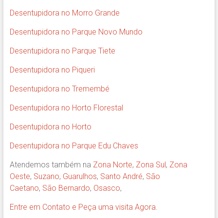
Desentupidora no Morro Grande
Desentupidora no Parque Novo Mundo
Desentupidora no Parque Tiete
Desentupidora no Piqueri
Desentupidora no Tremembé
Desentupidora no Horto Florestal
Desentupidora no Horto
Desentupidora no Parque Edu Chaves
Atendemos também na
Zona Norte
,
Zona Sul
,
Zona
Oeste
,
Suzano
,
Guarulhos
,
Santo André
,
São
Caetano
,
São Bernardo
,
Osasco
,
Entre em Contato e Peça uma visita Agora
.