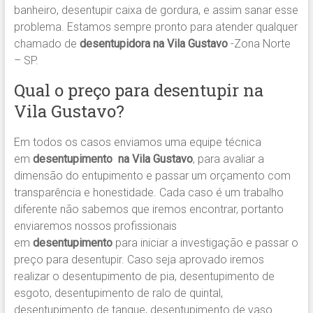
banheiro, desentupir caixa de gordura, e assim sanar esse
problema. Estamos sempre pronto para atender qualquer
chamado de
desentupidora na Vila Gustavo
-Zona Norte
– SP.
Qual o preço para desentupir na
Vila Gustavo?
Em todos os casos enviamos uma equipe técnica
em
desentupimento na Vila Gustavo
, para avaliar a
dimensão do entupimento e passar um orçamento com
transparência e honestidade. Cada caso é um trabalho
diferente não sabemos que iremos encontrar, portanto
enviaremos nossos profissionais
em
desentupimento
para iniciar a investigação e passar o
preço para desentupir. Caso seja aprovado iremos
realizar o desentupimento de pia, desentupimento de
esgoto, desentupimento de ralo de quintal,
desentupimento de tanque, desentupimento de vaso