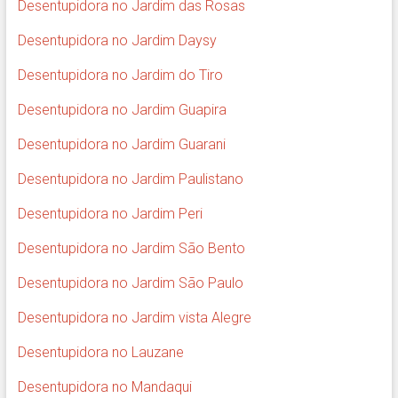
Desentupidora no Jardim das Rosas
Desentupidora no Jardim Daysy
Desentupidora no Jardim do Tiro
Desentupidora no Jardim Guapira
Desentupidora no Jardim Guarani
Desentupidora no Jardim Paulistano
Desentupidora no Jardim Peri
Desentupidora no Jardim São Bento
Desentupidora no Jardim São Paulo
Desentupidora no Jardim vista Alegre
Desentupidora no Lauzane
Desentupidora no Mandaqui