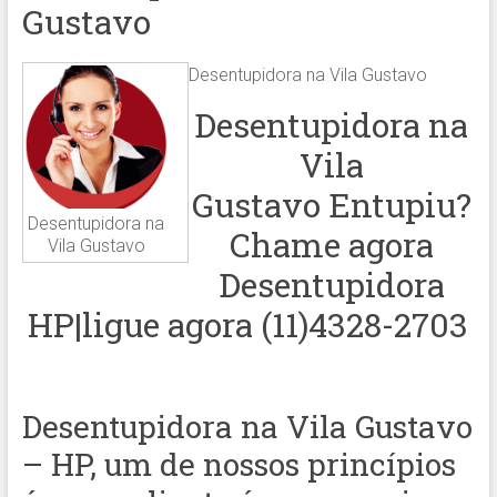
Gustavo
Desentupidora na Vila Gustavo
Desentupidora na
Vila
Gustavo Entupiu?
Desentupidora na
Chame agora
Vila Gustavo
Desentupidora
HP|ligue agora (11)4328-2703
Desentupidora na Vila Gustavo
– HP, um de nossos princípios