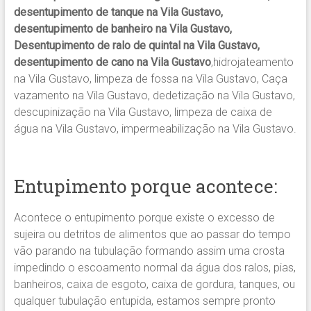
desentupimento de tanque na Vila Gustavo,
desentupimento de banheiro na Vila Gustavo,
Desentupimento de ralo de quintal na Vila Gustavo,
desentupimento de cano na Vila Gustavo
,hidrojateamento
na Vila Gustavo, limpeza de fossa na Vila Gustavo, Caça
vazamento na Vila Gustavo, dedetização na Vila Gustavo,
descupinização na Vila Gustavo, limpeza de caixa de
água na Vila Gustavo, impermeabilização na Vila Gustavo.
Entupimento porque acontece:
Acontece o entupimento porque existe o excesso de
sujeira ou detritos de alimentos que ao passar do tempo
vão parando na tubulação formando assim uma crosta
impedindo o escoamento normal da água dos ralos, pias,
banheiros, caixa de esgoto, caixa de gordura, tanques, ou
qualquer tubulação entupida, estamos sempre pronto