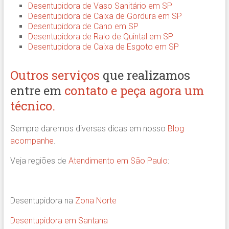
Desentupidora de Vaso Sanitário em SP
Desentupidora de Caixa de Gordura em SP
Desentupidora de Cano em SP
Desentupidora de Ralo de Quintal em SP
Desentupidora de Caixa de Esgoto em SP
Outros serviços
que realizamos
entre em
contato e peça agora um
técnico.
Sempre daremos diversas dicas em nosso
Blog
acompanhe
.
Veja regiões de
Atendimento em São Paulo
:
Desentupidora na
Zona Norte
Desentupidora em Santana