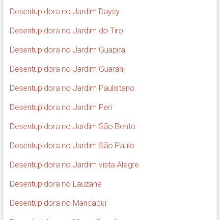
Desentupidora no Jardim Daysy
Desentupidora no Jardim do Tiro
Desentupidora no Jardim Guapira
Desentupidora no Jardim Guarani
Desentupidora no Jardim Paulistano
Desentupidora no Jardim Peri
Desentupidora no Jardim São Bento
Desentupidora no Jardim São Paulo
Desentupidora no Jardim vista Alegre
Desentupidora no Lauzane
Desentupidora no Mandaqui