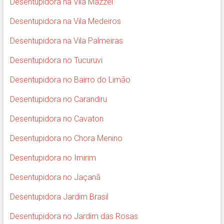
Desentupidora na Vila Mazzei
Desentupidora na Vila Medeiros
Desentupidora na Vila Palmeiras
Desentupidora no Tucuruvi
Desentupidora no Bairro do Limão
Desentupidora no Carandiru
Desentupidora no Cavaton
Desentupidora no Chora Menino
Desentupidora no Imirim
Desentupidora no Jaçanã
Desentupidora Jardim Brasil
Desentupidora no Jardim das Rosas