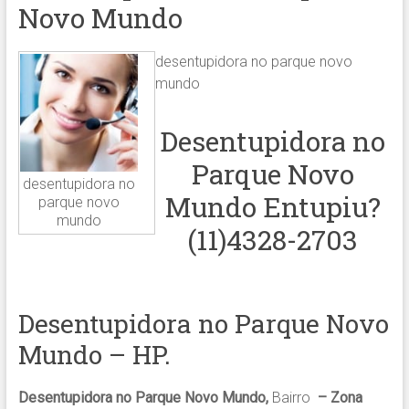
Novo Mundo
desentupidora no parque novo
mundo
Desentupidora no
Parque Novo
desentupidora no
Mundo Entupiu?
parque novo
mundo
(11)4328-2703
Desentupidora no Parque Novo
Mundo – HP.
Desentupidora no Parque Novo Mundo,
Bairro
– Zona