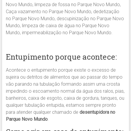
Novo Mundo, limpeza de fossa no Parque Novo Mundo,
Caça vazamento no Parque Novo Mundo, dedetização
no Parque Novo Mundo, descupinização no Parque Novo
Mundo, limpeza de caixa de água no Parque Novo
Mundo, impermeabilização no Parque Novo Mundo.
Entupimento porque acontece:
Acontece o entupimento porque existe o excesso de
sujeira ou detritos de alimentos que ao passar do tempo
vão parando na tubulação formando assim uma crosta
impedindo o escoamento normal da água dos ralos, pias,
banheiros, caixa de esgoto, caixa de gordura, tanques, ou
qualquer tubulação entupida, estamos sempre pronto
para atender qualquer chamado de
desentupidora no
Parque Novo Mundo
.