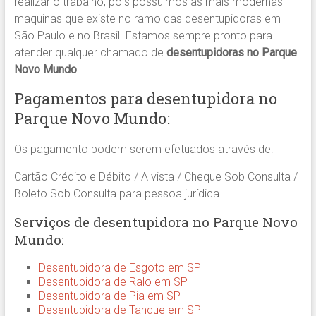
realizar o trabalho, pois possuímos as mais modernas
maquinas que existe no ramo das desentupidoras em
São Paulo e no Brasil. Estamos sempre pronto para
atender qualquer chamado de
desentupidoras no Parque
Novo Mundo
.
Pagamentos para desentupidora no
Parque Novo Mundo:
Os pagamento podem serem efetuados através de:
Cartão Crédito e Débito / A vista / Cheque Sob Consulta /
Boleto Sob Consulta para pessoa jurídica.
Serviços de desentupidora no Parque Novo
Mundo:
Desentupidora de Esgoto em SP
Desentupidora de Ralo em SP
Desentupidora de Pia em SP
Desentupidora de Tanque em SP