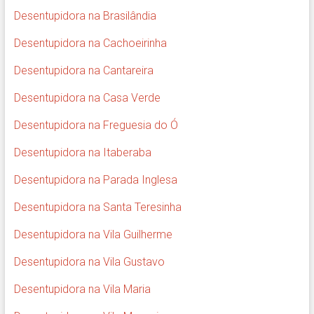
Desentupidora na Brasilândia
Desentupidora na Cachoeirinha
Desentupidora na Cantareira
Desentupidora na Casa Verde
Desentupidora na Freguesia do Ó
Desentupidora na Itaberaba
Desentupidora na Parada Inglesa
Desentupidora na Santa Teresinha
Desentupidora na Vila Guilherme
Desentupidora na Vila Gustavo
Desentupidora na Vila Maria