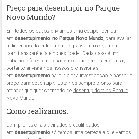
Preço para desentupir no Parque
Novo Mundo?
Em todos os casos enviamos uma equipe técnica
em
desentupimento no Parque Novo Mundo
, para avaliar
a dimensão do entupimento e passar um orçamento
com transparência e honestidade. Cada caso é um
trabalho diferente não sabemos que iremos encontrar,
portanto enviaremos nossos profissionais
em
desentupimento
para iniciar a investigação e passar o
preço para desentupir. Estamos sempre pronto para
atender qualquer chamado de
desentupidora no Parque
Novo Mundo
.
Como realizamos:
Com profissionais treinados e qualificados
em
desentupimento
só temos uma certeza a que vamos