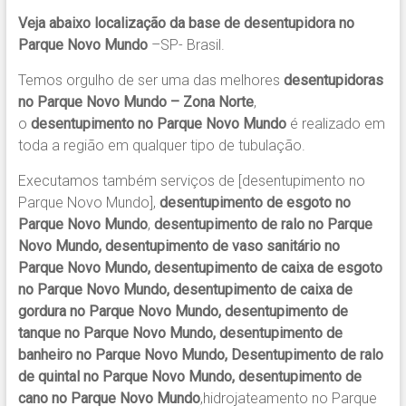
Veja abaixo localização da base de desentupidora no
Parque Novo Mundo
–SP- Brasil.
Temos orgulho de ser uma das melhores
desentupidoras
no Parque Novo Mundo – Zona Norte
,
o
desentupimento no Parque Novo Mundo
é realizado em
toda a região em qualquer tipo de tubulação.
Executamos também serviços de [desentupimento no
Parque Novo Mundo],
desentupimento de esgoto no
Parque Novo Mundo
,
desentupimento de ralo no Parque
Novo Mundo, desentupimento de vaso sanitário no
Parque Novo Mundo, desentupimento de caixa de esgoto
no Parque Novo Mundo, desentupimento de caixa de
gordura no Parque Novo Mundo, desentupimento de
tanque no Parque Novo Mundo, desentupimento de
banheiro no Parque Novo Mundo, Desentupimento de ralo
de quintal no Parque Novo Mundo, desentupimento de
cano no Parque Novo Mundo
,hidrojateamento no Parque