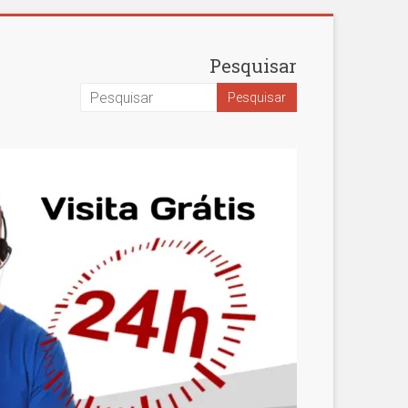
Pesquisar