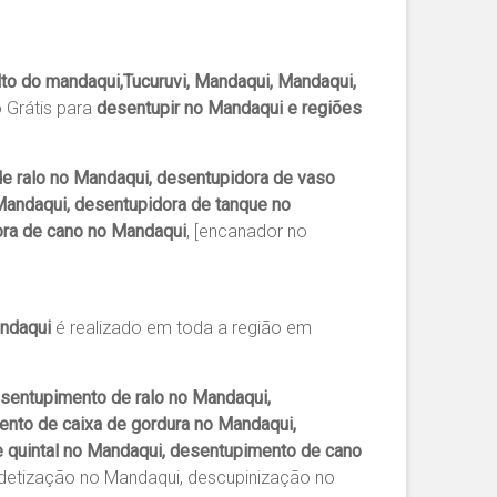
to do mandaqui,Tucuruvi, Mandaqui, Mandaqui,
 Grátis para
desentupir no Mandaqui e regiões
e ralo no Mandaqui, desentupidora de vaso
Mandaqui, desentupidora de tanque no
ora de cano no Mandaqui
, [encanador no
ndaqui
é realizado em toda a região em
sentupimento de ralo no Mandaqui,
nto de caixa de gordura no Mandaqui,
 quintal no Mandaqui, desentupimento de cano
detização no Mandaqui, descupinização no