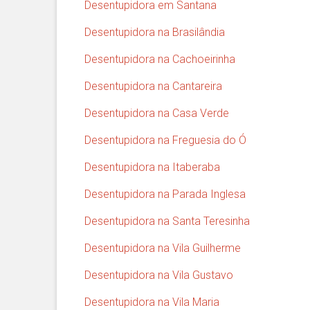
Desentupidora em Santana
Desentupidora na Brasilândia
Desentupidora na Cachoeirinha
Desentupidora na Cantareira
Desentupidora na Casa Verde
Desentupidora na Freguesia do Ó
Desentupidora na Itaberaba
Desentupidora na Parada Inglesa
Desentupidora na Santa Teresinha
Desentupidora na Vila Guilherme
Desentupidora na Vila Gustavo
Desentupidora na Vila Maria