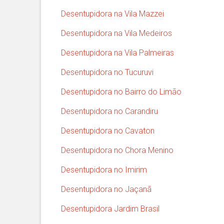
Desentupidora na Vila Mazzei
Desentupidora na Vila Medeiros
Desentupidora na Vila Palmeiras
Desentupidora no Tucuruvi
Desentupidora no Bairro do Limão
Desentupidora no Carandiru
Desentupidora no Cavaton
Desentupidora no Chora Menino
Desentupidora no Imirim
Desentupidora no Jaçanã
Desentupidora Jardim Brasil