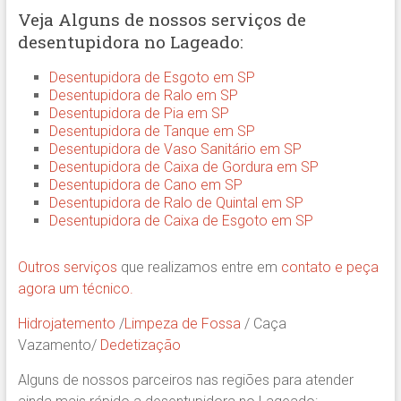
Veja Alguns de nossos serviços de
desentupidora no Lageado:
Desentupidora de Esgoto em SP
Desentupidora de Ralo em SP
Desentupidora de Pia em SP
Desentupidora de Tanque em SP
Desentupidora de Vaso Sanitário em SP
Desentupidora de Caixa de Gordura em SP
Desentupidora de Cano em SP
Desentupidora de Ralo de Quintal em SP
Desentupidora de Caixa de Esgoto em SP
Outros serviços
que realizamos entre em
contato e peça
agora um técnico.
Hidrojatemento
/
Limpeza de Fossa
/ Caça
Vazamento/
Dedetização
Alguns de nossos parceiros nas regiões para atender