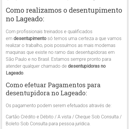
Como realizamos o desentupimento
no Lageado:
Com profissionais treinados e qualificados
em
desentupimento
só temos uma certeza a que vamos
realizar o trabalho, pois possuímos as mais modernas
maquinas que existe no ramo das desentupidoras em
São Paulo e no Brasil. Estamos sempre pronto para
atender qualquer chamado de
desentupidoras no
Lageado
.
Como efetuar Pagamentos para
desentupidora no Lageado:
Os pagamento podem serem efetuados através de:
Cartão Crédito e Débito / A vista / Cheque Sob Consulta /
Boleto Sob Consulta para pessoa jurídica.