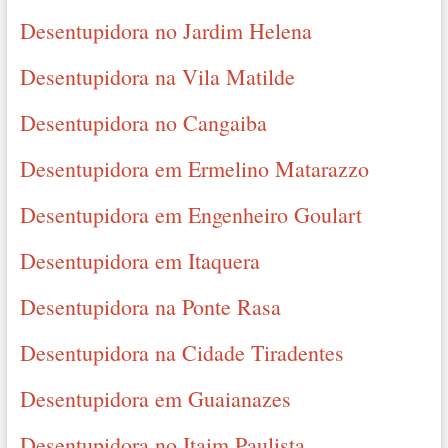
Desentupidora no Jardim Helena
Desentupidora na Vila Matilde
Desentupidora no Cangaiba
Desentupidora em Ermelino Matarazzo
Desentupidora em Engenheiro Goulart
Desentupidora em Itaquera
Desentupidora na Ponte Rasa
Desentupidora na Cidade Tiradentes
Desentupidora em Guaianazes
Desentupidora no Itaim Paulista