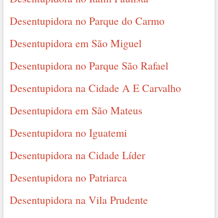
Desentupidora no Parque do Carmo
Desentupidora em São Miguel
Desentupidora no Parque São Rafael
Desentupidora na Cidade A E Carvalho
Desentupidora em São Mateus
Desentupidora no Iguatemi
Desentupidora na Cidade Líder
Desentupidora no Patriarca
Desentupidora na Vila Prudente