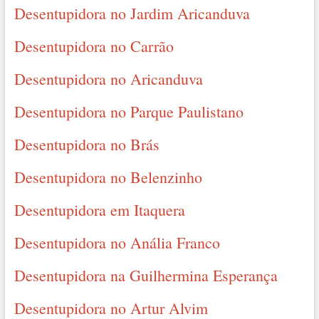
Desentupidora no Jardim Aricanduva
Desentupidora no Carrão
Desentupidora no Aricanduva
Desentupidora no Parque Paulistano
Desentupidora no Brás
Desentupidora no Belenzinho
Desentupidora em Itaquera
Desentupidora no Anália Franco
Desentupidora na Guilhermina Esperança
Desentupidora no Artur Alvim