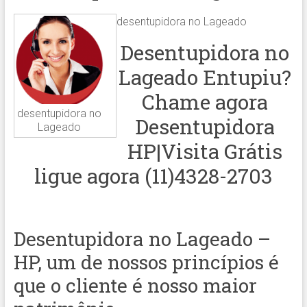
desentupidora no Lageado
Desentupidora no
Lageado Entupiu?
Chame agora
desentupidora no
Desentupidora
Lageado
HP|Visita Grátis
ligue agora (11)4328-2703
Desentupidora no Lageado –
HP, um de nossos princípios é
que o cliente é nosso maior