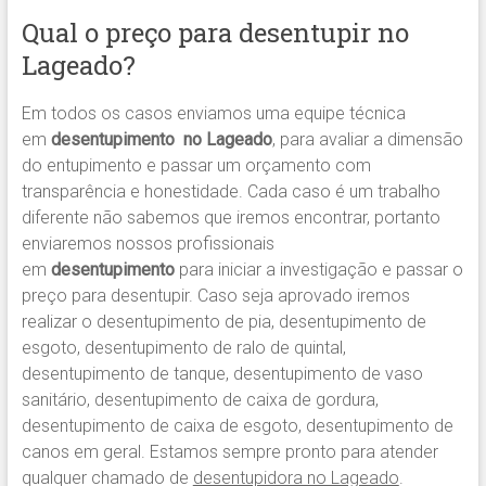
Qual o preço para desentupir no
Lageado?
Em todos os casos enviamos uma equipe técnica
em
desentupimento no Lageado
, para avaliar a dimensão
do entupimento e passar um orçamento com
transparência e honestidade. Cada caso é um trabalho
diferente não sabemos que iremos encontrar, portanto
enviaremos nossos profissionais
em
desentupimento
para iniciar a investigação e passar o
preço para desentupir. Caso seja aprovado iremos
realizar o desentupimento de pia, desentupimento de
esgoto, desentupimento de ralo de quintal,
desentupimento de tanque, desentupimento de vaso
sanitário, desentupimento de caixa de gordura,
desentupimento de caixa de esgoto, desentupimento de
canos em geral. Estamos sempre pronto para atender
qualquer chamado de
desentupidora no Lageado
.