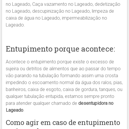
no Lageado, Caça vazamento no Lageado, dedetização
no Lageado, descupinização no Lageado, limpeza de
caixa de água no Lageado, impermeabilização no
Lageado.
Entupimento porque acontece:
Acontece o entupimento porque existe o excesso de
sujeira ou detritos de alimentos que ao passar do tempo
vão parando na tubulação formando assim uma crosta
impedindo o escoamento normal da água dos ralos, pias,
banheiros, caixa de esgoto, caixa de gordura, tanques, ou
qualquer tubulação entupida, estamos sempre pronto
para atender qualquer chamado de
desentupidora no
Lageado
.
Como agir em caso de entupimento