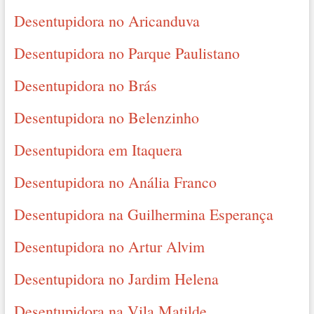
Desentupidora no Aricanduva
Desentupidora no Parque Paulistano
Desentupidora no Brás
Desentupidora no Belenzinho
Desentupidora em Itaquera
Desentupidora no Anália Franco
Desentupidora na Guilhermina Esperança
Desentupidora no Artur Alvim
Desentupidora no Jardim Helena
Desentupidora na Vila Matilde