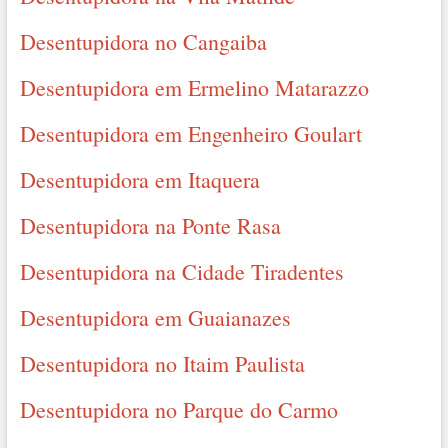
Desentupidora no Cangaiba
Desentupidora em Ermelino Matarazzo
Desentupidora em Engenheiro Goulart
Desentupidora em Itaquera
Desentupidora na Ponte Rasa
Desentupidora na Cidade Tiradentes
Desentupidora em Guaianazes
Desentupidora no Itaim Paulista
Desentupidora no Parque do Carmo