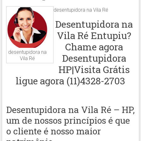
desentupidora na Vila Ré
Desentupidora na
Vila Ré Entupiu?
Chame agora
desentupidora na
Desentupidora
Vila Ré
HP|Visita Grátis
ligue agora (11)4328-2703
Desentupidora na Vila Ré – HP,
um de nossos princípios é que
o cliente é nosso maior