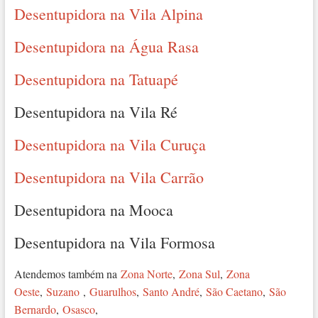
Desentupidora na Vila Alpina
Desentupidora na Água Rasa
Desentupidora na Tatuapé
Desentupidora na Vila Ré
Desentupidora na Vila Curuça
Desentupidora na Vila Carrão
Desentupidora na Mooca
Desentupidora na Vila Formosa
Atendemos também na
Zona Norte
,
Zona Sul
,
Zona
Oeste
,
Suzano
,
Guarulhos
,
Santo André
,
São Caetano
,
São
Bernardo
,
Osasco
,