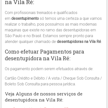
na Vila Ré:
Com profissionais treinados e qualificados
em
desentupimento
só temos uma certeza a que vamos
realizar o trabalho, pois possuímos as mais modernas
maquinas que existe no ramo das desentupidoras em
São Paulo e no Brasil. Estamos sempre pronto para
atender qualquer chamado de
desentupidoras na Vila Ré
.
Como efetuar Pagamentos para
desentupidora na Vila Ré:
Os pagamento podem serem efetuados através de:
Cartão Crédito e Débito / A vista / Cheque Sob Consulta /
Boleto Sob Consulta para pessoa jurídica.
Veja Alguns de nossos serviços de
desentupidora na Vila Ré: