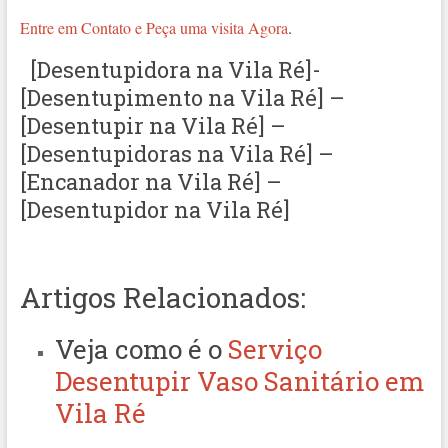
Entre em Contato e Peça uma visita Agora
.
[Desentupidora na Vila Ré]-
[Desentupimento na Vila Ré] –
[Desentupir na Vila Ré] –
[Desentupidoras na Vila Ré] –
[Encanador na Vila Ré] –
[Desentupidor na Vila Ré]
Artigos Relacionados:
Veja como é o
Serviço
Desentupir Vaso Sanitário em
Vila Ré