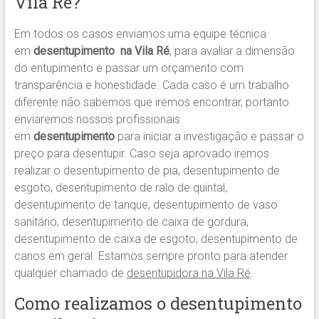
Vila Ré?
Em todos os casos enviamos uma equipe técnica
em
desentupimento na Vila Ré
, para avaliar a dimensão
do entupimento e passar um orçamento com
transparência e honestidade. Cada caso é um trabalho
diferente não sabemos que iremos encontrar, portanto
enviaremos nossos profissionais
em
desentupimento
para iniciar a investigação e passar o
preço para desentupir. Caso seja aprovado iremos
realizar o desentupimento de pia, desentupimento de
esgoto, desentupimento de ralo de quintal,
desentupimento de tanque, desentupimento de vaso
sanitário, desentupimento de caixa de gordura,
desentupimento de caixa de esgoto, desentupimento de
canos em geral. Estamos sempre pronto para atender
qualquer chamado de
desentupidora na Vila Ré
.
Como realizamos o desentupimento