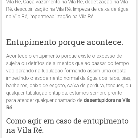
Vila Ré, Caça vazamento na Vila Ré, dedetização na Vila
Ré, descupinização na Vila Ré, limpeza de caixa de água
na Vila Ré, impermeabilização na Vila Ré.
Entupimento porque acontece:
Acontece o entupimento porque existe o excesso de
sujeira ou detritos de alimentos que ao passar do tempo
vão parando na tubulação formando assim uma crosta
impedindo o escoamento normal da água dos ralos, pias,
banheiros, caixa de esgoto, caixa de gordura, tanques, ou
qualquer tubulação entupida, estamos sempre pronto
para atender qualquer chamado de
desentupidora na Vila
Ré
.
Como agir em caso de entupimento
na Vila Ré: