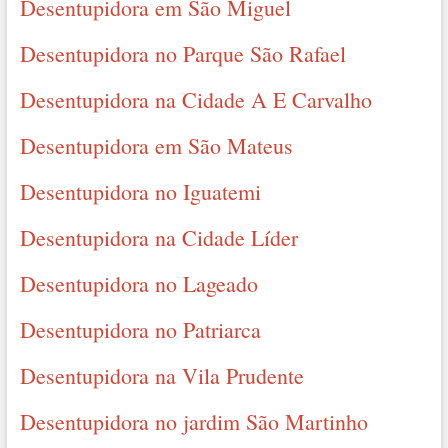
Desentupidora em São Miguel
Desentupidora no Parque São Rafael
Desentupidora na Cidade A E Carvalho
Desentupidora em São Mateus
Desentupidora no Iguatemi
Desentupidora na Cidade Líder
Desentupidora no Lageado
Desentupidora no Patriarca
Desentupidora na Vila Prudente
Desentupidora no jardim São Martinho