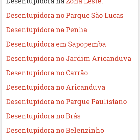
Desentupidora na
Zona Leste:
Desentupidora no Parque São Lucas
Desentupidora na Penha
Desentupidora em Sapopemba
Desentupidora no Jardim Aricanduva
Desentupidora no Carrão
Desentupidora no Aricanduva
Desentupidora no Parque Paulistano
Desentupidora no Brás
Desentupidora no Belenzinho