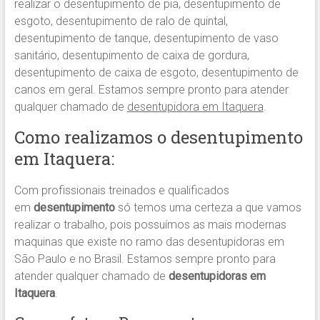
realizar o desentupimento de pia, desentupimento de
esgoto, desentupimento de ralo de quintal,
desentupimento de tanque, desentupimento de vaso
sanitário, desentupimento de caixa de gordura,
desentupimento de caixa de esgoto, desentupimento de
canos em geral. Estamos sempre pronto para atender
qualquer chamado de
desentupidora em Itaquera
.
Como realizamos o desentupimento
em Itaquera:
Com profissionais treinados e qualificados
em
desentupimento
só temos uma certeza a que vamos
realizar o trabalho, pois possuímos as mais modernas
maquinas que existe no ramo das desentupidoras em
São Paulo e no Brasil. Estamos sempre pronto para
atender qualquer chamado de
desentupidoras em
Itaquera
.