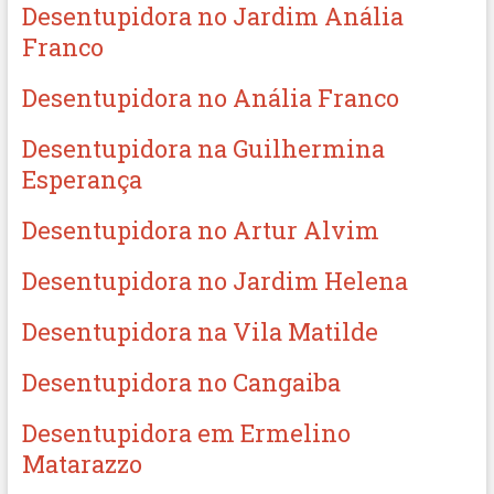
Desentupidora no Jardim Anália
Franco
Desentupidora no Anália Franco
Desentupidora na Guilhermina
Esperança
Desentupidora no Artur Alvim
Desentupidora no Jardim Helena
Desentupidora na Vila Matilde
Desentupidora no Cangaiba
Desentupidora em Ermelino
Matarazzo