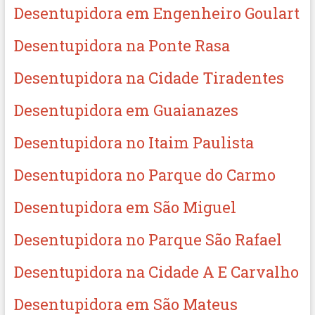
Desentupidora em Engenheiro Goulart
Desentupidora na Ponte Rasa
Desentupidora na Cidade Tiradentes
Desentupidora em Guaianazes
Desentupidora no Itaim Paulista
Desentupidora no Parque do Carmo
Desentupidora em São Miguel
Desentupidora no Parque São Rafael
Desentupidora na Cidade A E Carvalho
Desentupidora em São Mateus