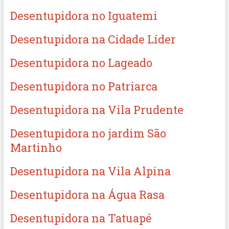
Desentupidora no Iguatemi
Desentupidora na Cidade Líder
Desentupidora no Lageado
Desentupidora no Patriarca
Desentupidora na Vila Prudente
Desentupidora no jardim São
Martinho
Desentupidora na Vila Alpina
Desentupidora na Água Rasa
Desentupidora na Tatuapé