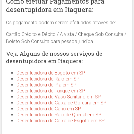
Como efetuar Pagamentos para
desentupidora em Itaquera:
Os pagamento podem serem efetuados através de:
Cartão Crédito e Débito / A vista / Cheque Sob Consulta /
Boleto Sob Consulta para pessoa jurídica.
Veja Alguns de nossos serviços de
desentupidora em Itaquera:
Desentupidora de Esgoto em SP
Desentupidora de Ralo em SP
Desentupidora de Pia em SP
Desentupidora de Tanque em SP
Desentupidora de Vaso Sanitário em SP
Desentupidora de Caixa de Gordura em SP
Desentupidora de Cano em SP
Desentupidora de Ralo de Quintal em SP
Desentupidora de Caixa de Esgoto em SP