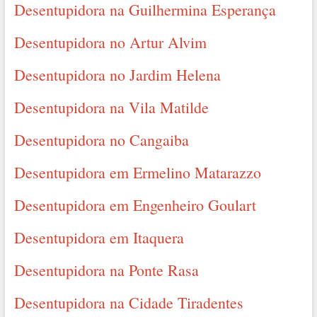
Desentupidora na Guilhermina Esperança
Desentupidora no Artur Alvim
Desentupidora no Jardim Helena
Desentupidora na Vila Matilde
Desentupidora no Cangaiba
Desentupidora em Ermelino Matarazzo
Desentupidora em Engenheiro Goulart
Desentupidora em Itaquera
Desentupidora na Ponte Rasa
Desentupidora na Cidade Tiradentes