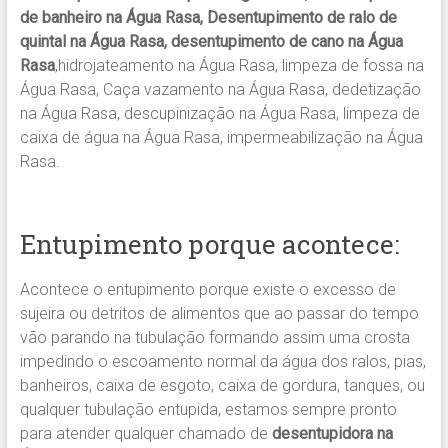
de banheiro na Água Rasa, Desentupimento de ralo de
quintal na Água Rasa, desentupimento de cano na Água
Rasa
,hidrojateamento na Água Rasa, limpeza de fossa na
Água Rasa, Caça vazamento na Água Rasa, dedetização
na Água Rasa, descupinização na Água Rasa, limpeza de
caixa de água na Água Rasa, impermeabilização na Água
Rasa.
Entupimento porque acontece:
Acontece o entupimento porque existe o excesso de
sujeira ou detritos de alimentos que ao passar do tempo
vão parando na tubulação formando assim uma crosta
impedindo o escoamento normal da água dos ralos, pias,
banheiros, caixa de esgoto, caixa de gordura, tanques, ou
qualquer tubulação entupida, estamos sempre pronto
para atender qualquer chamado de
desentupidora na