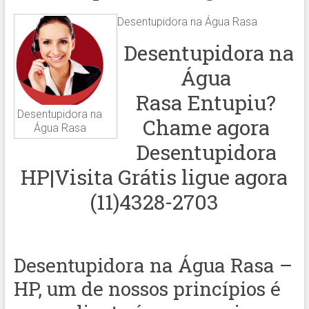
Desentupidora na Água Rasa
Desentupidora na
Água
Rasa Entupiu?
Desentupidora na
Chame agora
Água Rasa
Desentupidora
HP|Visita Grátis ligue agora
(11)4328-2703
Desentupidora na Água Rasa –
HP, um de nossos princípios é