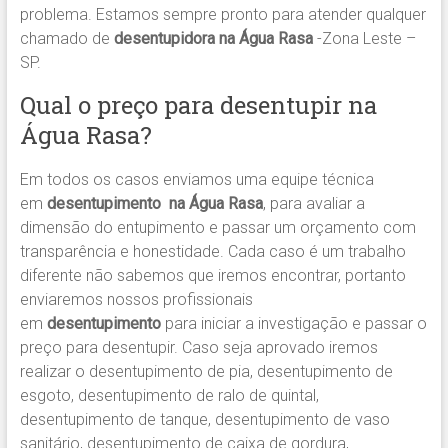
problema. Estamos sempre pronto para atender qualquer
chamado de
desentupidora na Água Rasa
-Zona Leste –
SP.
Qual o preço para desentupir na
Água Rasa?
Em todos os casos enviamos uma equipe técnica
em
desentupimento na Água Rasa
, para avaliar a
dimensão do entupimento e passar um orçamento com
transparência e honestidade. Cada caso é um trabalho
diferente não sabemos que iremos encontrar, portanto
enviaremos nossos profissionais
em
desentupimento
para iniciar a investigação e passar o
preço para desentupir. Caso seja aprovado iremos
realizar o desentupimento de pia, desentupimento de
esgoto, desentupimento de ralo de quintal,
desentupimento de tanque, desentupimento de vaso
sanitário, desentupimento de caixa de gordura,