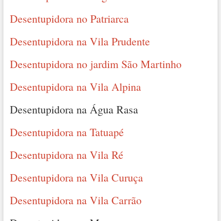
Desentupidora no Patriarca
Desentupidora na Vila Prudente
Desentupidora no jardim São Martinho
Desentupidora na Vila Alpina
Desentupidora na Água Rasa
Desentupidora na Tatuapé
Desentupidora na Vila Ré
Desentupidora na Vila Curuça
Desentupidora na Vila Carrão