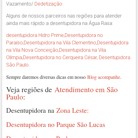
Vazamento/
Dedetização
Alguns de nossos parceiros nas regiões para atender
ainda mais rápido a desentupidora na Água Rasa:
desentupidora Hidro Prime,
Desentupidora no
Paraíso
,
Desentupidora na Vila Clementino
,
Desentupidora
na Vila Nova Conceição
,
Desentupidora na Vila
Olímpia
,
Desentupidora no Cerqueira César
,
Desentupidora
São Paulo
.
Sempre daremos diversas dicas em nosso
Blog acompanhe
.
Veja regiões de
Atendimento em São
Paulo
:
Desentupidora na
Zona Leste:
Desentupidora no Parque São Lucas