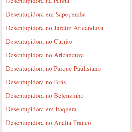
Desentupidora na Penha
Desentupidora em Sapopemba
Desentupidora no Jardim Aricanduva
Desentupidora no Carrão
Desentupidora no Aricanduva
Desentupidora no Parque Paulistano
Desentupidora no Brás
Desentupidora no Belenzinho
Desentupidora em Itaquera
Desentupidora no Anália Franco