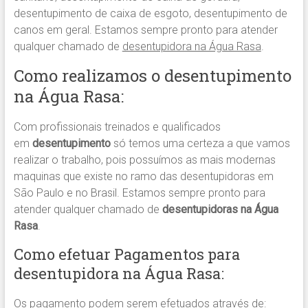
desentupimento de caixa de esgoto, desentupimento de
canos em geral. Estamos sempre pronto para atender
qualquer chamado de
desentupidora na Água Rasa
.
Como realizamos o desentupimento
na Água Rasa:
Com profissionais treinados e qualificados
em
desentupimento
só temos uma certeza a que vamos
realizar o trabalho, pois possuímos as mais modernas
maquinas que existe no ramo das desentupidoras em
São Paulo e no Brasil. Estamos sempre pronto para
atender qualquer chamado de
desentupidoras na Água
Rasa
.
Como efetuar Pagamentos para
desentupidora na Água Rasa:
Os pagamento podem serem efetuados através de: