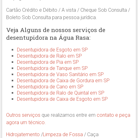
Cartão Crédito e Débito / A vista / Cheque Sob Consulta /
Boleto Sob Consulta para pessoa jurídica.
Veja Alguns de nossos serviços de
desentupidora na Água Rasa:
Desentupidora de Esgoto em SP
Desentupidora de Ralo em SP
Desentupidora de Pia em SP
Desentupidora de Tanque em SP
Desentupidora de Vaso Sanitário em SP
Desentupidora de Caixa de Gordura em SP
Desentupidora de Cano em SP
Desentupidora de Ralo de Quintal em SP
Desentupidora de Caixa de Esgoto em SP
Outros serviços
que realizamos entre em
contato e peça
agora um técnico.
Hidrojatemento
/
Limpeza de Fossa
/ Caça