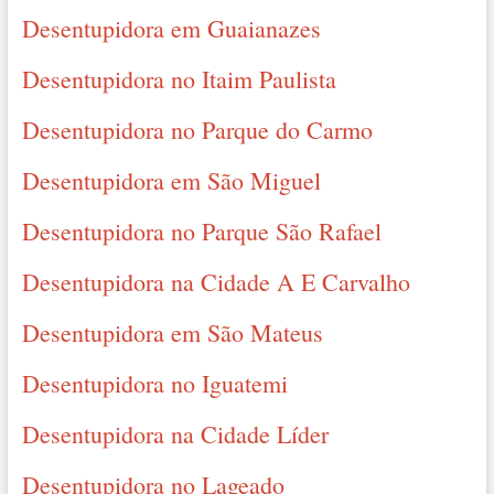
Desentupidora em Guaianazes
Desentupidora no Itaim Paulista
Desentupidora no Parque do Carmo
Desentupidora em São Miguel
Desentupidora no Parque São Rafael
Desentupidora na Cidade A E Carvalho
Desentupidora em São Mateus
Desentupidora no Iguatemi
Desentupidora na Cidade Líder
Desentupidora no Lageado