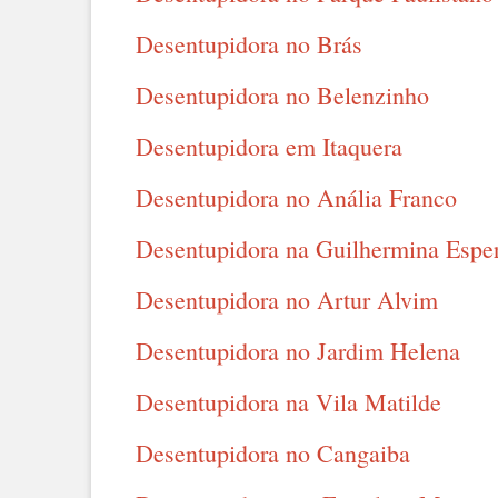
Desentupidora no Brás
Desentupidora no Belenzinho
Desentupidora em Itaquera
Desentupidora no Anália Franco
Desentupidora na Guilhermina Espe
Desentupidora no Artur Alvim
Desentupidora no Jardim Helena
Desentupidora na Vila Matilde
Desentupidora no Cangaiba