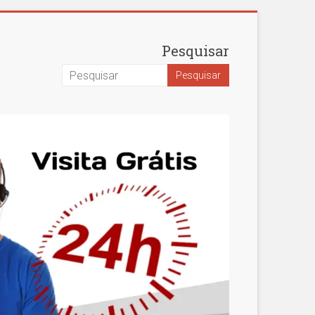
Pesquisar