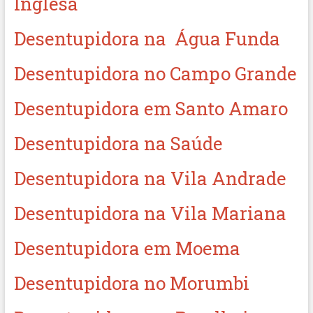
Inglesa
Desentupidora na Água Funda
Desentupidora no Campo Grande
Desentupidora em Santo Amaro
Desentupidora na Saúde
Desentupidora na Vila Andrade
Desentupidora na Vila Mariana
Desentupidora em Moema
Desentupidora no Morumbi