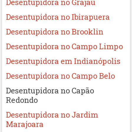
Desentupidora no Grajaú
Desentupidora no Ibirapuera
Desentupidora no Brooklin
Desentupidora no Campo Limpo
Desentupidora em Indianópolis
Desentupidora no Campo Belo
Desentupidora no Capão
Redondo
Desentupidora no Jardim
Marajoara