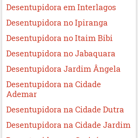
Desentupidora em Interlagos
Desentupidora no Ipiranga
Desentupidora no Itaim Bibi
Desentupidora no Jabaquara
Desentupidora Jardim Ângela
Desentupidora na Cidade
Ademar
Desentupidora na Cidade Dutra
Desentupidora na Cidade Jardim