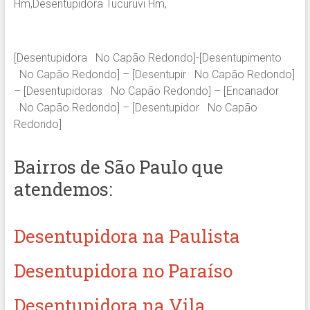
Hm,Desentupidora Tucuruvi Hm,
[Desentupidora No Capão Redondo]-[Desentupimento
No Capão Redondo] – [Desentupir No Capão Redondo]
– [Desentupidoras No Capão Redondo] – [Encanador
No Capão Redondo] – [Desentupidor No Capão
Redondo]
Bairros de São Paulo que
atendemos:
Desentupidora na Paulista
Desentupidora no Paraíso
Desentupidora na Vila