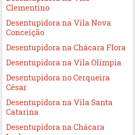
Clementino
Desentupidora na Vila Nova
Conceição
Desentupidora na Chácara Flora
Desentupidora na Vila Olímpia
Desentupidora no Cerqueira
César
Desentupidora na Vila Santa
Catarina
Desentupidora na Chácara