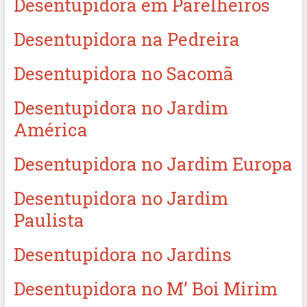
Desentupidora em Parelheiros
Desentupidora na Pedreira
Desentupidora no Sacomã
Desentupidora no Jardim
América
Desentupidora no Jardim Europa
Desentupidora no Jardim
Paulista
Desentupidora no Jardins
Desentupidora no M’ Boi Mirim