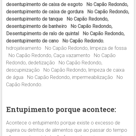
desentupimento de caixa de esgoto No Capão Redondo,
desentupimento de caixa de gordura No Capão Redondo,
desentupimento de tanque No Capão Redondo,
desentupimento de banheiro No Capão Redondo,
Desentupimento de ralo de quintal No Capão Redondo,
desentupimento de cano No Capão Redondo
,
hidrojateamento No Capão Redondo, limpeza de fossa
No Capão Redondo, Caça vazamento No Capão
Redondo, dedetização No Capão Redondo,
descupinização No Capão Redondo, limpeza de caixa
de água No Capão Redondo, impermeabilização No
Capão Redondo.
Entupimento porque acontece:
Acontece o entupimento porque existe o excesso de
sujeira ou detritos de alimentos que ao passar do tempo