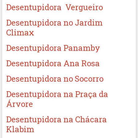
Desentupidora Vergueiro
Desentupidora no Jardim
Climax
Desentupidora Panamby
Desentupidora Ana Rosa
Desentupidora no Socorro
Desentupidora na Praça da
Árvore
Desentupidora na Chácara
Klabim