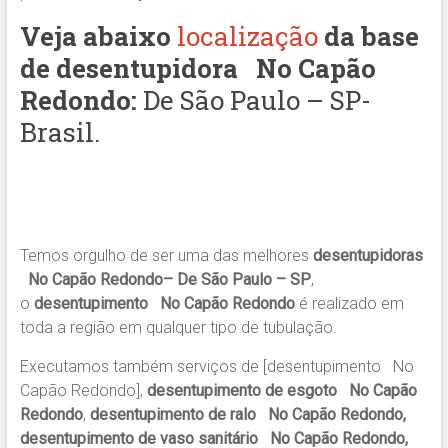
Veja abaixo
localização
da base
de desentupidora
No Capão
Redondo
:
De São Paulo – SP-
Brasil.
Temos orgulho de ser uma das melhores
desentupidoras
No Capão Redondo– De São Paulo – SP
,
o
desentupimento No Capão Redondo
é realizado em
toda a região em qualquer tipo de tubulação.
Executamos também serviços de [desentupimento No
Capão Redondo],
desentupimento de esgoto No Capão
Redondo
,
desentupimento de ralo No Capão Redondo,
desentupimento de vaso sanitário No Capão Redondo,