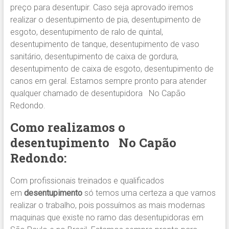
preço para desentupir. Caso seja aprovado iremos
realizar o desentupimento de pia, desentupimento de
esgoto, desentupimento de ralo de quintal,
desentupimento de tanque, desentupimento de vaso
sanitário, desentupimento de caixa de gordura,
desentupimento de caixa de esgoto, desentupimento de
canos em geral. Estamos sempre pronto para atender
qualquer chamado de desentupidora No Capão
Redondo.
Como realizamos o
desentupimento
No Capão
Redondo
:
Com profissionais treinados e qualificados
em
desentupimento
só temos uma certeza a que vamos
realizar o trabalho, pois possuímos as mais modernas
maquinas que existe no ramo das desentupidoras em