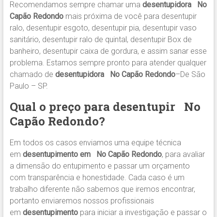
Recomendamos sempre chamar uma
desentupidora No
Capão Redondo
mais próxima de você para desentupir
ralo, desentupir esgoto, desentupir pia, desentupir vaso
sanitário, desentupir ralo de quintal, desentupir Box de
banheiro, desentupir caixa de gordura, e assim sanar esse
problema. Estamos sempre pronto para atender qualquer
chamado de
desentupidora No Capão Redondo
–De São
Paulo – SP.
Qual o preço para desentupir
No
Capão Redondo
?
Em todos os casos enviamos uma equipe técnica
em
desentupimento em No Capão Redondo
, para avaliar
a dimensão do entupimento e passar um orçamento
com transparência e honestidade. Cada caso é um
trabalho diferente não sabemos que iremos encontrar,
portanto enviaremos nossos profissionais
em
desentupimento
para iniciar a investigação e passar o