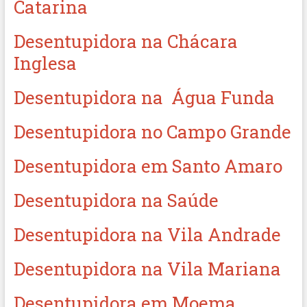
Catarina
Desentupidora na Chácara
Inglesa
Desentupidora na Água Funda
Desentupidora no Campo Grande
Desentupidora em Santo Amaro
Desentupidora na Saúde
Desentupidora na Vila Andrade
Desentupidora na Vila Mariana
Desentupidora em Moema