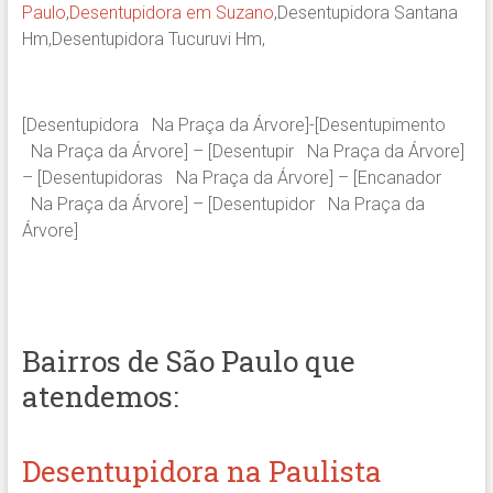
Paulo
,
Desentupidora em Suzano
,Desentupidora Santana
Hm,Desentupidora Tucuruvi Hm,
[Desentupidora Na Praça da Árvore]-[Desentupimento
Na Praça da Árvore] – [Desentupir Na Praça da Árvore]
– [Desentupidoras Na Praça da Árvore] – [Encanador
Na Praça da Árvore] – [Desentupidor Na Praça da
Árvore]
Bairros de São Paulo que
atendemos:
Desentupidora na Paulista