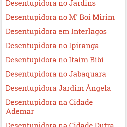
Desentupidora no Jardins
Desentupidora no M’ Boi Mirim
Desentupidora em Interlagos
Desentupidora no Ipiranga
Desentupidora no Itaim Bibi
Desentupidora no Jabaquara
Desentupidora Jardim Ângela
Desentupidora na Cidade
Ademar
Desentupidora na Cidade Dutra