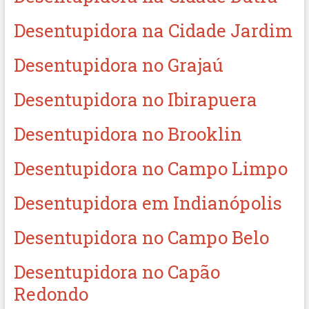
Desentupidora na Cidade Jardim
Desentupidora no Grajaú
Desentupidora no Ibirapuera
Desentupidora no Brooklin
Desentupidora no Campo Limpo
Desentupidora em Indianópolis
Desentupidora no Campo Belo
Desentupidora no Capão
Redondo