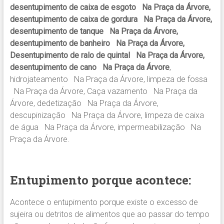
desentupimento de caixa de esgoto Na Praça da Árvore,
desentupimento de caixa de gordura Na Praça da Árvore,
desentupimento de tanque Na Praça da Árvore,
desentupimento de banheiro Na Praça da Árvore,
Desentupimento de ralo de quintal Na Praça da Árvore,
desentupimento de cano Na Praça da Árvore
,
hidrojateamento Na Praça da Árvore, limpeza de fossa
Na Praça da Árvore, Caça vazamento Na Praça da
Árvore, dedetização Na Praça da Árvore,
descupinização Na Praça da Árvore, limpeza de caixa
de água Na Praça da Árvore, impermeabilização Na
Praça da Árvore.
Entupimento porque acontece:
Acontece o entupimento porque existe o excesso de
sujeira ou detritos de alimentos que ao passar do tempo