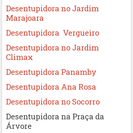
Desentupidora no Jardim
Marajoara
Desentupidora Vergueiro
Desentupidora no Jardim
Climax
Desentupidora Panamby
Desentupidora Ana Rosa
Desentupidora no Socorro
Desentupidora na Praça da
Árvore