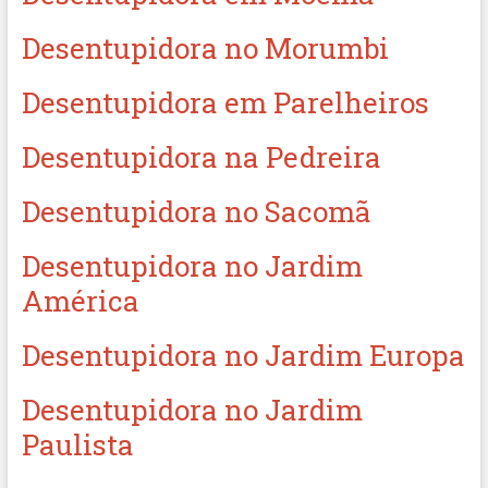
Desentupidora no Morumbi
Desentupidora em Parelheiros
Desentupidora na Pedreira
Desentupidora no Sacomã
Desentupidora no Jardim
América
Desentupidora no Jardim Europa
Desentupidora no Jardim
Paulista