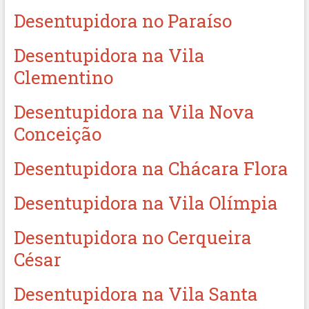
Desentupidora no Paraíso
Desentupidora na Vila
Clementino
Desentupidora na Vila Nova
Conceição
Desentupidora na Chácara Flora
Desentupidora na Vila Olímpia
Desentupidora no Cerqueira
César
Desentupidora na Vila Santa