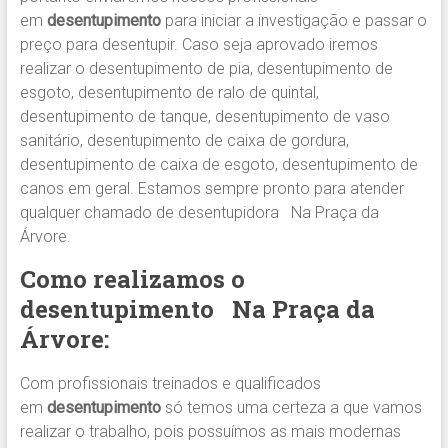
em
desentupimento
para iniciar a investigação e passar o
preço para desentupir. Caso seja aprovado iremos
realizar o desentupimento de pia, desentupimento de
esgoto, desentupimento de ralo de quintal,
desentupimento de tanque, desentupimento de vaso
sanitário, desentupimento de caixa de gordura,
desentupimento de caixa de esgoto, desentupimento de
canos em geral. Estamos sempre pronto para atender
qualquer chamado de desentupidora Na Praça da
Árvore.
Como realizamos o
desentupimento
Na Praça da
Árvore
:
Com profissionais treinados e qualificados
em
desentupimento
só temos uma certeza a que vamos
realizar o trabalho, pois possuímos as mais modernas