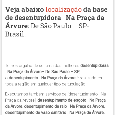
Veja abaixo
localização
da base
de desentupidora
Na Praça da
Árvore
:
De São Paulo – SP-
Brasil.
Temos orgulho de ser uma das melhores
desentupidoras
Na Praça da Árvore– De São Paulo – SP
,
o
desentupimento Na Praça da Árvore
é realizado em
toda a região em qualquer tipo de tubulação.
Executamos também serviços de [desentupimento Na
Praça da Árvore],
desentupimento de esgoto Na Praça
da Árvore
,
desentupimento de ralo Na Praça da Árvore,
desentupimento de vaso sanitário Na Praça da Árvore,