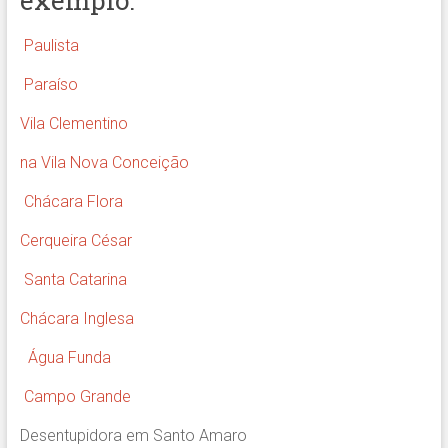
exemplo:
Paulista
Paraíso
Vila Clementino
na Vila Nova Conceição
Chácara Flora
Cerqueira César
Santa Catarina
Chácara Inglesa
Água Funda
Campo Grande
Desentupidora em Santo Amaro