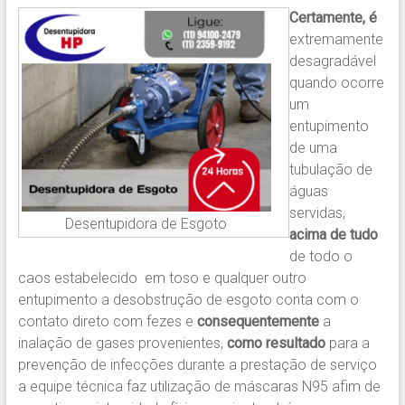
Certamente, é
extremamente
desagradável
quando ocorre
um
entupimento
de uma
tubulação de
águas
servidas,
Desentupidora de Esgoto
acima de tudo
de todo o
caos estabelecido em toso e qualquer outro
entupimento a desobstrução de esgoto conta com o
contato direto com fezes e
consequentemente
a
inalação de gases provenientes,
como resultado
para a
prevenção de infecções durante a prestação de serviço
a equipe técnica faz utilização de máscaras N95 afim de