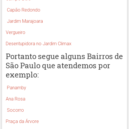
Capão Redondo
Jardim Marajoara
Vergueiro
Desentupidora no Jardim Climax
Portanto segue alguns Bairros de
São Paulo que atendemos por
exemplo:
Panamby
Ana Rosa
Socorro
Praça da Árvore