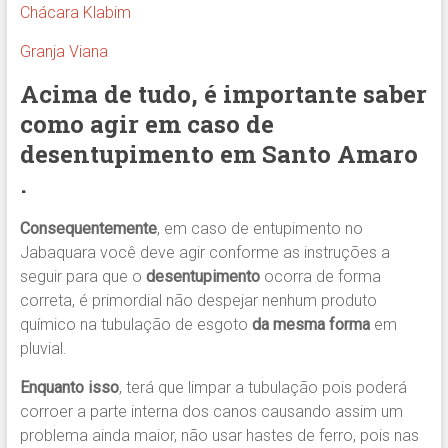
Chácara Klabim
Granja Viana
Acima de tudo, é importante saber
como agir em caso de
desentupimento em Santo Amaro
.
Consequentemente
, em caso de entupimento no
Jabaquara você deve agir conforme as instruções a
seguir para que o
desentupimento
ocorra de forma
correta, é primordial não despejar nenhum produto
químico na tubulação de esgoto
da mesma forma
em
pluvial.
Enquanto isso
, terá que limpar a tubulação pois poderá
corroer a parte interna dos canos causando assim um
problema ainda maior, não usar hastes de ferro, pois nas