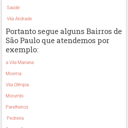
Saúde
Vila Andrade
Portanto segue alguns Bairros de
São Paulo que atendemos por
exemplo:
a Vila Mariana
Moema
Vila Olímpia
Morumbi
Parelheiros
Pedreira