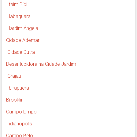
Itaim Bibi
Jabaquara
Jardim Ângela
Cidade Ademar
Cidade Dutra
Desentupidora na Cidade Jardim
Grajaú
Ibirapuera
Brooklin
Campo Limpo
Indianópolis
Campo Belo