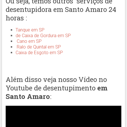
Ou seja, temos outros serviços de
desentupidora em Santo Amaro 24
horas :
Tanque em SP
de Caixa de Gordura em SP
Cano em SP
Ralo de Quintal em SP
Caixa de Esgoto em SP
Além disso veja nosso Vídeo no
Youtube de desentupimento
em
Santo Amaro
: