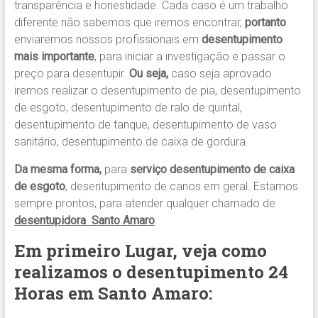
transparência e honestidade. Cada caso é um trabalho
diferente não sabemos que iremos encontrar,
portanto
enviaremos nossos profissionais em
desentupimento
mais importante
, para iniciar a investigação e passar o
preço para desentupir.
Ou seja,
caso seja aprovado
iremos realizar o desentupimento de pia, desentupimento
de esgoto, desentupimento de ralo de quintal,
desentupimento de tanque, desentupimento de vaso
sanitário, desentupimento de caixa de gordura.
Da mesma forma,
para
serviço desentupimento de caixa
de esgoto
, desentupimento de canos em geral. Estamos
sempre prontos, para atender qualquer chamado de
desentupidora
Santo Amaro
.
Em primeiro Lugar, veja como
realizamos o desentupimento 24
Horas em Santo Amaro
: