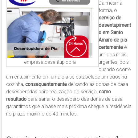
Da mesma
forma, o
serviço de
desentupiment
o em Santo
Amaro de pia
certamente
é
um dos mais
empresa desentupidora
urgentes, pois
quando ocorre
um entupimento em uma pia se estabelece um caos na
cozinha,
consequentemente
deixando as donas de casa
desesperadas para realização do serviço,
como
resultado
para sanar o desespero das donas de casa
garantimos que a base mais próxima chegue a residência
no prazo máximo de 40 minutos.