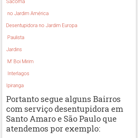
Sacomã
no Jardim
América
Desentupidora no Jardim Europa
Paulista
Jardins
M’ Boi Mirim
Interlagos
Ipiranga
Portanto segue alguns Bairros
com serviço desentupidora em
Santo Amaro e São Paulo que
atendemos por exemplo: