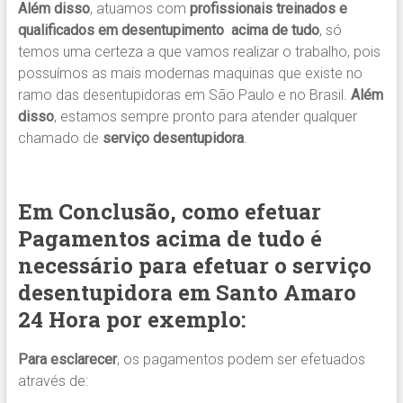
Além disso
, atuamos com
profissionais treinados e
qualificados em desentupimento
acima de tudo
, só
temos uma certeza a que vamos realizar o trabalho, pois
possuímos as mais modernas maquinas que existe no
ramo das desentupidoras em São Paulo e no Brasil.
Além
disso
, estamos sempre pronto para atender qualquer
chamado de
serviço
desentupidora
.
Em Conclusão, c
omo efetuar
Pagamentos acima de tudo é
necessário para efetuar o serviço
desentupidora em Santo Amaro
24 Hora por exemplo:
Para esclarecer
, os pagamentos podem ser efetuados
através de: