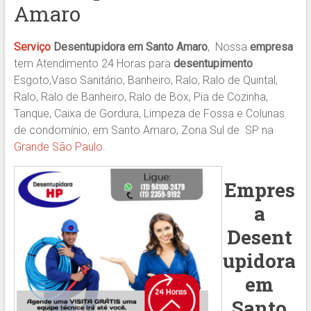
Amaro
Serviço
Desentupidora em Santo Amaro
, Nossa
empresa
tem Atendimento 24 Horas para
desentupimento
Esgoto,Vaso Sanitário, Banheiro, Ralo, Ralo de Quintal,
Ralo, Ralo de Banheiro, Ralo de Box, Pia de Cozinha,
Tanque, Caixa de Gordura, Limpeza de Fossa e Colunas
de condomínio, em Santo Amaro, Zona Sul de SP na
Grande São Paulo
.
Empres
a
Desent
upidora
em
Santo