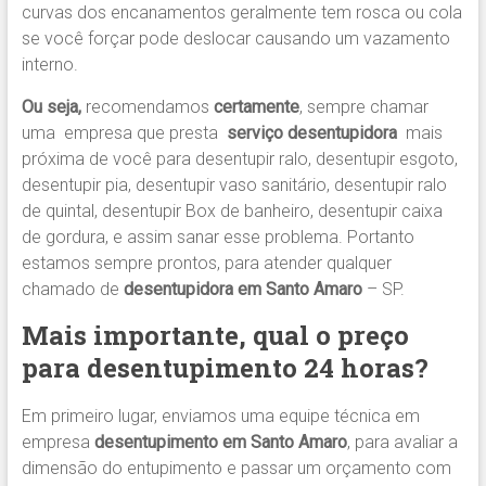
curvas dos encanamentos geralmente tem rosca ou cola
se você forçar pode deslocar causando um vazamento
interno.
Ou seja,
recomendamos
certamente
, sempre chamar
uma empresa que presta
serviço desentupidora
mais
próxima de você para desentupir ralo, desentupir esgoto,
desentupir pia, desentupir vaso sanitário, desentupir ralo
de quintal, desentupir Box de banheiro, desentupir caixa
de gordura, e assim sanar esse problema. Portanto
estamos sempre prontos, para atender qualquer
chamado de
desentupidora
em Santo Amaro
– SP.
Mais importante, qual o preço
para desentupimento 24 horas
?
Em primeiro lugar, enviamos uma equipe técnica em
empresa
desentupimento em Santo Amaro
, para avaliar a
dimensão do entupimento e passar um orçamento com