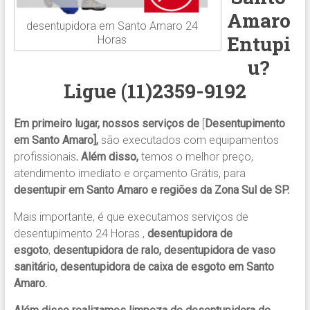
Amaro
desentupidora em Santo Amaro 24
Entupi
Horas
u?
Ligue (11)2359-9192
Em primeiro lugar, nossos serviços de
[
Desentupimento
em Santo Amaro],
são executados com equipamentos
profissionais
.
Além disso,
temos o melhor preço,
atendimento imediato e orçamento Grátis, para
desentupir em Santo Amaro e regiões da Zona Sul de SP.
Mais importante, é que executamos serviços de
desentupimento 24 Horas ,
desentupidora de
esgoto
,
desentupidora de ralo, desentupidora de vaso
sanitário, desentupidora de caixa de esgoto em Santo
Amaro.