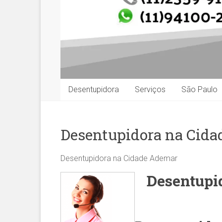
Desentupidora
Serviços
São Paulo
Desentupidora na Cid
Desentupidora na Cidade Ademar
Desentupi