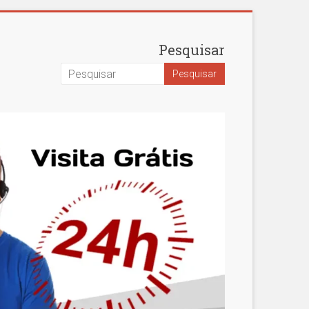
Pesquisar