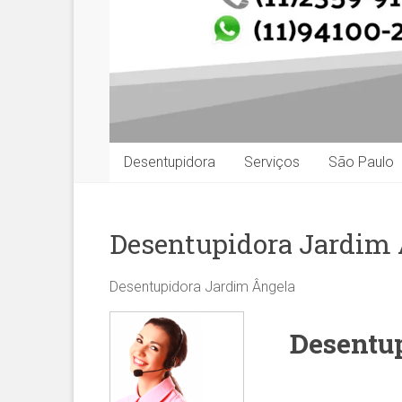
Desentupidora
Serviços
São Paulo
Desentupidora Jardim
Desentupidora Jardim Ângela
Desentu