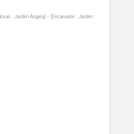
idoras Jardim Ângela] – [Encanador Jardim