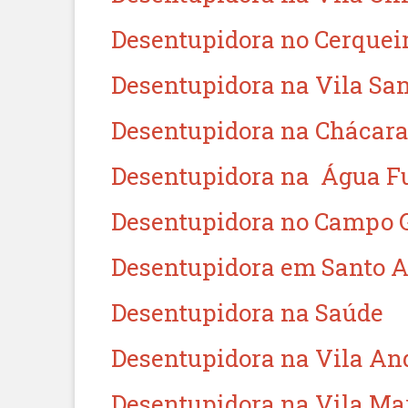
Desentupidora no Cerquei
Desentupidora na Vila San
Desentupidora na Chácara
Desentupidora na Água F
Desentupidora no Campo 
Desentupidora em Santo 
Desentupidora na Saúde
Desentupidora na Vila An
Desentupidora na Vila Ma