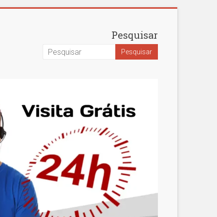
Pesquisar