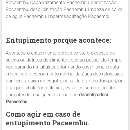
Pacaembu, Caça vazamento Pacaembu, dedetização
Pacaembu, descupinização Pacaembu, limpeza de caixa
de água Pacaembu, impermeabilização Pacaembu.
Entupimento porque acontece:
Acontece o entupimento porque existe o excesso de
sujeira ou detritos de alimentos que ao passar do tempo
vão parando na tubulação formando assim uma crosta
impedindo o escoamento normal da água dos ralos, pias,
banheiros, caixa de esgoto, caixa de gordura, tanques, ou
qualquer tubulação entupida, estamos sempre pronto
para atender qualquer chamado de
desentupidora
Pacaembu
.
Como agir em caso de
entupimento
Pacaembu
.