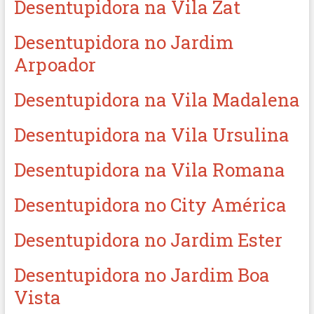
Desentupidora na Vila Zat
Desentupidora no Jardim
Arpoador
Desentupidora na Vila Madalena
Desentupidora na Vila Ursulina
Desentupidora na Vila Romana
Desentupidora no City América
Desentupidora no Jardim Ester
Desentupidora no Jardim Boa
Vista