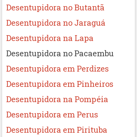
Desentupidora no Butantã
Desentupidora no Jaraguá
Desentupidora na Lapa
Desentupidora no Pacaembu
Desentupidora em Perdizes
Desentupidora em Pinheiros
Desentupidora na Pompéia
Desentupidora em Perus
Desentupidora em Pirituba