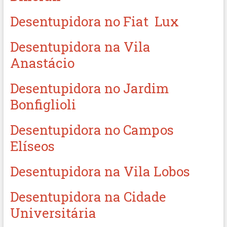
Desentupidora no Fiat Lux
Desentupidora na Vila
Anastácio
Desentupidora no Jardim
Bonfiglioli
Desentupidora no Campos
Elíseos
Desentupidora na Vila Lobos
Desentupidora na Cidade
Universitária