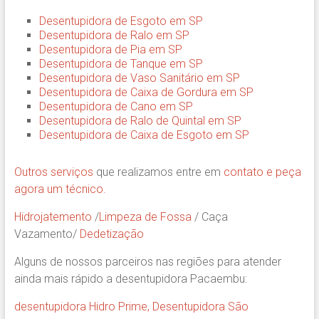
Desentupidora de Esgoto em SP
Desentupidora de Ralo em SP
Desentupidora de Pia em SP
Desentupidora de Tanque em SP
Desentupidora de Vaso Sanitário em SP
Desentupidora de Caixa de Gordura em SP
Desentupidora de Cano em SP
Desentupidora de Ralo de Quintal em SP
Desentupidora de Caixa de Esgoto em SP
Outros serviços
que realizamos entre em
contato e peça
agora um técnico.
Hidrojatemento
/
Limpeza de Fossa
/ Caça
Vazamento/
Dedetização
Alguns de nossos parceiros nas regiões para atender
ainda mais rápido a desentupidora Pacaembu:
desentupidora Hidro Prime,
Desentupidora São