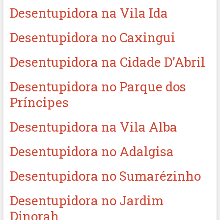
Desentupidora na Vila Ida
Desentupidora no Caxingui
Desentupidora na Cidade D’Abril
Desentupidora no Parque dos
Príncipes
Desentupidora na Vila Alba
Desentupidora no Adalgisa
Desentupidora no Sumarézinho
Desentupidora no Jardim
Dinorah