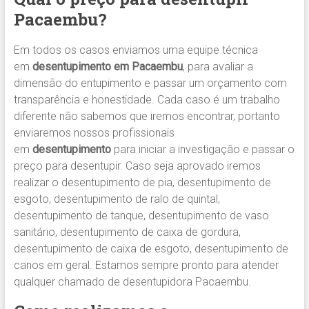
Pacaembu
?
Em todos os casos enviamos uma equipe técnica
em
desentupimento em Pacaembu
, para avaliar a
dimensão do entupimento e passar um orçamento com
transparência e honestidade. Cada caso é um trabalho
diferente não sabemos que iremos encontrar, portanto
enviaremos nossos profissionais
em
desentupimento
para iniciar a investigação e passar o
preço para desentupir. Caso seja aprovado iremos
realizar o desentupimento de pia, desentupimento de
esgoto, desentupimento de ralo de quintal,
desentupimento de tanque, desentupimento de vaso
sanitário, desentupimento de caixa de gordura,
desentupimento de caixa de esgoto, desentupimento de
canos em geral. Estamos sempre pronto para atender
qualquer chamado de desentupidora Pacaembu.