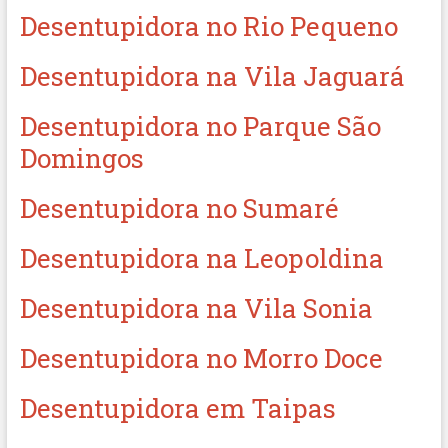
Desentupidora no Rio Pequeno
Desentupidora na Vila Jaguará
Desentupidora no Parque São
Domingos
Desentupidora no Sumaré
Desentupidora na Leopoldina
Desentupidora na Vila Sonia
Desentupidora no Morro Doce
Desentupidora em Taipas