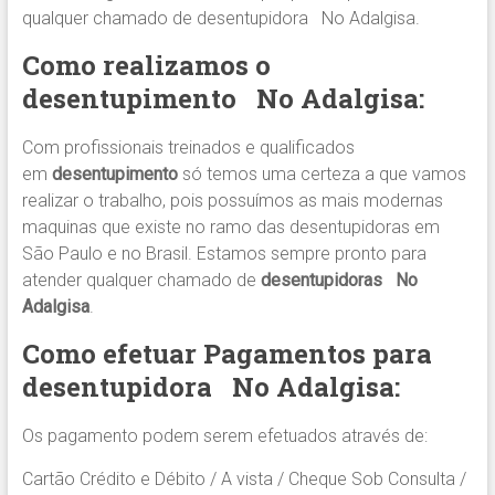
qualquer chamado de desentupidora No Adalgisa.
Como realizamos o
desentupimento
No Adalgisa:
Com profissionais treinados e qualificados
em
desentupimento
só temos uma certeza a que vamos
realizar o trabalho, pois possuímos as mais modernas
maquinas que existe no ramo das desentupidoras em
São Paulo e no Brasil. Estamos sempre pronto para
atender qualquer chamado de
desentupidoras No
Adalgisa
.
Como efetuar Pagamentos para
desentupidora
No Adalgisa:
Os pagamento podem serem efetuados através de:
Cartão Crédito e Débito / A vista / Cheque Sob Consulta /