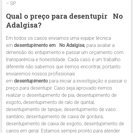
– SP.
Qual o preço para desentupir
No
Adalgisa?
Em todos os casos enviamos uma equipe técnica
em
desentupimento em No Adalgisa
, para avaliar a
dimensão do entupimento e passar um orçamento com
transparência e honestidade. Cada caso é um trabalho
diferente não sabemos que iremos encontrar, portanto
enviaremos nossos profissionais
em
desentupimento
para iniciar a investigação e passar o
preço para desentupir. Caso seja aprovado iremos
realizar o desentupimento de pia, desentupimento de
esgoto, desentupimento de ralo de quintal,
desentupimento de tanque, desentupimento de vaso
sanitário, desentupimento de caixa de gordura,
desentupimento de caixa de esgoto, desentupimento de
canos em geral. Estamos sempre pronto para atender