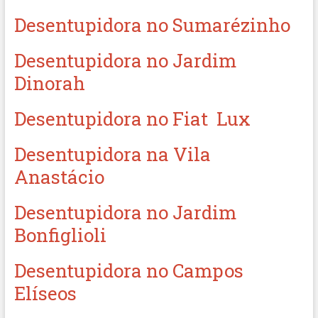
Desentupidora no Sumarézinho
Desentupidora no Jardim
Dinorah
Desentupidora no Fiat Lux
Desentupidora na Vila
Anastácio
Desentupidora no Jardim
Bonfiglioli
Desentupidora no Campos
Elíseos