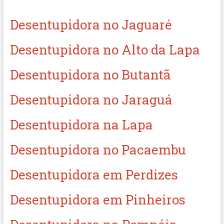
Desentupidora no Jaguaré
Desentupidora no Alto da Lapa
Desentupidora no Butantã
Desentupidora no Jaraguá
Desentupidora na Lapa
Desentupidora no Pacaembu
Desentupidora em Perdizes
Desentupidora em Pinheiros