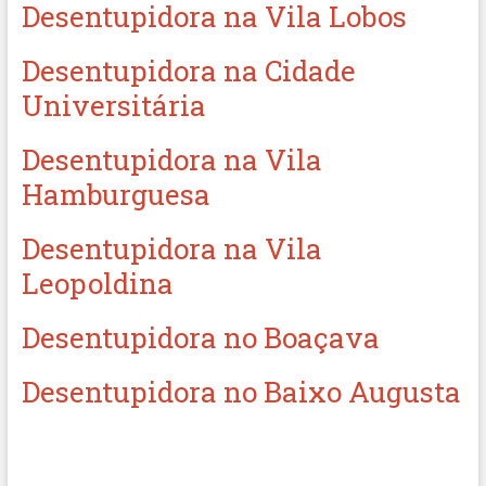
Desentupidora na Vila Lobos
Desentupidora na Cidade
Universitária
Desentupidora na Vila
Hamburguesa
Desentupidora na Vila
Leopoldina
Desentupidora no Boaçava
Desentupidora no Baixo Augusta