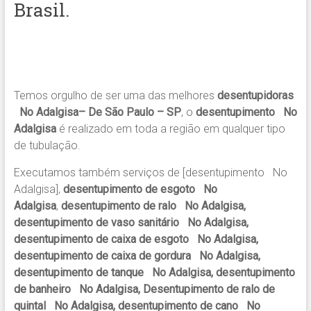
Brasil.
Temos orgulho de ser uma das melhores
desentupidoras
No Adalgisa– De São Paulo – SP
, o
desentupimento No
Adalgisa
é realizado em toda a região em qualquer tipo
de tubulação.
Executamos também serviços de [desentupimento No
Adalgisa],
desentupimento de esgoto No
Adalgisa
,
desentupimento de ralo No Adalgisa,
desentupimento de vaso sanitário No Adalgisa,
desentupimento de caixa de esgoto No Adalgisa,
desentupimento de caixa de gordura No Adalgisa,
desentupimento de tanque No Adalgisa, desentupimento
de banheiro No Adalgisa, Desentupimento de ralo de
quintal No Adalgisa, desentupimento de cano No