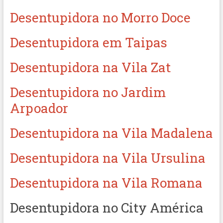
Desentupidora no Morro Doce
Desentupidora em Taipas
Desentupidora na Vila Zat
Desentupidora no Jardim
Arpoador
Desentupidora na Vila Madalena
Desentupidora na Vila Ursulina
Desentupidora na Vila Romana
Desentupidora no City América