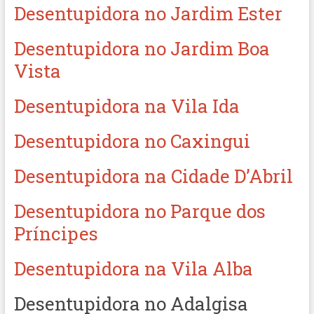
Desentupidora no Jardim Ester
Desentupidora no Jardim Boa
Vista
Desentupidora na Vila Ida
Desentupidora no Caxingui
Desentupidora na Cidade D’Abril
Desentupidora no Parque dos
Príncipes
Desentupidora na Vila Alba
Desentupidora no Adalgisa