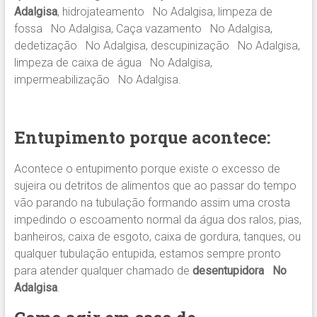
Adalgisa
, hidrojateamento No Adalgisa, limpeza de
fossa No Adalgisa, Caça vazamento No Adalgisa,
dedetização No Adalgisa, descupinização No Adalgisa,
limpeza de caixa de água No Adalgisa,
impermeabilização No Adalgisa.
Entupimento porque acontece:
Acontece o entupimento porque existe o excesso de
sujeira ou detritos de alimentos que ao passar do tempo
vão parando na tubulação formando assim uma crosta
impedindo o escoamento normal da água dos ralos, pias,
banheiros, caixa de esgoto, caixa de gordura, tanques, ou
qualquer tubulação entupida, estamos sempre pronto
para atender qualquer chamado de
desentupidora No
Adalgisa
.