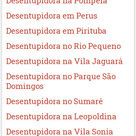
Desentupidora na Pompéia
Desentupidora em Perus
Desentupidora em Pirituba
Desentupidora no Rio Pequeno
Desentupidora na Vila Jaguará
Desentupidora no Parque São
Domingos
Desentupidora no Sumaré
Desentupidora na Leopoldina
Desentupidora na Vila Sonia