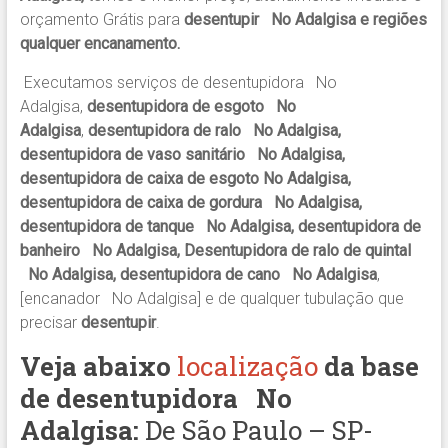
orçamento Grátis para
desentupir No Adalgisa e regiões
qualquer encanamento.
Executamos serviços de desentupidora No
Adalgisa,
desentupidora de esgoto No
Adalgisa
,
desentupidora de ralo No Adalgisa,
desentupidora de vaso sanitário No Adalgisa,
desentupidora de caixa de esgoto No Adalgisa,
desentupidora de caixa de gordura No Adalgisa,
desentupidora de tanque No Adalgisa, desentupidora de
banheiro No Adalgisa, Desentupidora de ralo de quintal
No Adalgisa, desentupidora de cano No Adalgisa
,
[encanador No Adalgisa] e de qualquer tubulação que
precisar
desentupir
.
Veja abaixo
localização
da base
de desentupidora
No
Adalgisa:
De São Paulo – SP-