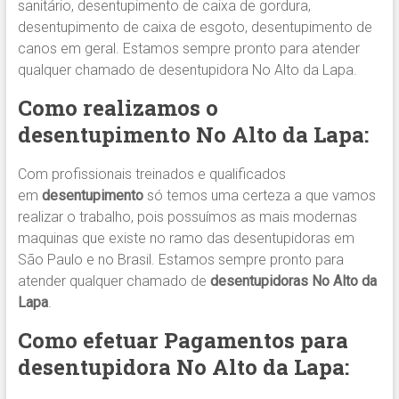
sanitário, desentupimento de caixa de gordura,
desentupimento de caixa de esgoto, desentupimento de
canos em geral. Estamos sempre pronto para atender
qualquer chamado de desentupidora No Alto da Lapa.
Como realizamos o
desentupimento
No Alto da Lapa
:
Com profissionais treinados e qualificados
em
desentupimento
só temos uma certeza a que vamos
realizar o trabalho, pois possuímos as mais modernas
maquinas que existe no ramo das desentupidoras em
São Paulo e no Brasil. Estamos sempre pronto para
atender qualquer chamado de
desentupidoras No Alto da
Lapa
.
Como efetuar Pagamentos para
desentupidora
No Alto da Lapa
: