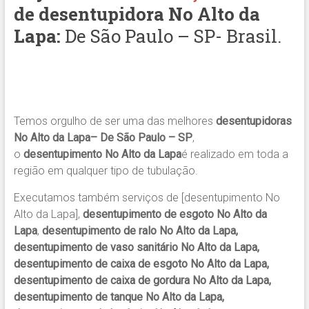
de desentupidora
No Alto da
Lapa
:
De São Paulo – SP- Brasil.
Temos orgulho de ser uma das melhores
desentupidoras
No Alto da Lapa– De São Paulo – SP
,
o
desentupimento No Alto da Lapa
é realizado em toda a
região em qualquer tipo de tubulação.
Executamos também serviços de [desentupimento No
Alto da Lapa],
desentupimento de esgoto No Alto da
Lapa
,
desentupimento de ralo No Alto da Lapa,
desentupimento de vaso sanitário No Alto da Lapa,
desentupimento de caixa de esgoto No Alto da Lapa,
desentupimento de caixa de gordura No Alto da Lapa,
desentupimento de tanque No Alto da Lapa,