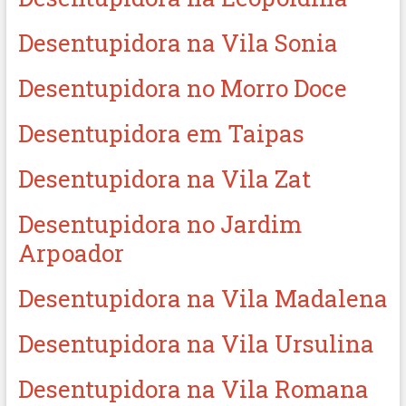
Desentupidora na Vila Sonia
Desentupidora no Morro Doce
Desentupidora em Taipas
Desentupidora na Vila Zat
Desentupidora no Jardim
Arpoador
Desentupidora na Vila Madalena
Desentupidora na Vila Ursulina
Desentupidora na Vila Romana