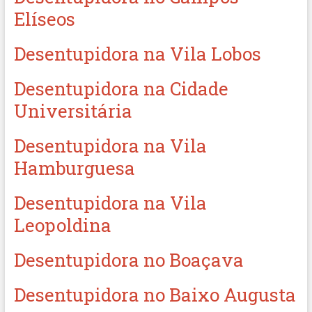
Elíseos
Desentupidora na Vila Lobos
Desentupidora na Cidade
Universitária
Desentupidora na Vila
Hamburguesa
Desentupidora na Vila
Leopoldina
Desentupidora no Boaçava
Desentupidora no Baixo Augusta