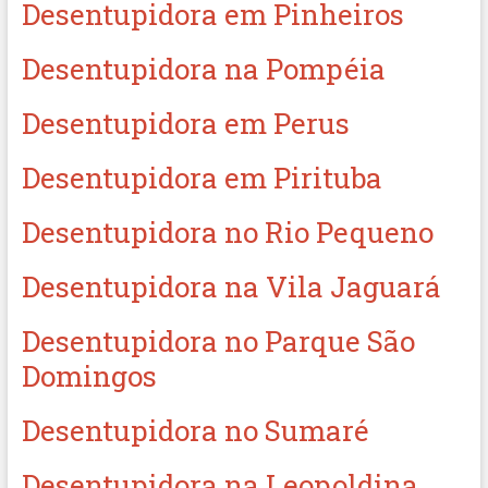
Desentupidora em Pinheiros
Desentupidora na Pompéia
Desentupidora em Perus
Desentupidora em Pirituba
Desentupidora no Rio Pequeno
Desentupidora na Vila Jaguará
Desentupidora no Parque São
Domingos
Desentupidora no Sumaré
Desentupidora na Leopoldina