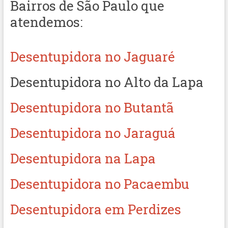
Bairros de São Paulo que
atendemos:
Desentupidora no Jaguaré
Desentupidora no Alto da Lapa
Desentupidora no Butantã
Desentupidora no Jaraguá
Desentupidora na Lapa
Desentupidora no Pacaembu
Desentupidora em Perdizes