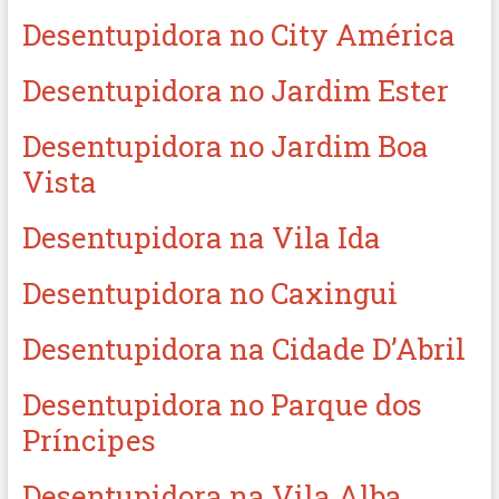
Desentupidora no City América
Desentupidora no Jardim Ester
Desentupidora no Jardim Boa
Vista
Desentupidora na Vila Ida
Desentupidora no Caxingui
Desentupidora na Cidade D’Abril
Desentupidora no Parque dos
Príncipes
Desentupidora na Vila Alba