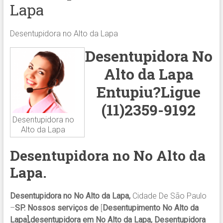
Lapa
Desentupidora no Alto da Lapa
Desentupidora
No
Alto da Lapa
Entupiu?Ligue
(11)2359-9192
Desentupidora no
Alto da Lapa
Desentupidora no
No Alto da
Lapa
.
Desentupidora no No Alto da Lapa,
Cidade De São Paulo
–
SP. Nossos serviços de
[
Desentupimento No Alto da
Lapa],desentupidora em No Alto da Lapa, Desentupidora