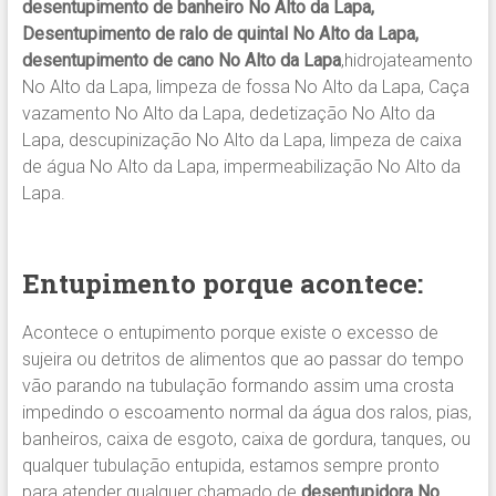
desentupimento de banheiro No Alto da Lapa,
Desentupimento de ralo de quintal No Alto da Lapa,
desentupimento de cano No Alto da Lapa
,hidrojateamento
No Alto da Lapa, limpeza de fossa No Alto da Lapa, Caça
vazamento No Alto da Lapa, dedetização No Alto da
Lapa, descupinização No Alto da Lapa, limpeza de caixa
de água No Alto da Lapa, impermeabilização No Alto da
Lapa.
Entupimento porque acontece:
Acontece o entupimento porque existe o excesso de
sujeira ou detritos de alimentos que ao passar do tempo
vão parando na tubulação formando assim uma crosta
impedindo o escoamento normal da água dos ralos, pias,
banheiros, caixa de esgoto, caixa de gordura, tanques, ou
qualquer tubulação entupida, estamos sempre pronto
para atender qualquer chamado de
desentupidora No