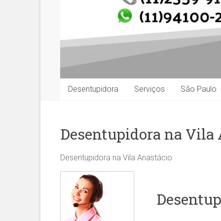
Desentupidora
Serviços
São Paulo
Desentupidora na Vila
Desentupidora na Vila Anastácio
Desentup