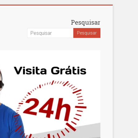
Pesquisar