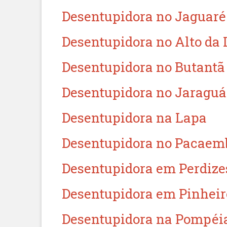
Desentupidora no Jaguaré
Desentupidora no Alto da
Desentupidora no Butantã
Desentupidora no Jaraguá
Desentupidora na Lapa
Desentupidora no Pacaem
Desentupidora em Perdize
Desentupidora em Pinheir
Desentupidora na Pompéi