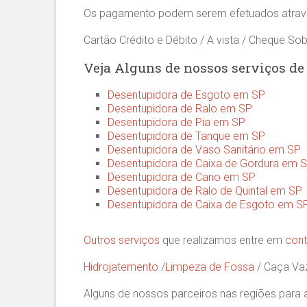
Os pagamento podem serem efetuados atrav
Cartão Crédito e Débito / A vista / Cheque Sob
Veja Alguns de nossos serviços de
Desentupidora de Esgoto em SP
Desentupidora de Ralo em SP
Desentupidora de Pia em SP
Desentupidora de Tanque em SP
Desentupidora de Vaso Sanitário em SP
Desentupidora de Caixa de Gordura em 
Desentupidora de Cano em SP
Desentupidora de Ralo de Quintal em SP
Desentupidora de Caixa de Esgoto em S
Outros serviços
que realizamos entre em
cont
Hidrojatemento
/
Limpeza de Fossa
/ Caça V
Alguns de nossos parceiros nas regiões para a