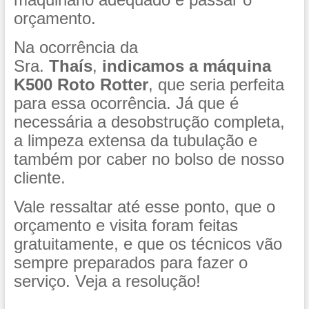
orçamento.
Na ocorrência da
Sra.
Thaís
,
indicamos
a máquina
K500 Roto Rotter
, que seria perfeita
para essa ocorrência. Já que é
necessária a desobstrução completa,
a limpeza extensa da tubulação e
também por caber no bolso de nosso
cliente.
Vale ressaltar até esse ponto, que o
orçamento e visita foram feitas
gratuitamente, e que os técnicos vão
sempre preparados para fazer o
serviço. Veja a resolução!