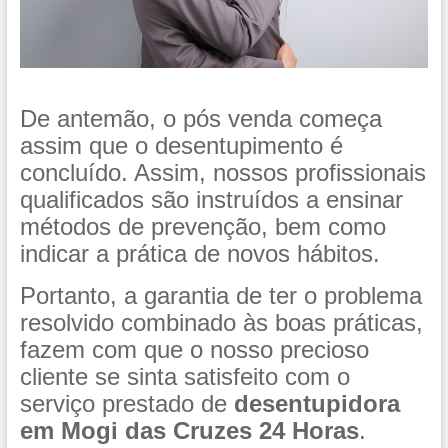
De antemão, o pós venda começa
assim que o desentupimento é
concluído. Assim, nossos profissionais
qualificados são instruídos a ensinar
métodos de prevenção, bem como
indicar a prática de novos hábitos.
Portanto, a garantia de ter o problema
resolvido combinado às boas práticas,
fazem com que o nosso precioso
cliente se sinta satisfeito com o
serviço prestado de
desentupidora
em Mogi das Cruzes 24 Horas
.