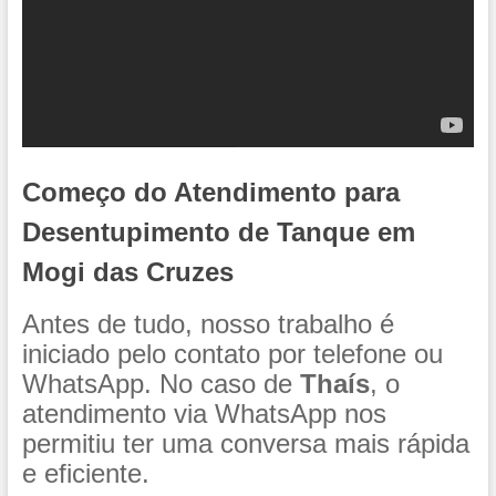
Começo do Atendimento para
Desentupimento de Tanque em
Mogi das Cruzes
Antes de tudo, nosso trabalho é
iniciado pelo contato por telefone ou
WhatsApp. No caso de
Thaís
, o
atendimento via WhatsApp nos
permitiu ter uma conversa mais rápida
e eficiente.