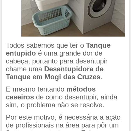
Todos sabemos que ter o
Tanque
entupido
é uma grande dor de
cabeça, portanto para desentupir
chame uma
Desentupidora de
Tanque em Mogi das Cruzes
.
E mesmo tentando
métodos
caseiros
de como desentupir, ainda
sim, o problema não se resolve.
Por este motivo, é necessária a ação
de profissionais na área para pôr um