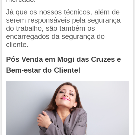
Já que os nossos técnicos, além de
serem responsáveis pela segurança
do trabalho, são também os
encarregados da segurança do
cliente.
Pós Venda em Mogi das Cruzes e
Bem-estar do Cliente!