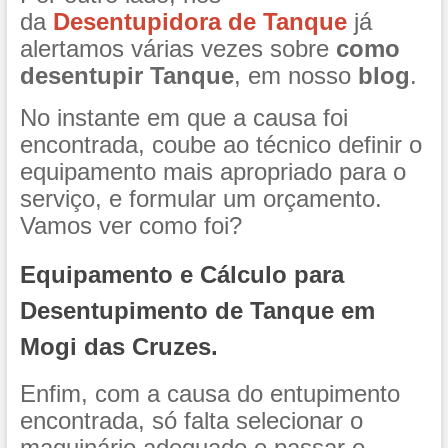
da
Desentupidora de Tanque
já
alertamos várias vezes sobre
como
desentupir Tanque
, em nosso
blog
.
No instante em que a causa foi
encontrada, coube ao técnico definir o
equipamento mais apropriado para o
serviço, e formular um orçamento.
Vamos ver como foi?
Equipamento e Cálculo para
Desentupimento de Tanque em
Mogi das Cruzes.
Enfim, com a causa do entupimento
encontrada, só falta selecionar o
maquinário adequado e passar o