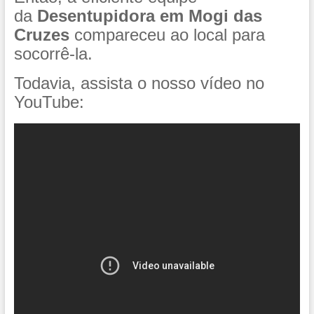
da
Desentupidora em Mogi das
Cruzes
compareceu ao local para
socorrê-la.
Todavia, assista o nosso vídeo no
YouTube: