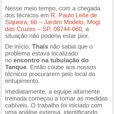
Nesse meio tempo, com a chegada
dos técnicos em
R. Paulo Leite de
Siqueira, 66 – Jardim Modelo, Mogi
das Cruzes – SP, 08744-060
, a
situação não poderia estar pior.
De início,
Thaís
não sabia que o
problema estava localizado
no
encontro na tubulação do
Tanque
. Então coube aos nossos
técnicos procurarem pelo local do
entupimento.
Imediatamente, a equipe altamente
treinada começou a tomar as medidas
cabíveis. O trabalho foi iniciado com
uma análise extensa, identificando