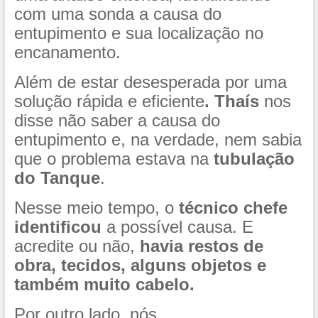
com uma sonda a causa do
entupimento e sua localização no
encanamento.
Além de estar desesperada por uma
solução rápida e eficiente
. Thaís
nos
disse não saber a causa do
entupimento e, na verdade, nem sabia
que o problema estava na
tubulação
do Tanque
.
Nesse meio tempo, o
técnico chefe
identificou
a possível causa. E
acredite ou não,
havia restos de
obra, tecidos, alguns objetos e
também muito cabelo.
Por outro lado, nós