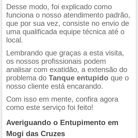
Desse modo, foi explicado como
funciona o nosso atendimento padrão,
que por sua vez, consiste no envio de
uma qualificada equipe técnica até o
local.
Lembrando que graças a esta visita,
os nossos profissionais podem
analisar com exatidão, a extensão do
problema do
Tanque entupido
que o
nosso cliente está encarando.
Com isso em mente, confira agora
como este serviço foi feito!
Averiguando o Entupimento em
Mogi das Cruzes