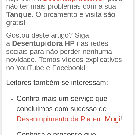
não ter mais problemas com a sua
Tanque
. O orçamento e visita são
grátis!
Gostou deste artigo? Siga
a
Desentupidora HP
nas redes
sociais para não perder nenhuma
novidade. Temos vídeos explicativos
no YouTube e Facebook!
Leitores também se interessam:
Confira mais um serviço que
concluímos com sucesso de
Desentupimento de Pia em Mogi
!
Conheça o processo que