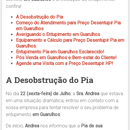
confira!
A Desobstrução do Pia
Começo do Atendimento para Preço Desentupir Pia
em Guarulhos
Averiguando o Entupimento em Guarulhos
Equipamento e Cálculo para Preço Desentupir Pia em
Guarulhos.
Entupimento Pia em Guarulhos Esclarecido!
Pós Venda em Guarulhos e Bem-estar do Cliente!
Agende uma Visita com a Preço Desentupir HP!
A Desobstrução do Pia
No dia
22 (sexta-feira) de Julho
, a
Sra. Andrea
que estava
em uma situação dramática, entrou em contato com a
nossa empresa para tentar resolver o seu problema de
entupimento
em Guarulhos
.
De início,
Andrea
nos informou que a
Pia de sua