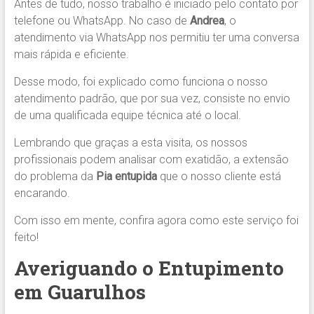
Antes de tudo, nosso trabalho é iniciado pelo contato por
telefone ou WhatsApp. No caso de
Andrea
, o
atendimento via WhatsApp nos permitiu ter uma conversa
mais rápida e eficiente.
Desse modo, foi explicado como funciona o nosso
atendimento padrão, que por sua vez, consiste no envio
de uma qualificada equipe técnica até o local.
Lembrando que graças a esta visita, os nossos
profissionais podem analisar com exatidão, a extensão
do problema da
Pia entupida
que o nosso cliente está
encarando.
Com isso em mente, confira agora como este serviço foi
feito!
Averiguando o Entupimento
em Guarulhos