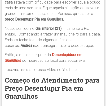
casa
estava com dificuldade para escorrer água a pouco
mais de uma semana. E que aquela situação causava um
grande transtorno na sua casa. Por isso, quis saber o
preço Desentupir Pia em Guarulhos.
Nesse sentido, no
dia anterior (21)
finalmente a Pia
entupiu. Começando a trazer um mau-cheiro para a casa.
Embora tenha testado algumas técnicas
caseiras,
Andrea
não conseguiu fazer a desobstrução.
Então, a eficiente equipe da
Desentupidora
em
Guarulhos
compareceu ao local para socorrê-la.
Todavia, assista o nosso vídeo no YouTube:
Começo do Atendimento para
Preço Desentupir Pia em
Guarulhos