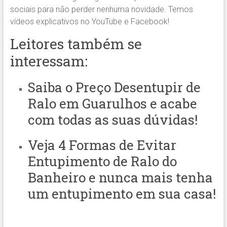
sociais para não perder nenhuma novidade. Temos
vídeos explicativos no YouTube e Facebook!
Leitores também se
interessam:
Saiba o
Preço Desentupir de
Ralo em Guarulhos
e acabe
com todas as suas dúvidas!
Veja
4 Formas de Evitar
Entupimento de Ralo do
Banheiro
e nunca mais tenha
um entupimento em sua casa!