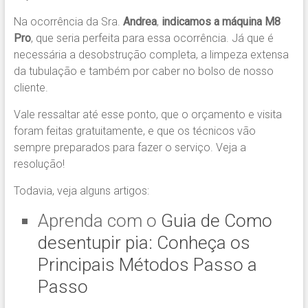
Na ocorrência da Sra.
Andrea
,
indicamos
a máquina M8
Pro
, que seria perfeita para essa ocorrência. Já que é
necessária a desobstrução completa, a limpeza extensa
da tubulação e também por caber no bolso de nosso
cliente.
Vale ressaltar até esse ponto, que o orçamento e visita
foram feitas gratuitamente, e que os técnicos vão
sempre preparados para fazer o serviço. Veja a
resolução!
Todavia, veja alguns artigos:
Aprenda com o
Guia de Como
desentupir pia: Conheça os
Principais Métodos Passo a
Passo