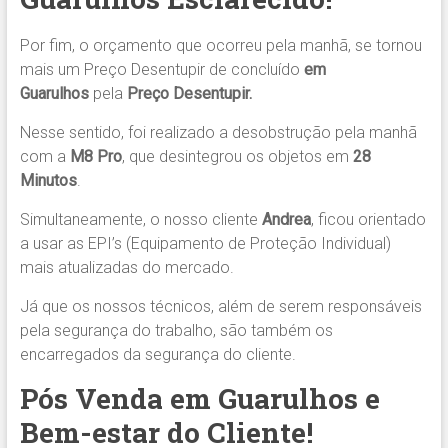
Por fim, o orçamento que ocorreu pela manhã, se tornou
mais um Preço Desentupir de concluído
em
Guarulhos
pela
Preço Desentupir.
Nesse sentido, foi realizado a desobstrução pela manhã
com a
M8 Pro
, que desintegrou os objetos em
28
Minutos
.
Simultaneamente, o nosso cliente
Andrea
, ficou orientado
a usar as EPI’s (Equipamento de Proteção Individual)
mais atualizadas do mercado.
Já que os nossos técnicos, além de serem responsáveis
pela segurança do trabalho, são também os
encarregados da segurança do cliente.
Pós Venda em Guarulhos e
Bem-estar do Cliente!