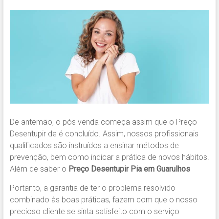
De antemão, o pós venda começa assim que o Preço
Desentupir de é concluído. Assim, nossos profissionais
qualificados são instruídos a ensinar métodos de
prevenção, bem como indicar a prática de novos hábitos.
Além de saber o
Preço Desentupir Pia em Guarulhos
Portanto, a garantia de ter o problema resolvido
combinado às boas práticas, fazem com que o nosso
precioso cliente se sinta satisfeito com o serviço