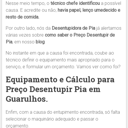
Nesse meio tempo, o
técnico chefe identificou
a possível
causa. E acredite ou não,
havia papel, lenço umedecido e
resto de comida.
Por outro lado, nós da
Desentupidora de Pia
já alertamos
várias vezes sobre
como saber o Preço Desentupir de
Pia
, em nosso
blog
.
No instante em que a causa foi encontrada, coube ao
técnico definir o equipamento mais apropriado para o
serviço, e formular um orçamento. Vamos ver como foi?
Equipamento e Cálculo para
Preço Desentupir Pia em
Guarulhos.
Enfim, com a causa do entupimento encontrada, só falta
selecionar o maquinário adequado e passar o
orçamento.