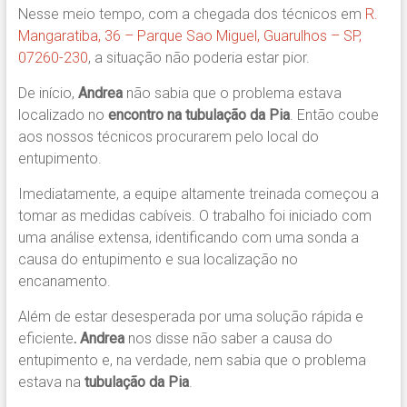
Nesse meio tempo, com a chegada dos técnicos em
R.
Mangaratiba, 36 – Parque Sao Miguel, Guarulhos – SP,
07260-230
, a situação não poderia estar pior.
De início,
Andrea
não sabia que o problema estava
localizado no
encontro na tubulação da Pia
. Então coube
aos nossos técnicos procurarem pelo local do
entupimento.
Imediatamente, a equipe altamente treinada começou a
tomar as medidas cabíveis. O trabalho foi iniciado com
uma análise extensa, identificando com uma sonda a
causa do entupimento e sua localização no
encanamento.
Além de estar desesperada por uma solução rápida e
eficiente
. Andrea
nos disse não saber a causa do
entupimento e, na verdade, nem sabia que o problema
estava na
tubulação da Pia
.