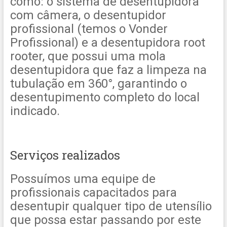
como: o sistema de desentupidora
com câmera, o desentupidor
profissional (temos o Vonder
Profissional) e a desentupidora root
rooter, que possui uma mola
desentupidora que faz a limpeza na
tubulação em 360°, garantindo o
desentupimento completo do local
indicado.
Serviços realizados
Possuímos uma equipe de
profissionais capacitados para
desentupir qualquer tipo de utensílio
que possa estar passando por este