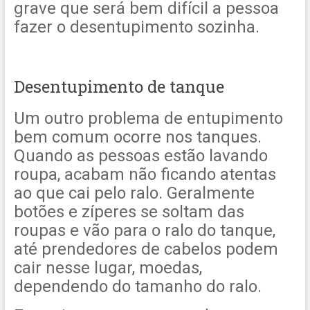
grave que será bem difícil a pessoa
fazer o desentupimento sozinha.
Desentupimento de tanque
Um outro problema de entupimento
bem comum ocorre nos tanques.
Quando as pessoas estão lavando
roupa, acabam não ficando atentas
ao que cai pelo ralo. Geralmente
botões e zíperes se soltam das
roupas e vão para o ralo do tanque,
até prendedores de cabelos podem
cair nesse lugar, moedas,
dependendo do tamanho do ralo.