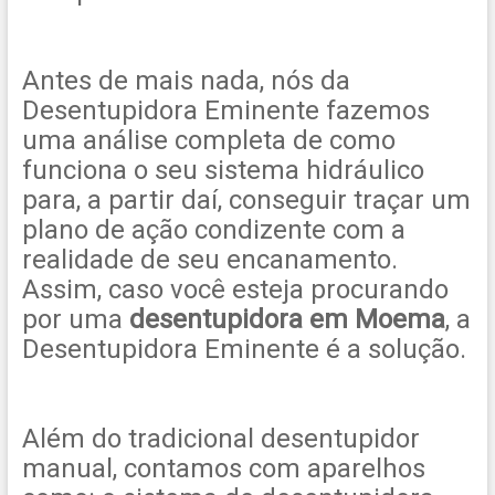
Antes de mais nada, nós da
Desentupidora Eminente fazemos
uma análise completa de como
funciona o seu sistema hidráulico
para, a partir daí, conseguir traçar um
plano de ação condizente com a
realidade de seu encanamento.
Assim, caso você esteja procurando
por uma
desentupidora em Moema
, a
Desentupidora Eminente é a solução.
Além do tradicional desentupidor
manual, contamos com aparelhos