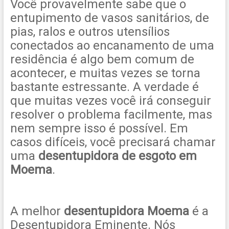
Você provavelmente sabe que o
entupimento de vasos sanitários, de
pias, ralos e outros utensílios
conectados ao encanamento de uma
residência é algo bem comum de
acontecer, e muitas vezes se torna
bastante estressante. A verdade é
que muitas vezes você irá conseguir
resolver o problema facilmente, mas
nem sempre isso é possível. Em
casos difíceis, você precisará chamar
uma
desentupidora de esgoto em
Moema
.
A melhor
desentupidora Moema
é a
Desentupidora Eminente. Nós