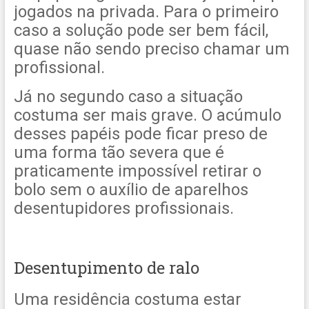
jogados na privada. Para o primeiro
caso a solução pode ser bem fácil,
quase não sendo preciso chamar um
profissional.
Já no segundo caso a situação
costuma ser mais grave. O acúmulo
desses papéis pode ficar preso de
uma forma tão severa que é
praticamente impossível retirar o
bolo sem o auxílio de aparelhos
desentupidores profissionais.
Desentupimento de ralo
Uma residência costuma estar