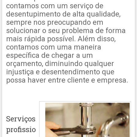
contamos com um serviço de
desentupimento de alta qualidade,
sempre nos preocupando em
solucionar o seu problema de forma
mais rápida possível. Além disso,
contamos com uma maneira
específica de chegar a um
orçamento, diminuindo qualquer
injustiça e desentendimento que
possa haver entre cliente e empresa.
Serviços
profissio