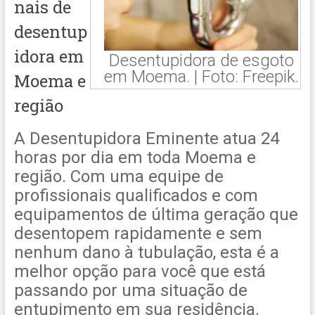
nais de
desentup
idora em
Desentupidora de esgoto
em Moema. | Foto: Freepik.
Moema e
região
A Desentupidora Eminente atua 24
horas por dia em toda Moema e
região. Com uma equipe de
profissionais qualificados e com
equipamentos de última geração que
desentopem rapidamente e sem
nenhum dano à tubulação, esta é a
melhor opção para você que está
passando por uma situação de
entupimento em sua residência.