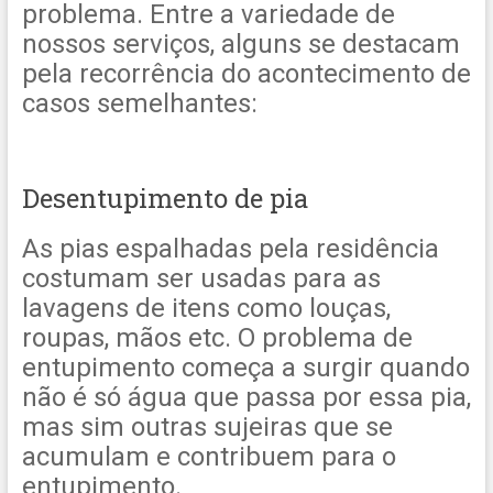
problema. Entre a variedade de
nossos serviços, alguns se destacam
pela recorrência do acontecimento de
casos semelhantes:
Desentupimento de pia
As pias espalhadas pela residência
costumam ser usadas para as
lavagens de itens como louças,
roupas, mãos etc. O problema de
entupimento começa a surgir quando
não é só água que passa por essa pia,
mas sim outras sujeiras que se
acumulam e contribuem para o
entupimento.