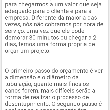
para chegarmos a um valor que seja
adequado para o cliente e para a
empresa. Diferente da maioria das
vezes, nós não cobramos por hora de
serviço, uma vez que ele pode
demorar 30 minutos ou chegar a 2
dias, temos uma forma própria de
orçar um projeto.
O primeiro passo do orçamento é ver
a dimensão e o diâmetro da
tubulação, quanto mais finos os
canos forem, mais difíceis serão a
forma de realizar o processo de
desentupimento. O segundo passo é