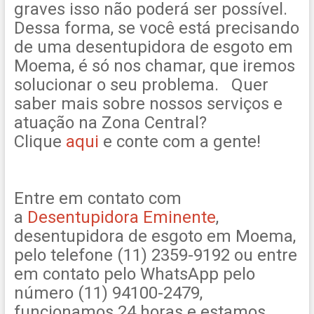
graves isso não poderá ser possível.
Dessa forma, se você está precisando
de uma desentupidora de esgoto em
Moema, é só nos chamar, que iremos
solucionar o seu problema. Quer
saber mais sobre nossos serviços e
atuação na Zona Central?
Clique
aqui
e conte com a gente!
Entre em contato com
a
Desentupidora Eminente
,
desentupidora de esgoto em Moema,
pelo telefone (11) 2359-9192 ou entre
em contato pelo WhatsApp pelo
número (11) 94100-2479,
funcionamos 24 horas e estamos