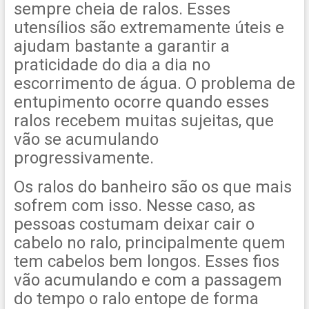
sempre cheia de ralos. Esses
utensílios são extremamente úteis e
ajudam bastante a garantir a
praticidade do dia a dia no
escorrimento de água. O problema de
entupimento ocorre quando esses
ralos recebem muitas sujeitas, que
vão se acumulando
progressivamente.
Os ralos do banheiro são os que mais
sofrem com isso. Nesse caso, as
pessoas costumam deixar cair o
cabelo no ralo, principalmente quem
tem cabelos bem longos. Esses fios
vão acumulando e com a passagem
do tempo o ralo entope de forma