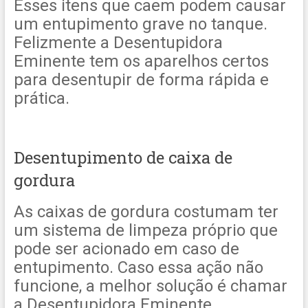
Esses itens que caem podem causar
um entupimento grave no tanque.
Felizmente a Desentupidora
Eminente tem os aparelhos certos
para desentupir de forma rápida e
prática.
Desentupimento de caixa de
gordura
As caixas de gordura costumam ter
um sistema de limpeza próprio que
pode ser acionado em caso de
entupimento. Caso essa ação não
funcione, a melhor solução é chamar
a Desentupidora Eminente.