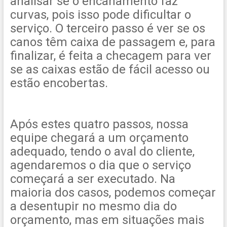
analisar se o encanamento faz
curvas, pois isso pode dificultar o
serviço. O terceiro passo é ver se os
canos têm caixa de passagem e, para
finalizar, é feita a checagem para ver
se as caixas estão de fácil acesso ou
estão encobertas.
Após estes quatro passos, nossa
equipe chegará a um orçamento
adequado, tendo o aval do cliente,
agendaremos o dia que o serviço
começará a ser executado. Na
maioria dos casos, podemos começar
a desentupir no mesmo dia do
orçamento, mas em situações mais