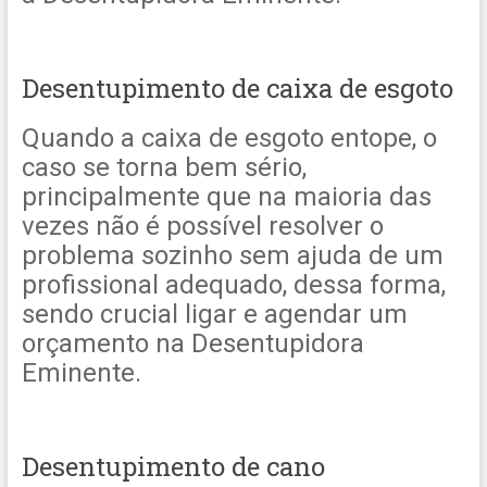
Desentupimento de caixa de esgoto
Quando a caixa de esgoto entope, o
caso se torna bem sério,
principalmente que na maioria das
vezes não é possível resolver o
problema sozinho sem ajuda de um
profissional adequado, dessa forma,
sendo crucial ligar e agendar um
orçamento na Desentupidora
Eminente.
Desentupimento de cano