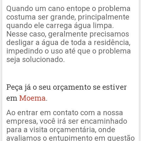
Quando um cano entope o problema
costuma ser grande, principalmente
quando ele carrega água limpa.
Nesse caso, geralmente precisamos
desligar a água de toda a residência,
impedindo o uso até que o problema
seja solucionado.
Peça já o seu orçamento se estiver
em
Moema
.
Ao entrar em contato com a nossa
empresa, você irá ser encaminhado
para a visita orçamentária, onde
avaliamos o entupimento em questão