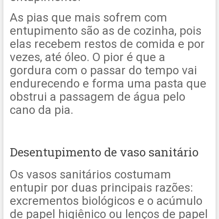
As pias que mais sofrem com
entupimento são as de cozinha, pois
elas recebem restos de comida e por
vezes, até óleo. O pior é que a
gordura com o passar do tempo vai
endurecendo e forma uma pasta que
obstrui a passagem de água pelo
cano da pia.
Desentupimento de vaso sanitário
Os vasos sanitários costumam
entupir por duas principais razões:
excrementos biológicos e o acúmulo
de papel higiênico ou lenços de papel