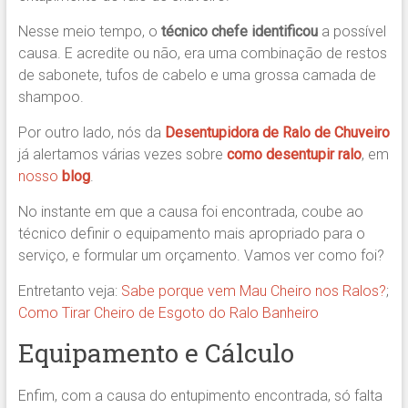
Nesse meio tempo, o
técnico chefe identificou
a possível
causa. E acredite ou não, era uma combinação de restos
de sabonete, tufos de cabelo e uma grossa camada de
shampoo.
Por outro lado, nós da
Desentupidora de Ralo de Chuveiro
já alertamos várias vezes sobre
como desentupir ralo
, em
nosso
blog
.
No instante em que a causa foi encontrada, coube ao
técnico definir o equipamento mais apropriado para o
serviço, e formular um orçamento. Vamos ver como foi?
Entretanto veja:
Sabe porque vem Mau Cheiro nos Ralos?
;
Como Tirar Cheiro de Esgoto do Ralo Banheiro
Equipamento e Cálculo
Enfim, com a causa do entupimento encontrada, só falta