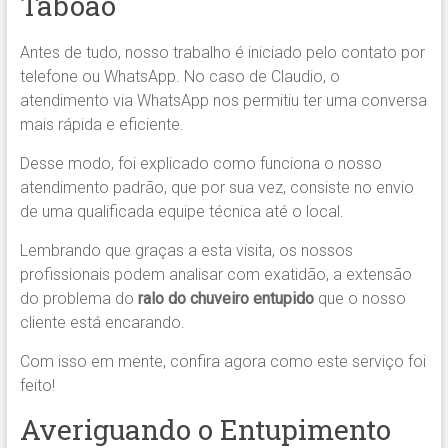
Taboão
Antes de tudo, nosso trabalho é iniciado pelo contato por
telefone ou WhatsApp. No caso de Claudio, o
atendimento via WhatsApp nos permitiu ter uma conversa
mais rápida e eficiente.
Desse modo, foi explicado como funciona o nosso
atendimento padrão, que por sua vez, consiste no envio
de uma qualificada equipe técnica até o local.
Lembrando que graças a esta visita, os nossos
profissionais podem analisar com exatidão, a extensão
do problema do
ralo do chuveiro entupido
que o nosso
cliente está encarando.
Com isso em mente, confira agora como este serviço foi
feito!
Averiguando o Entupimento