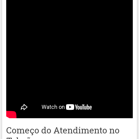
Começo do Atendimento no