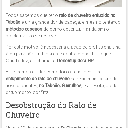
Todos sabemos que ter o
ralo de chuveiro entupido no
Taboão
é uma grande dor de cabeça, e mesmo tentando
métodos caseiros
de como desentupir, ainda sim o
problema não se resolve.
Por este motivo, é necessária a ação de profissionais na
área para pôr um fim a este contratempo. Foi o que
Claudio fez, ao chamar a
Desentupidora HP
!
Hoje, iremos contar como foi o atendimento de
entupimento de ralo de chuveiro
na residência de um de
nossos clientes,
no Taboão, Guarulhos
; e a resolução do
entupimento, confira!
Desobstrução do Ralo de
Chuveiro