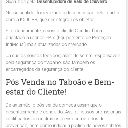
Guarulhos pela
Desentupidora de Ralo de Chuveiro
.
Nesse sentido, foi realizado a desobstrução pela manhã
com a K500 RR, que desintegrou os objetos.
Simultaneamente, o nosso cliente Claudio, ficou
orientado a usar as EPI’s (Equipamento de Proteção
Individual) mais atualizadas do mercado.
Já que os nossos técnicos, além de serem responsáveis
pela segurança do trabalho, são também os
encarregados da segurança do cliente.
Pós Venda no Taboão e Bem-
estar do Cliente!
De antemão, o pós venda começa assim que o
desentupimento é concluído. Assim, nossos profissionais
qualificados são instruídos a ensinar métodos de
prevenção, bem como indicar a prática de novos hábitos.