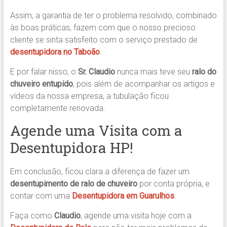
Assim, a garantia de ter o problema resolvido, combinado
às boas práticas, fazem com que o nosso precioso
cliente se sinta satisfeito com o serviço prestado de
desentupidora
no Taboão
.
E por falar nisso, o
Sr. Claudio
nunca mais teve seu
ralo do
chuveiro entupido
, pois além de acompanhar os artigos e
vídeos da nossa empresa, a tubulação ficou
completamente renovada.
Agende uma Visita com a
Desentupidora HP!
Em conclusão, ficou clara a diferença de fazer um
desentupimento de ralo de chuveiro
por conta própria, e
contar com uma
Desentupidora
em Guarulhos
.
Faça como
Claudio
, agende uma visita hoje com a