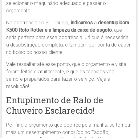
selecionar o maquinário adequado e passar o
orçamento.
Na ocorrência do Sr. Claudio,
indicamos
a
desentupidora
K500 Roto Rotter e a limpeza da caixa de esgoto
, que
seria perfeita para essa ocorrência. Já que é necessária
a desobstrução completa, e também por conta de caber
no bolso do nosso cliente.
Vale ressaltar até esse ponto, que o orçamento e visita
foram feitas gratuitamente, e que os técnicos vão
sempre preparados para fazer o serviço. Veja a
resolução!
Entupimento de Ralo de
Chuveiro Esclarecido!
Por fim, o orçamento que ocorreu pela manhã, se tornou
mais um desentupimento concluído no Taboão,