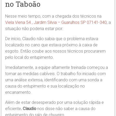
no Taboão
Nesse meio tempo, com a chegada dos técnicos na
Viela Viena 54 , Jardim Silvia – Guarulhos SP 07141-340
, a
situação não poderia estar pior.
De início, Claudio não sabia que o problema estava
localizado no cano que estava próximo à caixa de
esgoto. Então coube aos nossos técnicos procurarem
pelo local do entupimento.
Imediatamente, a equipe altamente treinada começou a
tomar as medidas cabíveis. O trabalho foi iniciado com
uma análise extensa, identificando com uma sonda a
causa do entupimento e sua localização no
encanamento.
Além de estar desesperado por uma solução rápida e
eficiente
. Claudio
nos disse não saber a causa do
entupimento do ralo de chuveiro.