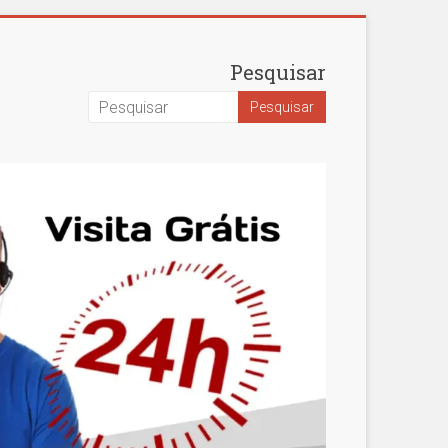
Pesquisar