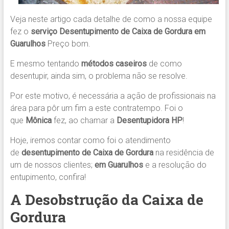
Veja neste artigo cada detalhe de como a nossa equipe
fez o
serviço Desentupimento de Caixa de Gordura em
Guarulhos
Preço bom.
E mesmo tentando
métodos caseiros
de como
desentupir, ainda sim, o problema não se resolve.
Por este motivo, é necessária a ação de profissionais na
área para pôr um fim a este contratempo. Foi o
que
Mônica
fez, ao chamar a
Desentupidora HP
!
Hoje, iremos contar como foi o atendimento
de
desentupimento de Caixa de Gordura
na residência de
um de nossos clientes;
em Guarulhos
e a resolução do
entupimento, confira!
A Desobstrução da Caixa de
Gordura