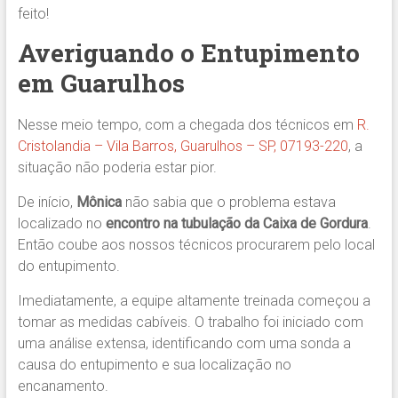
feito!
Averiguando o Entupimento
em Guarulhos
Nesse meio tempo, com a chegada dos técnicos em
R.
Cristolandia – Vila Barros, Guarulhos – SP, 07193-220
, a
situação não poderia estar pior.
De início,
Mônica
não sabia que o problema estava
localizado no
encontro na tubulação da Caixa de Gordura
.
Então coube aos nossos técnicos procurarem pelo local
do entupimento.
Imediatamente, a equipe altamente treinada começou a
tomar as medidas cabíveis. O trabalho foi iniciado com
uma análise extensa, identificando com uma sonda a
causa do entupimento e sua localização no
encanamento.