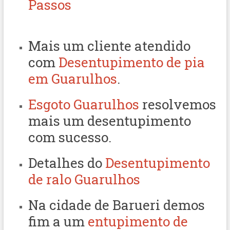
Passos
Mais um cliente atendido
com
Desentupimento de pia
em Guarulhos
.
Esgoto Guarulhos
resolvemos
mais um desentupimento
com sucesso.
Detalhes do
Desentupimento
de ralo Guarulhos
Na cidade de Barueri demos
fim a um
entupimento de