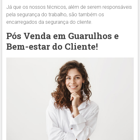
Já que os nossos técnicos, além de serem responsáveis
pela segurança do trabalho, são também os
encarregados da segurança do cliente.
Pós Venda em Guarulhos e
Bem-estar do Cliente!