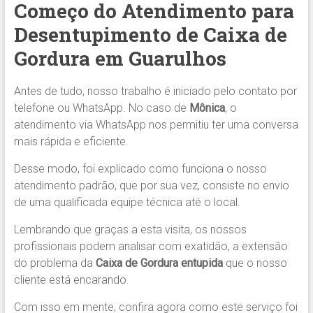
Começo do Atendimento para
Desentupimento de Caixa de
Gordura em Guarulhos
Antes de tudo, nosso trabalho é iniciado pelo contato por
telefone ou WhatsApp. No caso de
Mônica
, o
atendimento via WhatsApp nos permitiu ter uma conversa
mais rápida e eficiente.
Desse modo, foi explicado como funciona o nosso
atendimento padrão, que por sua vez, consiste no envio
de uma qualificada equipe técnica até o local.
Lembrando que graças a esta visita, os nossos
profissionais podem analisar com exatidão, a extensão
do problema da
Caixa de Gordura entupida
que o nosso
cliente está encarando.
Com isso em mente, confira agora como este serviço foi