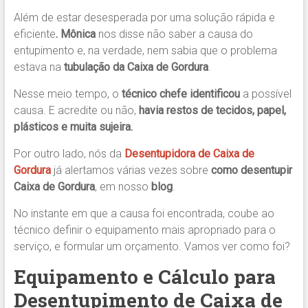
Além de estar desesperada por uma solução rápida e
eficiente
. Mônica
nos disse não saber a causa do
entupimento e, na verdade, nem sabia que o problema
estava na
tubulação da Caixa de Gordura
.
Nesse meio tempo, o
técnico chefe identificou
a possível
causa. E acredite ou não,
havia restos de tecidos, papel,
plásticos e muita sujeira.
Por outro lado, nós da
Desentupidora de Caixa de
Gordura
já alertamos várias vezes sobre
como desentupir
Caixa de Gordura
, em nosso
blog
.
No instante em que a causa foi encontrada, coube ao
técnico definir o equipamento mais apropriado para o
serviço, e formular um orçamento. Vamos ver como foi?
Equipamento e Cálculo para
Desentupimento de Caixa de