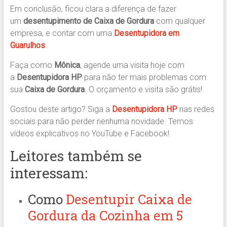
Em conclusão, ficou clara a diferença de fazer
um
desentupimento de Caixa de Gordura
com qualquer
empresa, e contar com uma
Desentupidora
em
Guarulhos
.
Faça como
Mônica
, agende uma visita hoje com
a
Desentupidora HP
para não ter mais problemas com
sua
Caixa de Gordura
. O orçamento e visita são grátis!
Gostou deste artigo? Siga a
Desentupidora HP
nas redes
sociais para não perder nenhuma novidade. Temos
vídeos explicativos no YouTube e Facebook!
Leitores também se
interessam:
Como
Desentupir Caixa de
Gordura da Cozinha em 5