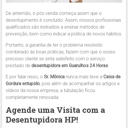
De antemão, o pós venda começa assim que o
desentupimento é concluído. Assim, nossos profissionais
qualificados são instruídos a ensinar métodos de
prevenção, bem como indicar a prática de novos hábitos.
Portanto, a garantia de ter o problema resolvido
combinado às boas práticas, fazem com que o nosso
precioso cliente se sinta satisfeito com o serviço
prestado de
desentupidora em Guarulhos 24 Horas
.
E por falar nisso, o
Sr. Mônica
nunca mais teve a
Caixa de
Gordura entupido
, pois além de acompanhar os artigos e
vídeos da nossa empresa, a tubulação ficou
completamente renovada.
Agende uma Visita com a
Desentupidora HP!