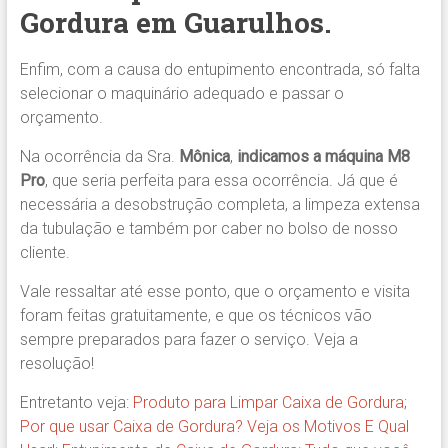
Gordura em Guarulhos.
Enfim, com a causa do entupimento encontrada, só falta
selecionar o maquinário adequado e passar o
orçamento.
Na ocorrência da Sra.
Mônica
,
indicamos
a máquina M8
Pro
, que seria perfeita para essa ocorrência. Já que é
necessária a desobstrução completa, a limpeza extensa
da tubulação e também por caber no bolso de nosso
cliente.
Vale ressaltar até esse ponto, que o orçamento e visita
foram feitas gratuitamente, e que os técnicos vão
sempre preparados para fazer o serviço. Veja a
resolução!
Entretanto veja:
Produto para Limpar Caixa de Gordura
;
Por que usar Caixa de Gordura? Veja os Motivos E Qual