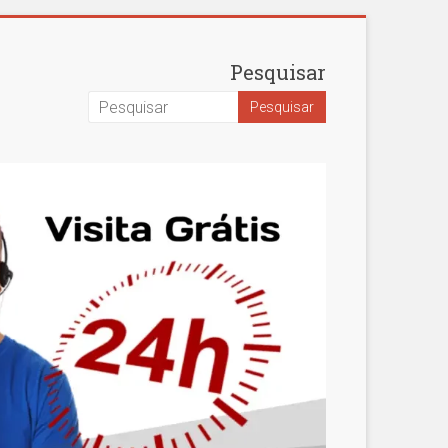
Pesquisar