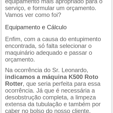
equipamento mais apropriado para o
serviço, e formular um orçamento.
Vamos ver como foi?
Equipamento e Cálculo
Enfim, com a causa do entupimento
encontrada, só falta selecionar o
maquinário adequado e passar o
orçamento.
Na ocorrência do Sr. Leonardo,
indicamos
a máquina K500 Roto
Rotter
, que seria perfeita para essa
ocorrência. Já que é necessária a
desobstrução completa, a limpeza
extensa da tubulação e também por
caber no bolso do nosso cliente.