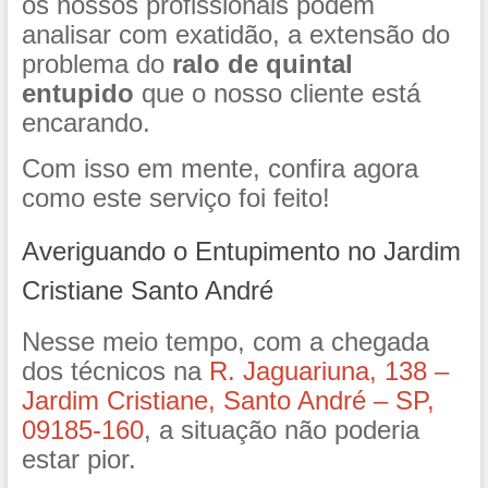
os nossos profissionais podem
analisar com exatidão, a extensão do
problema do
ralo de quintal
entupido
que o nosso cliente está
encarando.
Com isso em mente, confira agora
como este serviço foi feito!
Averiguando o Entupimento no Jardim
Cristiane Santo André
Nesse meio tempo, com a chegada
dos técnicos na
R. Jaguariuna, 138 –
Jardim Cristiane, Santo André – SP,
09185-160
, a situação não poderia
estar pior.