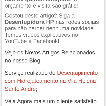
orçamento e visita são grátis!
Gostou deste artigo? Siga a
Desentupidora HP
nas redes sociais
para não perder nenhuma novidade.
Temos vídeos explicativos no
YouTube e Facebook!
Vejo os Novos Artigos Relacionados
no nosso Blog:
Serviço realizado de
Desentupimento
com Hidrojateamento na Vila Helena
Santo André
;
Veja Agora mais um cliente satisfeito