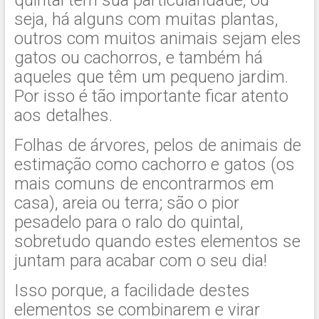
seja, há alguns com muitas plantas,
outros com muitos animais sejam eles
gatos ou cachorros, e também há
aqueles que têm um pequeno jardim.
Por isso é tão importante ficar atento
aos detalhes.
Folhas de árvores, pelos de animais de
estimação como cachorro e gatos (os
mais comuns de encontrarmos em
casa), areia ou terra; são o pior
pesadelo para o ralo do quintal,
sobretudo quando estes elementos se
juntam para acabar com o seu dia!
Isso porque, a facilidade destes
elementos se combinarem e virar