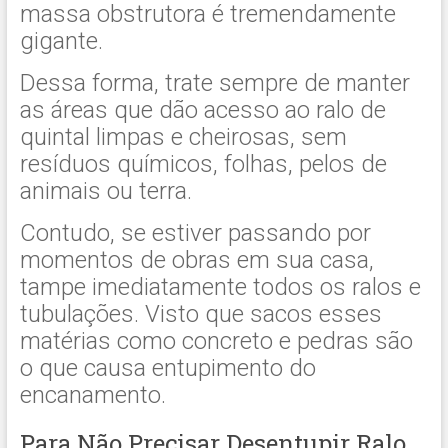
massa obstrutora é tremendamente
gigante.
Dessa forma, trate sempre de manter
as áreas que dão acesso ao ralo de
quintal limpas e cheirosas, sem
resíduos químicos, folhas, pelos de
animais ou terra.
Contudo, se estiver passando por
momentos de obras em sua casa,
tampe imediatamente todos os ralos e
tubulações. Visto que sacos esses
matérias como concreto e pedras são
o que causa entupimento do
encanamento.
Para Não Precisar Desentupir Ralo