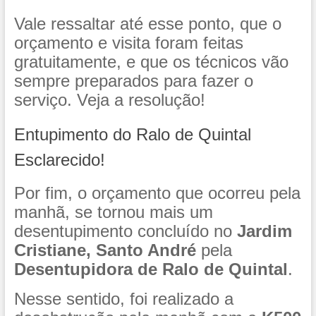
Vale ressaltar até esse ponto, que o
orçamento e visita foram feitas
gratuitamente, e que os técnicos vão
sempre preparados para fazer o
serviço. Veja a resolução!
Entupimento do Ralo de Quintal
Esclarecido!
Por fim, o orçamento que ocorreu pela
manhã, se tornou mais um
desentupimento concluído no
Jardim
Cristiane, Santo André
pela
Desentupidora de Ralo de Quintal
.
Nesse sentido, foi realizado a