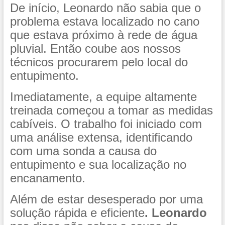
De início, Leonardo não sabia que o
problema estava localizado no cano
que estava próximo à rede de água
pluvial. Então coube aos nossos
técnicos procurarem pelo local do
entupimento.
Imediatamente, a equipe altamente
treinada começou a tomar as medidas
cabíveis. O trabalho foi iniciado com
uma análise extensa, identificando
com uma sonda a causa do
entupimento e sua localização no
encanamento.
Além de estar desesperado por uma
solução rápida e eficiente
.
Leonardo