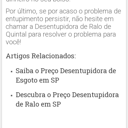
Por último, se por acaso o problema de
entupimento persistir, não hesite em
chamar a Desentupidora de Ralo de
Quintal para resolver o problema para
você!
Artigos Relacionados:
Saiba o
Preço Desentupidora de
Esgoto em SP
Descubra o
Preço Desentupidora
de Ralo em SP