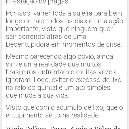
infestação de pragas.
Por isso, varrer toda a sujeira para bem
longe do ralo todos os dias é uma ação
importante, visto que ninguém quer
sair correndo atrás de uma
Desentupidora em momentos de crise.
Mesmo parecendo algo óbvio, ainda
sim é uma realidade que muitos
brasileiros enfrentam e muitas vezes
ignoram. Logo, evitar o excesso de lixo
no ralo do quintal é um ato simples
que muda a sua vida.
Visto que com o acúmulo de lixo, que o
entupimento se torna realidade.