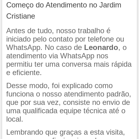
Começo do Atendimento no Jardim
Cristiane
Antes de tudo, nosso trabalho é
iniciado pelo contato por telefone ou
WhatsApp. No caso de
Leonardo
, o
atendimento via WhatsApp nos
permitiu ter uma conversa mais rápida
e eficiente.
Desse modo, foi explicado como
funciona o nosso atendimento padrão,
que por sua vez, consiste no envio de
uma qualificada equipe técnica até o
local.
Lembrando que graças a esta visita,