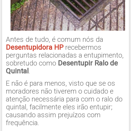
Antes de tudo, é comum nós da
Desentupidora HP
recebermos
perguntas relacionadas a entupimento,
sobretudo como
Desentupir Ralo de
Quintal
.
E não é para menos, visto que se os
moradores não tiverem o cuidado e
atenção necessária para com o ralo do
quintal, facilmente eles irão entupir;
causando assim prejuízos com
frequência.