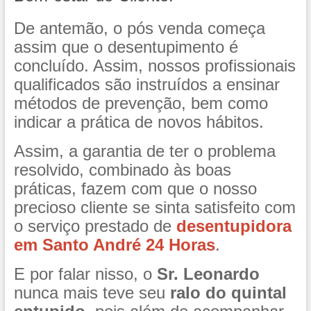
De antemão, o pós venda começa
assim que o desentupimento é
concluído. Assim, nossos profissionais
qualificados são instruídos a ensinar
métodos de prevenção, bem como
indicar a prática de novos hábitos.
Assim, a garantia de ter o problema
resolvido, combinado às boas
práticas, fazem com que o nosso
precioso cliente se sinta satisfeito com
o serviço prestado de
desentupidora
em Santo André 24 Horas
.
E por falar nisso, o
Sr. Leonardo
nunca mais teve seu
ralo do quintal