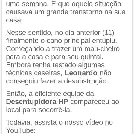
uma semana. E que aquela situação
causava um grande transtorno na sua
casa.
Nesse sentido, no dia anterior (11)
finalmente o cano principal entupiu.
Começando a trazer um mau-cheiro
para a casa e para seu quintal.
Embora tenha testado algumas
técnicas caseiras,
Leonardo
não
conseguiu fazer a desobstrução.
Então, a eficiente equipe da
Desentupidora HP
compareceu ao
local para socorrê-la.
Todavia, assista o nosso vídeo no
YouTube: