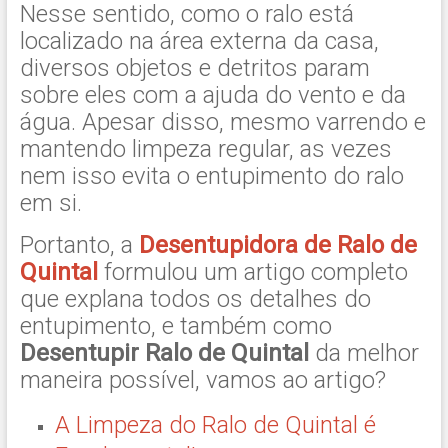
Nesse sentido, como o ralo está
localizado na área externa da casa,
diversos objetos e detritos param
sobre eles com a ajuda do vento e da
água. Apesar disso, mesmo varrendo e
mantendo limpeza regular, as vezes
nem isso evita o entupimento do ralo
em si.
Portanto, a
Desentupidora de Ralo de
Quintal
formulou um artigo completo
que explana todos os detalhes do
entupimento, e também como
Desentupir Ralo de Quintal
da melhor
maneira possível, vamos ao artigo?
A Limpeza do Ralo de Quintal é