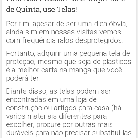
de Quinta, use Telas!
Por fim, apesar de ser uma dica óbvia,
ainda sim em nossas visitas vemos
com frequência ralos desprotegidos.
Portanto, adquirir uma pequena tela de
proteção, mesmo que seja de plásticos
é a melhor carta na manga que você
poderá ter.
Diante disso, as telas podem ser
encontradas em uma loja de
construção ou artigos para casa (há
vários materiais diferentes para
escolher, procure por outras mais
duráveis ​​para não precisar substituí-las