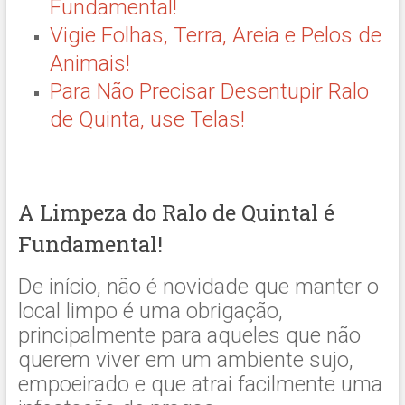
Fundamental!
Vigie Folhas, Terra, Areia e Pelos de
Animais!
Para Não Precisar Desentupir Ralo
de Quinta, use Telas!
A Limpeza do Ralo de Quintal é
Fundamental!
De início, não é novidade que manter o
local limpo é uma obrigação,
principalmente para aqueles que não
querem viver em um ambiente sujo,
empoeirado e que atrai facilmente uma