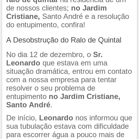
de nossos clientes;
no Jardim
Cristiane,
Santo André e a resolução
do entupimento, confira!
A Desobstrução do Ralo de Quintal
No dia 12 de dezembro, o
Sr.
Leonardo
que estava em uma
situação dramática, entrou em contato
com a nossa empresa para tentar
resolver o seu problema de
entupimento
no Jardim Cristiane,
Santo André
.
De início,
Leonardo
nos informou que
sua tubulação estava com dificuldade
para escorrer água a pouco mais de