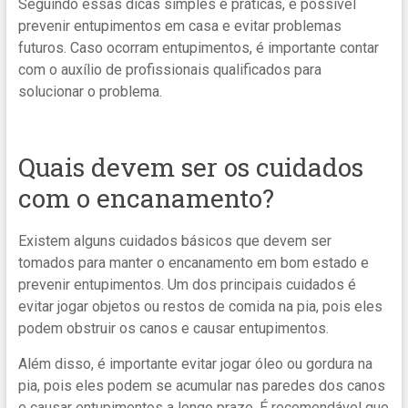
Seguindo essas dicas simples e práticas, é possível
prevenir entupimentos em casa e evitar problemas
futuros. Caso ocorram entupimentos, é importante contar
com o auxílio de profissionais qualificados para
solucionar o problema.
Quais devem ser os cuidados
com o encanamento?
Existem alguns cuidados básicos que devem ser
tomados para manter o encanamento em bom estado e
prevenir entupimentos. Um dos principais cuidados é
evitar jogar objetos ou restos de comida na pia, pois eles
podem obstruir os canos e causar entupimentos.
Além disso, é importante evitar jogar óleo ou gordura na
pia, pois eles podem se acumular nas paredes dos canos
e causar entupimentos a longo prazo. É recomendável que