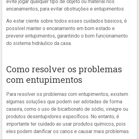
evite jogar qualquer tipo de objeto ou material nos
encanamentos, para evitar obstruções e entupimentos.
Ao estar ciente sobre todos esses cuidados básicos, é
possível manter o encanamento em bom estado e
prevenir entupimentos, garantindo o bom funcionamento
do sistema hidráulico da casa.
Como resolver os problemas
com entupimentos
Para resolver os problemas com entupimentos, existem
algumas soluções que podem ser adotadas de forma
caseira, como o uso de bicarbonato de sódio, vinagre ou
produtos desentupidores específicos. No entanto, é
importante ter cuidado ao usar produtos químicos, pois
eles podem danificar os canos e causar mais problemas.