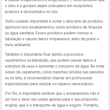
o óleo e a gordura sejam colocados em recipientes
próprios e descartados no lixo.
Outro cuidado importante é evitar o descarte de produtos
químicos nos encanamentos, como produtos de limpeza
ou água sanitária. Esses produtos podem corroer a
tubulação e causar danos irreparáveis, além de poluir o
meio ambiente.
Também é importante ficar atento a possíveis
vazamentos na tubulação, que podem causar danos à
estrutura da casa e aumentar o consumo de água. Ao notar
sinais de vazamento, como manchas úmidas nas paredes
ou no teto, é recomendável chamar um profissional
especializado para realizar os reparos necessários.
Por fim, é importante lembrar que o encanamento não é
um lixo e deve ser usado apenas para o seu propósito
original, que é o transporte de água e esgoto. Portanto,