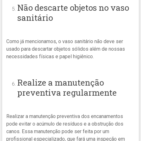
Não descarte objetos no vaso
sanitário
Como já mencionamos, o vaso sanitário não deve ser
usado para descartar objetos sólidos além de nossas
necessidades físicas e papel higiênico.
Realize a manutenção
preventiva regularmente
Realizar a manutenção preventiva dos encanamentos
pode evitar o acúmulo de resíduos e a obstrução dos
canos. Essa manutenção pode ser feita por um
profissional especializado, que fará uma inspeção em