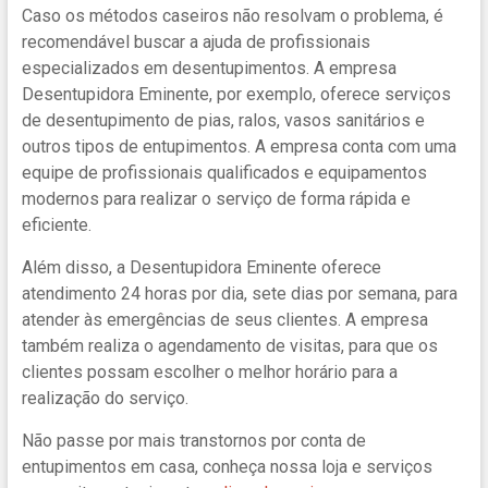
Caso os métodos caseiros não resolvam o problema, é
recomendável buscar a ajuda de profissionais
especializados em desentupimentos. A empresa
Desentupidora Eminente, por exemplo, oferece serviços
de desentupimento de pias, ralos, vasos sanitários e
outros tipos de entupimentos. A empresa conta com uma
equipe de profissionais qualificados e equipamentos
modernos para realizar o serviço de forma rápida e
eficiente.
Além disso, a Desentupidora Eminente oferece
atendimento 24 horas por dia, sete dias por semana, para
atender às emergências de seus clientes. A empresa
também realiza o agendamento de visitas, para que os
clientes possam escolher o melhor horário para a
realização do serviço.
Não passe por mais transtornos por conta de
entupimentos em casa, conheça nossa loja e serviços