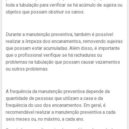
toda a tubulação para verificar se há acúmulo de sujeira ou
objetos que possam obstruir os canos.
Durante a manutenção preventiva, também é possível
realizar a limpeza dos encanamentos, removendo sujeiras
que possam estar acumuladas. Além disso, é importante
que o profissional verifique se há rachaduras ou
problemas na tubulação que possam causar vazamentos
ou outros problemas.
A frequência da manutenção preventiva depende da
quantidade de pessoas que utilizam a casa e da
frequência do uso dos encanamentos. Em geral, é
recomendável realizar a manutenção preventiva a cada
seis meses ou, no máximo, a cada ano.