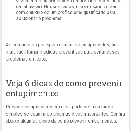
vazamentos ou obstruções em trechos específicos
da tubulação. Nesses casos, é necessário contar
com o auxílio de um profissional qualificado para
solucionar o problema.
Ao entender as principais causas de entupimentos, fica
mais fácil tomar medidas preventivas para evitar esses
problemas em casa.
Veja 6 dicas de como prevenir
entupimentos
Prevenir entupimentos em casa pode ser uma tarefa
simples se seguirmos algumas dicas importantes. Confira
abaixo algumas dicas de como prevenir entupimentos: