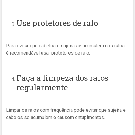
Use protetores de ralo
Para evitar que cabelos e sujeira se acumulem nos ralos,
é recomendável usar protetores de ralo.
Faça a limpeza dos ralos
regularmente
Limpar os ralos com frequência pode evitar que sujeira e
cabelos se acumulem e causem entupimentos.