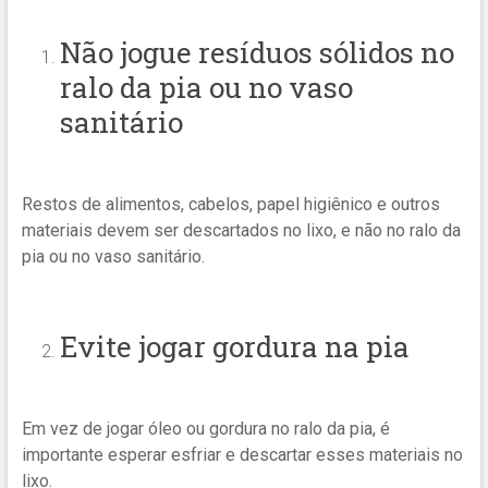
Não jogue resíduos sólidos no
ralo da pia ou no vaso
sanitário
Restos de alimentos, cabelos, papel higiênico e outros
materiais devem ser descartados no lixo, e não no ralo da
pia ou no vaso sanitário.
Evite jogar gordura na pia
Em vez de jogar óleo ou gordura no ralo da pia, é
importante esperar esfriar e descartar esses materiais no
lixo.