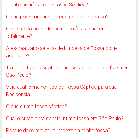
Qual o significado de Fossa Séptica?
O que pode mudar do preço de uma empresa?
Como devo proceder se minha fossa encheu
totalmente?
Após realizar o serviço de Limpeza de Fossa o que
acontece?
Tratamento do esgoto de um serviço de limpa fossa em
São Paulo?
Veja qual o melhor tipo de Fossa Séptica para sua
Residencia.
O que é uma fossa séptica?
Qual o custo para construir uma fossa em São Paulo?
Porque devo realizar a limpeza da minha fossa?