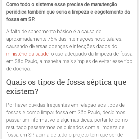
Como todo o sistema esse precisa de manutenção
periódica também que seria a limpeza e esgotamento da
fossa em SP.
A falta de saneamento básico é a causa de
aproximadamente 75% das internações hospitalares,
causando diversas doenças e infecções dados do
ministério da saúde
, o uso adequado da limpeza de fossa
em São Paulo, a maneira mais simples de evitar esse tipo
de doença.
Quais os tipos de fossa séptica que
existem?
Por haver duvidas frequentes em relação aos tipos de
fossas e como limpar fossa em São Paulo, decidimos
passar um informativo e algumas dicas, portanto como
resultado passaremos os cuidados com a limpeza de
fossa em SP, acima de tudo o projeto tem que ser de