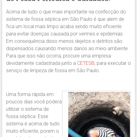
Acima de tudo o que mais importante na confecção do
sistema de fossa séptica em São Paulo é que alem de
fica um local mais limpo acaba sendo muito eficiente
para evitar doenças causada por vermes e epidemias.
Em consequência disso menos dejetos e detritos são
dispensados causando menos danos ao meio ambiente.
Para que isso não ocorra, procure uma empresa
devidamente cadastrada junto a
CETESB
, para executar o
serviço de limpeza de fossa em São Paulo.
Uma forma rápida em
poucos dias você poderá
utilizar o sistema de
fossa séptica. Esse
sistema é acima de tudo
muito eficiente, porem o