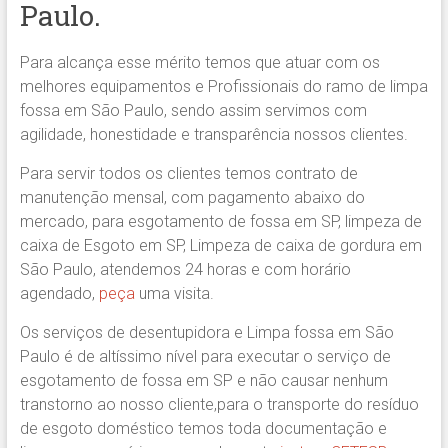
Paulo.
Para alcança esse mérito temos que atuar com os
melhores equipamentos e Profissionais do ramo de limpa
fossa em São Paulo, sendo assim servimos com
agilidade, honestidade e transparência nossos clientes.
Para servir todos os clientes temos contrato de
manutenção mensal, com pagamento abaixo do
mercado, para esgotamento de fossa em SP, limpeza de
caixa de Esgoto em SP, Limpeza de caixa de gordura em
São Paulo, atendemos 24 horas e com horário
agendado,
peça
uma visita.
Os serviços de desentupidora e Limpa fossa em São
Paulo é de altíssimo nível para executar o serviço de
esgotamento de fossa em SP e não causar nenhum
transtorno ao nosso cliente,para o transporte do resíduo
de esgoto doméstico temos toda documentação e