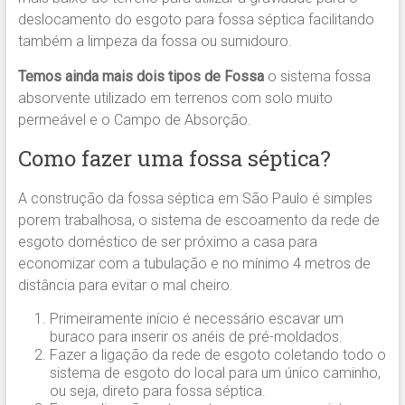
deslocamento do esgoto para fossa séptica facilitando
também a limpeza da fossa ou sumidouro.
Temos ainda mais dois tipos de Fossa
o sistema fossa
absorvente utilizado em terrenos com solo muito
permeável e o Campo de Absorção.
Como fazer uma fossa séptica?
A construção da fossa séptica em São Paulo é simples
porem trabalhosa, o sistema de escoamento da rede de
esgoto doméstico de ser próximo a casa para
economizar com a tubulação e no mínimo 4 metros de
distância para evitar o mal cheiro.
Primeiramente início é necessário escavar um
buraco para inserir os anéis de pré-moldados.
Fazer a ligação da rede de esgoto coletando todo o
sistema de esgoto do local para um único caminho,
ou seja, direto para fossa séptica.