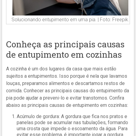
Solucionando entupimento em uma pia. | Foto: Freepik.
Conheça as principais causas
de entupimento em cozinhas
A cozinha é um dos lugares da casa que mais estão
sujeitos a entupimentos. Isso porque é nela que lavamos
louças, preparamos alimentos e descartamos restos de
comida. Conhecer as principais causas do entupimento da
pia pode ajudar a preveni-lo e evitar transtornos. Confira
abaixo as principais causas de entupimento em cozinhas:
Acúmulo de gordura: A gordura que fica nos pratos e
panelas pode se acumular nas tubulações, formando
uma crosta que impede o escoamento da água. Para
evitar esse problema, é importante jogar a gordura