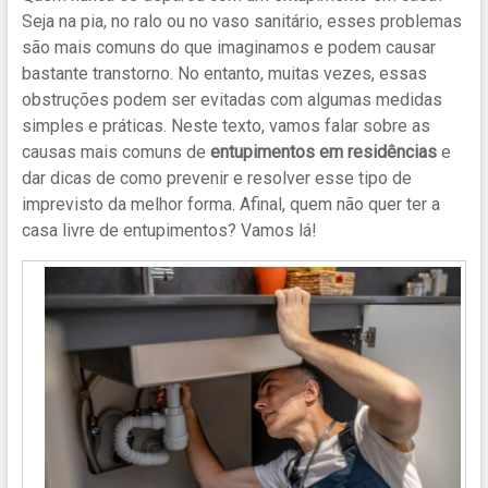
Seja na pia, no ralo ou no vaso sanitário, esses problemas
são mais comuns do que imaginamos e podem causar
bastante transtorno. No entanto, muitas vezes, essas
obstruções podem ser evitadas com algumas medidas
simples e práticas. Neste texto, vamos falar sobre as
causas mais comuns de
entupimentos em residências
e
dar dicas de como prevenir e resolver esse tipo de
imprevisto da melhor forma. Afinal, quem não quer ter a
casa livre de entupimentos? Vamos lá!