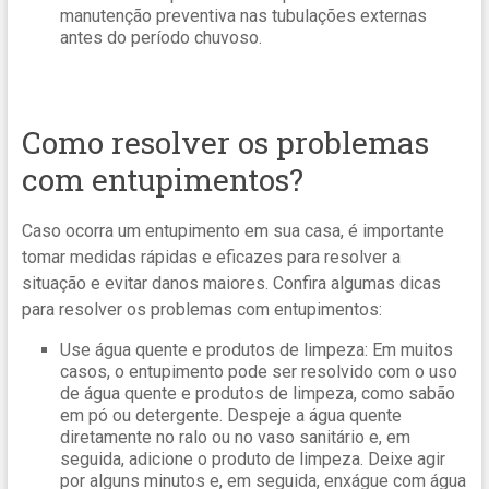
manutenção preventiva nas tubulações externas
antes do período chuvoso.
Como resolver os problemas
com entupimentos?
Caso ocorra um entupimento em sua casa, é importante
tomar medidas rápidas e eficazes para resolver a
situação e evitar danos maiores. Confira algumas dicas
para resolver os problemas com entupimentos:
Use água quente e produtos de limpeza: Em muitos
casos, o entupimento pode ser resolvido com o uso
de água quente e produtos de limpeza, como sabão
em pó ou detergente. Despeje a água quente
diretamente no ralo ou no vaso sanitário e, em
seguida, adicione o produto de limpeza. Deixe agir
por alguns minutos e, em seguida, enxágue com água