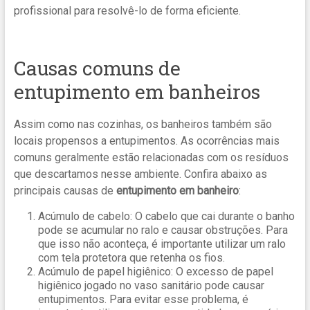
profissional para resolvê-lo de forma eficiente.
Causas comuns de
entupimento em banheiros
Assim como nas cozinhas, os banheiros também são
locais propensos a entupimentos. As ocorrências mais
comuns geralmente estão relacionadas com os resíduos
que descartamos nesse ambiente. Confira abaixo as
principais causas de
entupimento em banheiro
:
Acúmulo de cabelo: O cabelo que cai durante o banho
pode se acumular no ralo e causar obstruções. Para
que isso não aconteça, é importante utilizar um ralo
com tela protetora que retenha os fios.
Acúmulo de papel higiênico: O excesso de papel
higiênico jogado no vaso sanitário pode causar
entupimentos. Para evitar esse problema, é