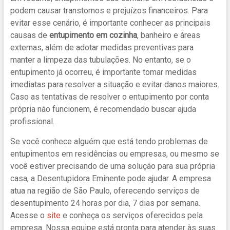
podem causar transtornos e prejuízos financeiros. Para
evitar esse cenário, é importante conhecer as principais
causas de
entupimento em cozinha
, banheiro e áreas
externas, além de adotar medidas preventivas para
manter a limpeza das tubulações. No entanto, se o
entupimento já ocorreu, é importante tomar medidas
imediatas para resolver a situação e evitar danos maiores.
Caso as tentativas de resolver o entupimento por conta
própria não funcionem, é recomendado buscar ajuda
profissional.
Se você conhece alguém que está tendo problemas de
entupimentos em residências ou empresas, ou mesmo se
você estiver precisando de uma solução para sua própria
casa, a Desentupidora Eminente pode ajudar. A empresa
atua na região de São Paulo, oferecendo serviços de
desentupimento 24 horas por dia, 7 dias por semana.
Acesse o
site
e conheça os serviços oferecidos pela
empresa. Nossa equipe está pronta para atender às suas