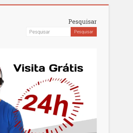
Pesquisar