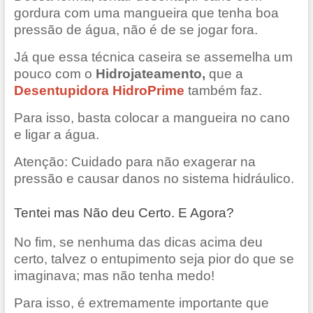
gordura com uma mangueira que tenha boa
pressão de água, não é de se jogar fora.
Já que essa técnica caseira se assemelha um
pouco com o
Hidrojateamento,
que a
Desentupidora HidroPrime
também faz.
Para isso, basta colocar a mangueira no cano
e ligar a água.
Atenção: Cuidado para não exagerar na
pressão e causar danos no sistema hidráulico.
Tentei mas Não deu Certo. E Agora?
No fim, se nenhuma das dicas acima deu
certo, talvez o entupimento seja pior do que se
imaginava; mas não tenha medo!
Para isso, é extremamente importante que