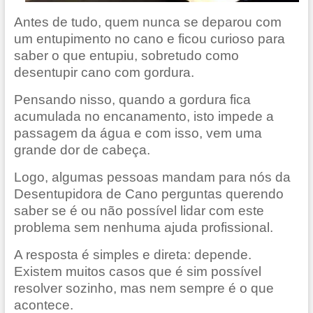
Antes de tudo, quem nunca se deparou com
um entupimento no cano e ficou curioso para
saber o que entupiu, sobretudo como
desentupir cano com gordura.
Pensando nisso, quando a gordura fica
acumulada no encanamento, isto impede a
passagem da água e com isso, vem uma
grande dor de cabeça.
Logo, algumas pessoas mandam para nós da
Desentupidora de Cano perguntas querendo
saber se é ou não possível lidar com este
problema sem nenhuma ajuda profissional.
A resposta é simples e direta: depende.
Existem muitos casos que é sim possível
resolver sozinho, mas nem sempre é o que
acontece.