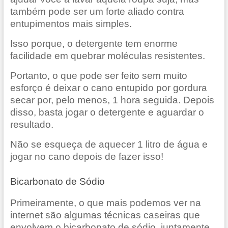
também pode ser um forte aliado contra
entupimentos mais simples.
Isso porque, o detergente tem enorme
facilidade em quebrar moléculas resistentes.
Portanto, o que pode ser feito sem muito
esforço é deixar o cano entupido por gordura
secar por, pelo menos, 1 hora seguida. Depois
disso, basta jogar o detergente e aguardar o
resultado.
Não se esqueça de aquecer 1 litro de água e
jogar no cano depois de fazer isso!
Bicarbonato de Sódio
Primeiramente, o que mais podemos ver na
internet são algumas técnicas caseiras que
envolvem o bicarbonato de sódio, juntamente