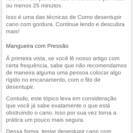
ou menos 25 minutos.
Isso é uma das técnicas de Como desentupir
cano com gordura. Continue lendo e descubra
mais!
Mangueira com Pressão
Á primeira vista, se você lê nosso artigo com
certa frequência, sabe que não recomendamos
de maneira alguma uma pessoa colocar algo
rígido no encanamento, com o fito de
desentupir.
Contudo, este tópico leva em consideração
que você já sabe exatamente o que está
obstruindo o cano. Isso por sua vez torna a
prática um pouco mais segura.
Dessa forma, tentar desentupir cano com