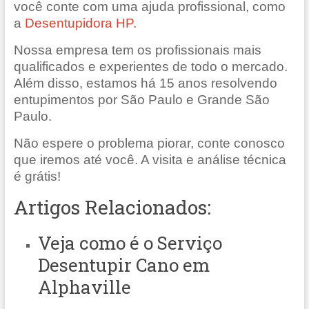
você conte com uma ajuda profissional, como
a
Desentupidora HP.
Nossa empresa tem os profissionais mais
qualificados e experientes de todo o mercado.
Além disso, estamos há 15 anos resolvendo
entupimentos por São Paulo e Grande São
Paulo.
Não espere o problema piorar, conte conosco
que iremos até você. A visita e análise técnica
é grátis!
Artigos Relacionados:
Veja como é o
Serviço
Desentupir Cano em
Alphaville