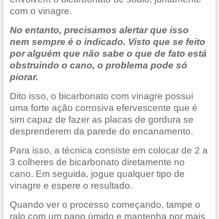
com o vinagre.
No entanto, precisamos alertar que isso
nem sempre é o indicado. Visto que se feito
por alguém que não sabe o que de fato está
obstruindo o cano, o problema pode só
piorar.
Dito isso, o bicarbonato com vinagre possui
uma forte ação corrosiva efervescente que é
sim capaz de fazer as placas de gordura se
desprenderem da parede do encanamento.
Para isso, a técnica consiste em colocar de 2 a
3 colheres de bicarbonato diretamente no
cano. Em seguida, jogue qualquer tipo de
vinagre e espere o resultado.
Quando ver o processo começando, tampe o
ralo com um pano úmido e mantenha por mais