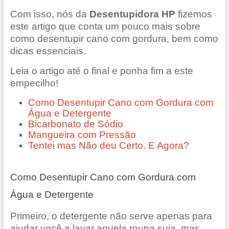
Com isso, nós da
Desentupidora HP
fizemos
este artigo que conta um pouco mais sobre
como desentupir cano com gordura, bem como
dicas essenciais.
Leia o artigo até o final e ponha fim a este
empecilho!
Como Desentupir Cano com Gordura com
Água e Detergente
Bicarbonato de Sódio
Mangueira com Pressão
Tentei mas Não deu Certo. E Agora?
Como Desentupir Cano com Gordura com
Água e Detergente
Primeiro, o detergente não serve apenas para
ajudar você a lavar aquela roupa suja, mas