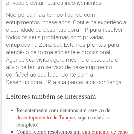
privada e evitar futuros inconvenientes.
Não perca mais tempo lidando com
entupimentos indesejados. Confie na experiência
e qualidade da Desentupidora HP para resolver
todos os seus problemas com privadas
entupidas na Zona Sul. Estamos prontos para
atendê-lo de forma eficiente e profissional.
Agende sua visita agora mesmo e descubra o
alívio de ter um serviço de desentupimento
confiável ao seu lado. Conte com a
Desentupidora HP, a sua parceira de confiança!
Leitores também se interessam:
Recentemente completamos um serviço de
desentupimento de Tanque
, veja o relatório
completo!
Confira como resolvemos um
entupimento de cano