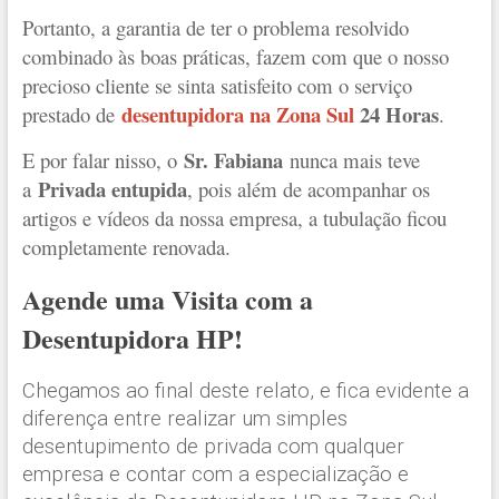
Portanto, a garantia de ter o problema resolvido
combinado às boas práticas, fazem com que o nosso
precioso cliente se sinta satisfeito com o serviço
desentupidora na Zona Sul
24 Horas
prestado de
.
Sr. Fabiana
E por falar nisso, o
nunca mais teve
Privada entupida
a
, pois além de acompanhar os
artigos e vídeos da nossa empresa, a tubulação ficou
completamente renovada.
Agende uma Visita com a
Desentupidora HP!
Chegamos ao final deste relato, e fica evidente a
diferença entre realizar um simples
desentupimento de privada com qualquer
empresa e contar com a especialização e