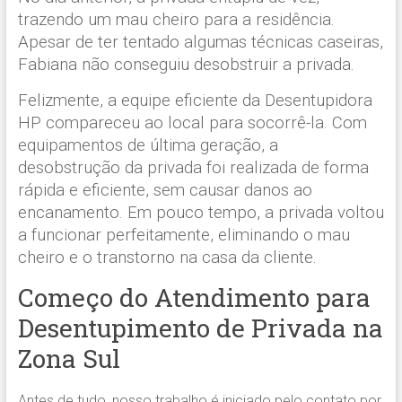
trazendo um mau cheiro para a residência.
Apesar de ter tentado algumas técnicas caseiras,
Fabiana não conseguiu desobstruir a privada.
Felizmente, a equipe eficiente da Desentupidora
HP compareceu ao local para socorrê-la. Com
equipamentos de última geração, a
desobstrução da privada foi realizada de forma
rápida e eficiente, sem causar danos ao
encanamento. Em pouco tempo, a privada voltou
a funcionar perfeitamente, eliminando o mau
cheiro e o transtorno na casa da cliente.
Começo do Atendimento para
Desentupimento de Privada na
Zona Sul
Antes de tudo, nosso trabalho é iniciado pelo contato por