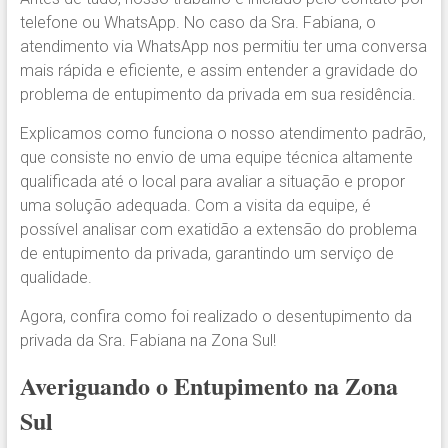
telefone ou WhatsApp. No caso da Sra. Fabiana, o
atendimento via WhatsApp nos permitiu ter uma conversa
mais rápida e eficiente, e assim entender a gravidade do
problema de entupimento da privada em sua residência.
Explicamos como funciona o nosso atendimento padrão,
que consiste no envio de uma equipe técnica altamente
qualificada até o local para avaliar a situação e propor
uma solução adequada. Com a visita da equipe, é
possível analisar com exatidão a extensão do problema
de entupimento da privada, garantindo um serviço de
qualidade.
Agora, confira como foi realizado o desentupimento da
privada da Sra. Fabiana na Zona Sul!
Averiguando o Entupimento na Zona
Sul