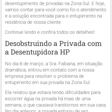
desentupimento de privadas na Zona Sul. E hoje,
vamos contar para você como foi o atendimento
e a solução encontrada para o entupimento na
residência de nossa cliente.
Continue lendo e confira todos os detalhes!
Desobstruindo a Privada com
a Desentupidora HP
No dia 8 de março, a Sra. Fabiana, em situação
dramática, entrou em contato com a nossa
empresa para resolver o problema de
entupimento em sua privada na Zona Sul.
Ela relatou que estava tendo dificuldades para
escorrer água na privada há mais de uma
semana, o que causava transtornos em sua casa.
No dia anterior, a privada entupiu de vez,