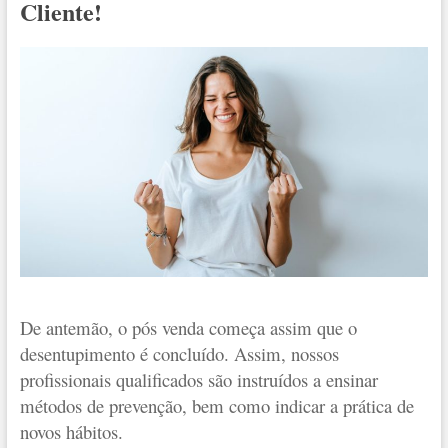
Cliente!
De antemão, o pós venda começa assim que o
desentupimento é concluído. Assim, nossos
profissionais qualificados são instruídos a ensinar
métodos de prevenção, bem como indicar a prática de
novos hábitos.