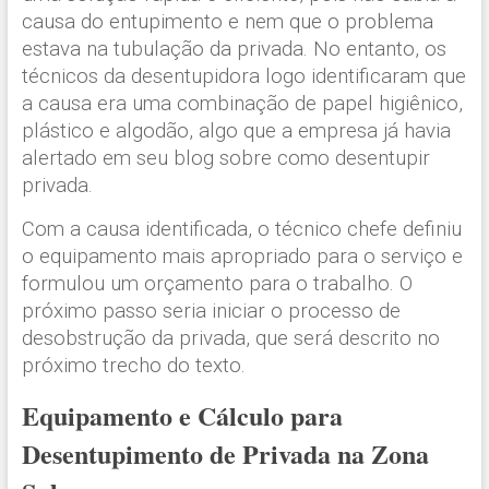
causa do entupimento e nem que o problema
estava na tubulação da privada. No entanto, os
técnicos da desentupidora logo identificaram que
a causa era uma combinação de papel higiênico,
plástico e algodão, algo que a empresa já havia
alertado em seu blog sobre como desentupir
privada.
Com a causa identificada, o técnico chefe definiu
o equipamento mais apropriado para o serviço e
formulou um orçamento para o trabalho. O
próximo passo seria iniciar o processo de
desobstrução da privada, que será descrito no
próximo trecho do texto.
Equipamento e Cálculo para
Desentupimento de Privada na Zona