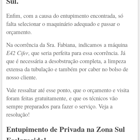
Sul.
Enfim, com a causa do entupimento encontrada, só
falta selecionar o maquinário adequado e passar o
orçamento.
Na ocorrência da Sra. Fabiana, indicamos a máquina
E42 Cifer
, que seria perfeita para essa ocorrência. Já
que é necessária a desobstrução completa, a limpeza
extensa da tubulação e também por caber no bolso de
nosso cliente.
Vale ressaltar até esse ponto, que o orçamento e visita
foram feitas gratuitamente, e que os técnicos vão
sempre preparados para fazer o serviço. Veja a
resolução!
Entupimento de Privada na Zona Sul
Esclarecido!