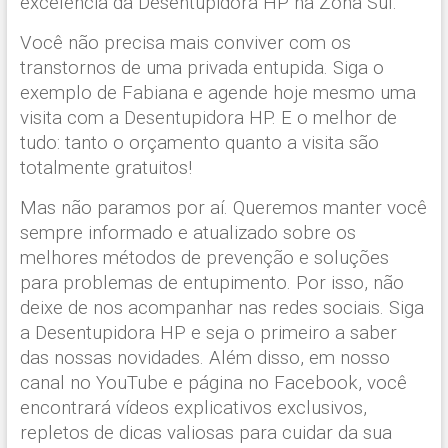
excelência da Desentupidora HP na Zona Sul.
Você não precisa mais conviver com os
transtornos de uma privada entupida. Siga o
exemplo de Fabiana e agende hoje mesmo uma
visita com a Desentupidora HP. E o melhor de
tudo: tanto o orçamento quanto a visita são
totalmente gratuitos!
Mas não paramos por aí. Queremos manter você
sempre informado e atualizado sobre os
melhores métodos de prevenção e soluções
para problemas de entupimento. Por isso, não
deixe de nos acompanhar nas redes sociais. Siga
a Desentupidora HP e seja o primeiro a saber
das nossas novidades. Além disso, em nosso
canal no YouTube e página no Facebook, você
encontrará vídeos explicativos exclusivos,
repletos de dicas valiosas para cuidar da sua