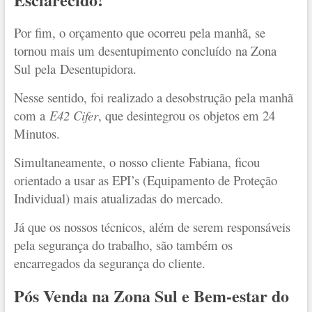
Por fim, o orçamento que ocorreu pela manhã, se
tornou mais um desentupimento concluído na Zona
Sul pela Desentupidora.
Nesse sentido, foi realizado a desobstrução pela manhã
com a
E42 Cifer
, que desintegrou os objetos em 24
Minutos.
Simultaneamente, o nosso cliente Fabiana, ficou
orientado a usar as EPI’s (Equipamento de Proteção
Individual) mais atualizadas do mercado.
Já que os nossos técnicos, além de serem responsáveis
pela segurança do trabalho, são também os
encarregados da segurança do cliente.
Pós Venda na Zona Sul e Bem-estar do