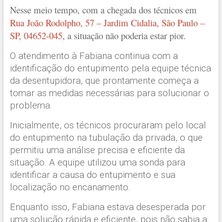
Nesse meio tempo, com a chegada dos técnicos em
Rua João Rodolpho, 57 – Jardim Cidalia, São Paulo –
SP, 04652-045
, a situação não poderia estar pior.
O atendimento à Fabiana continua com a
identificação do entupimento pela equipe técnica
da desentupidora, que prontamente começa a
tomar as medidas necessárias para solucionar o
problema.
Inicialmente, os técnicos procuraram pelo local
do entupimento na tubulação da privada, o que
permitiu uma análise precisa e eficiente da
situação. A equipe utilizou uma sonda para
identificar a causa do entupimento e sua
localização no encanamento.
Enquanto isso, Fabiana estava desesperada por
uma solução rápida e eficiente, pois não sabia a