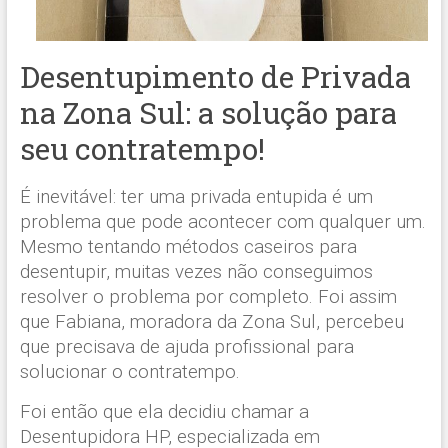
Desentupimento de Privada
na Zona Sul: a solução para
seu contratempo!
É inevitável: ter uma privada entupida é um
problema que pode acontecer com qualquer um.
Mesmo tentando métodos caseiros para
desentupir, muitas vezes não conseguimos
resolver o problema por completo. Foi assim
que Fabiana, moradora da Zona Sul, percebeu
que precisava de ajuda profissional para
solucionar o contratempo.
Foi então que ela decidiu chamar a
Desentupidora HP, especializada em