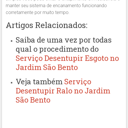
manter seu sistema de encanamento funcionando
corretamente por muito tempo.
Artigos Relacionados:
Saiba de uma vez por todas
qual o procedimento do
Serviço Desentupir Esgoto no
Jardim São Bento
Veja também
Serviço
Desentupir Ralo no Jardim
São Bento