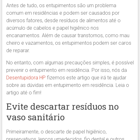
Antes de tudo, os entupimentos são um problema
comum em residências e podem ser causados por
diversos fatores, desde resíduos de alimentos até o
acúmulo de cabelos e papel higiênico nos
encanamentos. Além de causar transtornos, como mau
cheiro e vazamentos, os entupimentos podem ser caros
de reparar.
No entanto, com algumas precauções simples, é possível
prevenir o entupimento em residência. Por isso, nós da
Desentupidora HP
fizemos este artigo que irá te ajudar
sobre as dúvidas em entupimento em residência. Leia o
artigo até o fim!
Evite descartar resíduos no
vaso sanitário
Primeiramente, o descarte de papel higiênico,
preservativos, lenços umedecidos, fio dental e outros