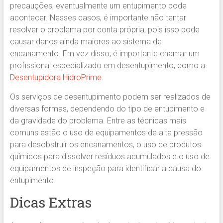
precauções, eventualmente um entupimento pode
acontecer. Nesses casos, é importante não tentar
resolver o problema por conta própria, pois isso pode
causar danos ainda maiores ao sistema de
encanamento. Em vez disso, é importante chamar um
profissional especializado em desentupimento, como a
Desentupidora HidroPrime
.
Os serviços de desentupimento podem ser realizados de
diversas formas, dependendo do tipo de entupimento e
da gravidade do problema. Entre as técnicas mais
comuns estão o uso de equipamentos de alta pressão
para desobstruir os encanamentos, o uso de produtos
químicos para dissolver resíduos acumulados e o uso de
equipamentos de inspeção para identificar a causa do
entupimento.
Dicas Extras