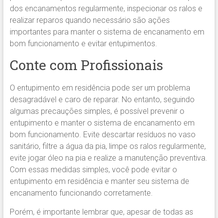
dos encanamentos regularmente, inspecionar os ralos e
realizar reparos quando necessário são ações
importantes para manter o sistema de encanamento em
bom funcionamento e evitar entupimentos.
Conte com Profissionais
O entupimento em residência pode ser um problema
desagradável e caro de reparar. No entanto, seguindo
algumas precauções simples, é possível prevenir o
entupimento e manter o sistema de encanamento em
bom funcionamento. Evite descartar resíduos no vaso
sanitário, filtre a água da pia, limpe os ralos regularmente,
evite jogar óleo na pia e realize a manutenção preventiva.
Com essas medidas simples, você pode evitar o
entupimento em residência e manter seu sistema de
encanamento funcionando corretamente.
Porém, é importante lembrar que, apesar de todas as