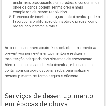
ainda mais preocupantes em prédios e condomínios,
onde os danos podem ser maiores e mais
complexos de serem resolvidos.
Presença de insetos e pragas: entupimentos podem
favorecer a proliferação de insetos e pragas, como
mosquitos, baratas e ratos.
Ao identificar esses sinais, é importante tomar medidas
preventivas para evitar entupimentos e realizar a
manutenção adequada dos sistemas de escoamento.
Além disso, em caso de entupimentos, é fundamental
contar com serviços especializados para realizar o
desentupimento de forma segura e eficiente.
Serviços de desentupimento
em épocas de chuva