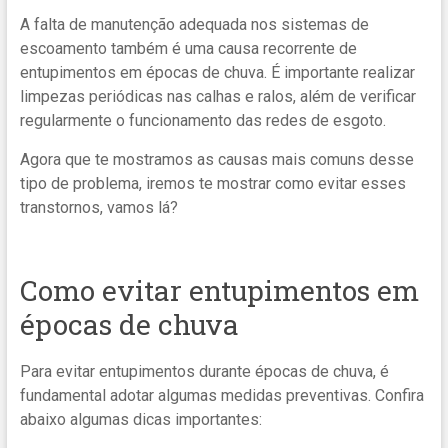
A falta de manutenção adequada nos sistemas de
escoamento também é uma causa recorrente de
entupimentos em épocas de chuva. É importante realizar
limpezas periódicas nas calhas e ralos, além de verificar
regularmente o funcionamento das redes de esgoto.
Agora que te mostramos as causas mais comuns desse
tipo de problema, iremos te mostrar como evitar esses
transtornos, vamos lá?
Como evitar entupimentos em
épocas de chuva
Para evitar entupimentos durante épocas de chuva, é
fundamental adotar algumas medidas preventivas. Confira
abaixo algumas dicas importantes: