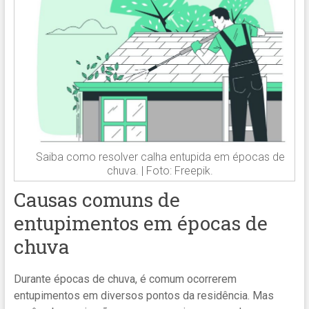
Saiba como resolver calha entupida em épocas de
chuva. | Foto: Freepik.
Causas comuns de
entupimentos em épocas de
chuva
Durante épocas de chuva, é comum ocorrerem
entupimentos em diversos pontos da residência. Mas