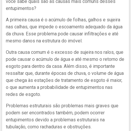
você sabe quais são as causas mais comuns desses
entupimentos?
A primeira causa é o acúmulo de folhas, galhos e sujeira
nas calhas, que impede o escoamento adequado da água
da chuva. Esse problema pode causar infiltrações e até
mesmo danos na estrutura do imóvel.
Outra causa comum é o excesso de sujeira nos ralos, que
pode causar o acúmulo de água e até mesmo o retorno de
esgoto para dentro da casa. Além disso, é importante
ressaltar que, durante épocas de chuva, o volume de água
que chega às estações de tratamento de esgoto é maior,
o que aumenta a probabilidade de entupimentos nas
redes de esgoto.
Problemas estruturais são problemas mais graves que
podem ser encontrados também, podem ocorrer
entupimentos devido a problemas estruturais na
tubulação, como rachaduras e obstruções.