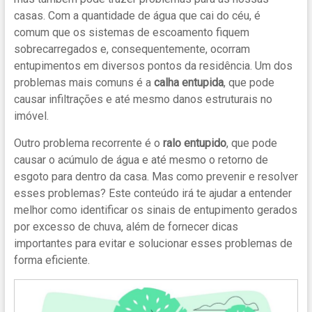
casas. Com a quantidade de água que cai do céu, é
comum que os sistemas de escoamento fiquem
sobrecarregados e, consequentemente, ocorram
entupimentos em diversos pontos da residência. Um dos
problemas mais comuns é a
calha entupida
, que pode
causar infiltrações e até mesmo danos estruturais no
imóvel.
Outro problema recorrente é o
ralo entupido
, que pode
causar o acúmulo de água e até mesmo o retorno de
esgoto para dentro da casa. Mas como prevenir e resolver
esses problemas? Este conteúdo irá te ajudar a entender
melhor como identificar os sinais de entupimento gerados
por excesso de chuva, além de fornecer dicas
importantes para evitar e solucionar esses problemas de
forma eficiente.