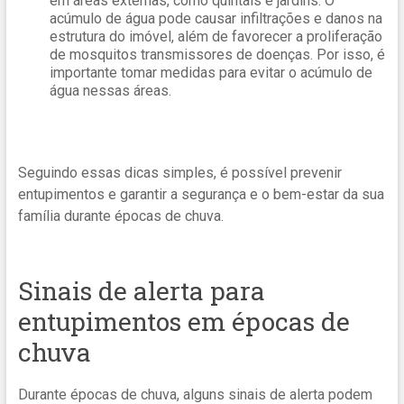
em áreas externas, como quintais e jardins. O
acúmulo de água pode causar infiltrações e danos na
estrutura do imóvel, além de favorecer a proliferação
de mosquitos transmissores de doenças. Por isso, é
importante tomar medidas para evitar o acúmulo de
água nessas áreas.
Seguindo essas dicas simples, é possível prevenir
entupimentos e garantir a segurança e o bem-estar da sua
família durante épocas de chuva.
Sinais de alerta para
entupimentos em épocas de
chuva
Durante épocas de chuva, alguns sinais de alerta podem