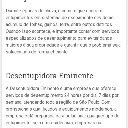
Durante épocas de chuva, é comum que ocorram
entupimentos em sistemas de escoamento devido ao
acúmulo de folhas, galhos, terra, entre outros detritos.
Quando isso acontece, é importante contar com serviços
especializados de desentupimento para evitar danos
maiores à sua propriedade e garantir que o problema seja
solucionado de forma eficiente.
Desentupidora Eminente
A Desentupidora Eminente é uma empresa que oferece
serviços de desentupimento 24 horas por dia, 7 dias por
semana, atendendo toda a região de São Paulo. Com
profissionais qualificados e equipamentos modernos, a
empresa está preparada para solucionar qualquer tipo de
entupimento, seja em residências, empresas ou