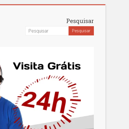
Pesquisar