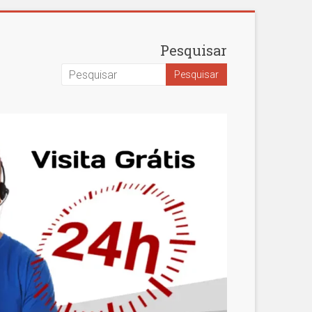
Pesquisar