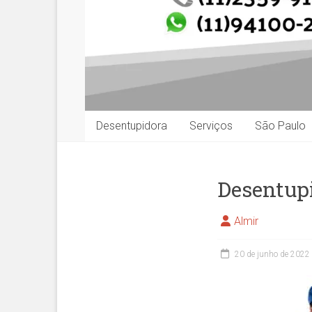
Desentupidora
Serviços
São Paulo
Desentupi
Almir
20 de junho de 2022