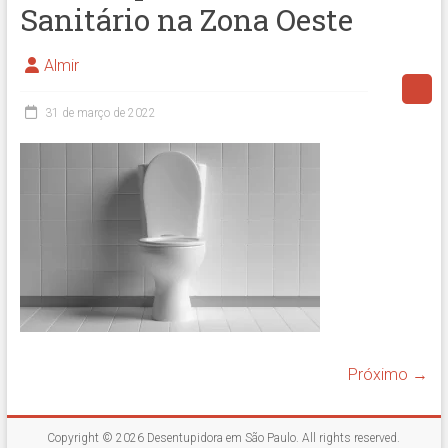
Sanitário na Zona Oeste
Almir
31 de março de 2022
Próximo →
Copyright © 2026
Desentupidora em São Paulo
. All rights reserved.