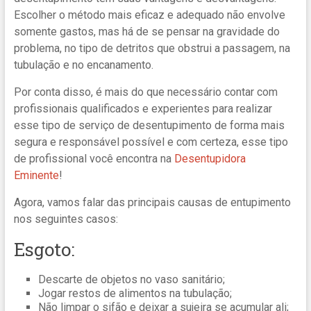
Escolher o método mais eficaz e adequado não envolve
somente gastos, mas há de se pensar na gravidade do
problema, no tipo de detritos que obstrui a passagem, na
tubulação e no encanamento.
Por conta disso, é mais do que necessário contar com
profissionais qualificados e experientes para realizar
esse tipo de serviço de desentupimento de forma mais
segura e responsável possível e com certeza, esse tipo
de profissional você encontra na
Desentupidora
Eminente
!
Agora, vamos falar das principais causas de entupimento
nos seguintes casos:
Esgoto:
Descarte de objetos no vaso sanitário;
Jogar restos de alimentos na tubulação;
Não limpar o sifão e deixar a sujeira se acumular ali;