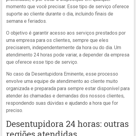
momento que você precisar. Esse tipo de serviço oferece
suporte ao cliente durante o dia, incluindo finais de
semana e feriados.
O objetivo é garantir acesso aos serviços prestados por
uma empresa para os clientes, sempre que eles
precisarem, independentemente da hora ou do dia. Um
atendimento 24 horas pode variar, a depender da empresa
que oferece esse tipo de serviço.
No caso da Desentupidora Eminente, esse processo
envolve uma equipe de atendimento ao cliente muito
organizada e preparada para sempre estar disponível para
atender às chamadas e demandas dos nossos clientes,
respondendo suas dúvidas e ajudando a hora que for
preciso.
Desentupidora 24 horas: outras
regiões atendidas