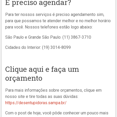
É preciso agendar?
Para ter nossos serviços é preciso agendamento sim,
para que possamos te atender melhor e no melhor horário
para você. Nossos telefones estão logo abaixo:
São Paulo e Grande São Paulo: (11) 3867-3710
Cidades do Interior: (19) 3014-8099
Clique aqui e faça um
orçamento
Para mais informações sobre orçamentos, clique em
nosso site e tire todas as suas dúvidas:
https://desentupidoras.sampa.br/
Com o post de hoje, você pôde conhecer um pouco mais