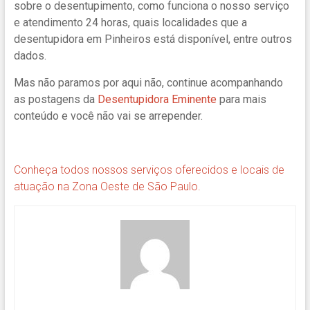
sobre o desentupimento, como funciona o nosso serviço
e atendimento 24 horas, quais localidades que a
desentupidora em Pinheiros está disponível, entre outros
dados.
Mas não paramos por aqui não, c
ontinue acompanhando
as
postagens da
Desentupidora Eminente
para mais
conteúdo e você não vai se arrepender.
Conheça todos nossos serviços oferecidos e locais de
atuação na Zona Oeste de São Paulo.