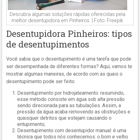
Descubra algumas soluções rápidas oferecidas pela
melhor desentupidora em Pinheiros. | Foto: Freepik
Desentupidora Pinheiros: tipos
de desentupimentos
Você sabia que o desentupimento é uma tarefa que pode
ser desempenhada de diferentes formas? Aqui, vamos te
mostrar algumas maneiras, de acordo com as quais o
desentupimento pode ser feito:
Desentupimento por hidrojateamento: resumindo,
esse método consiste em água sob alta pressão
sendo direcionada para as tubulações. Assim, a
pressão da água acaba removendo as obstruções e
quaisquer detritos que estejam causando o
entupimento;
Desentupimento com desentupidor manual: é uma
técnica que todos nós conhecemos: o bom e velho