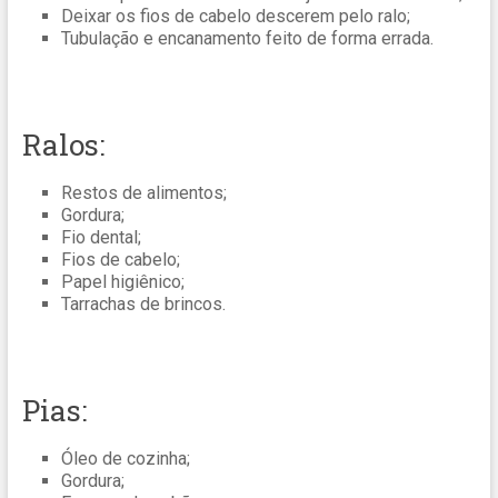
Deixar os fios de cabelo descerem pelo ralo;
Tubulação e encanamento feito de forma errada.
Ralos:
Restos de alimentos;
Gordura;
Fio dental;
Fios de cabelo;
Papel higiênico;
Tarrachas de brincos.
Pias:
Óleo de cozinha;
Gordura;