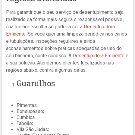
Para garantir que o seu serviço de desentupimento seja
realizado da forma mais segura e responsável possível,
sua melhor escolha só poderia ser a
Desentupidora
Eminente
. Se você quer uma limpeza periódica nos canos
e tubulações, inspeções regulares e ainda
aconselhamentos sobre práticas adequadas de uso do
seu banheiro, conte conosco. A
Desentupidora Eminente
é
a sua solução. Atendemos clientes localizados nas
regiões abaixo, confira algumas delas:
Guarulhos
Pimentas;
Bonsucesso;
Cumbica;
Taboão;
Vila São Judas;