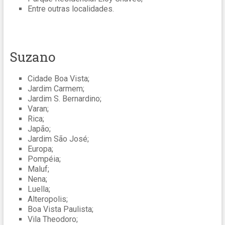
Entre outras localidades.
Suzano
Cidade Boa Vista;
Jardim Carmem;
Jardim S. Bernardino;
Varan;
Rica;
Japão;
Jardim São José;
Europa;
Pompéia;
Maluf;
Nena;
Luella;
Alteropolis;
Boa Vista Paulista;
Vila Theodoro;